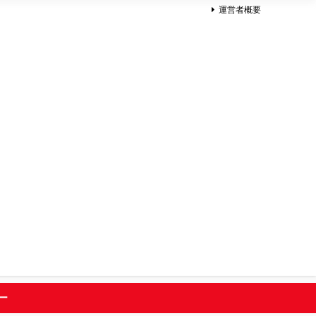
運営者概要
ー