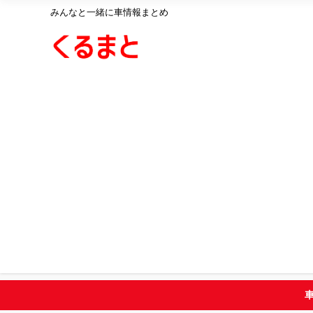
みんなと一緒に車情報まとめ