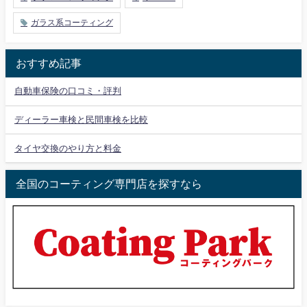
ガラス系コーティング
おすすめ記事
自動車保険の口コミ・評判
ディーラー車検と民間車検を比較
タイヤ交換のやり方と料金
全国のコーティング専門店を探すなら