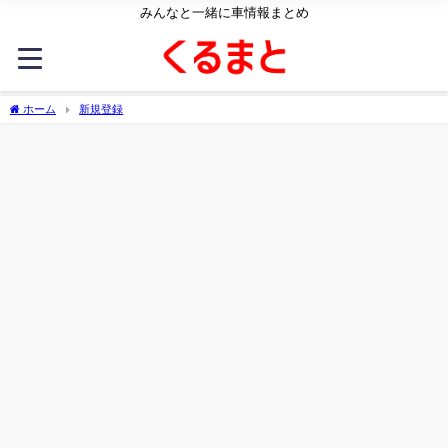
みんなと一緒に車情報まとめ
ホーム
新規登録