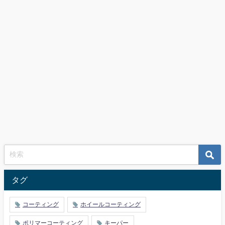
タグ
コーティング
ホイールコーティング
ポリマーコーティング
キーパー