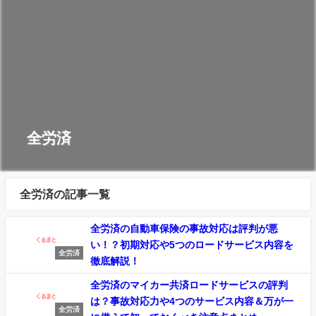
全労済
全労済の記事一覧
全労済の自動車保険の事故対応は評判が悪
い！？初期対応や5つのロードサービス内容を
全労済
徹底解説！
全労済のマイカー共済ロードサービスの評判
は？事故対応力や4つのサービス内容＆万が一
全労済