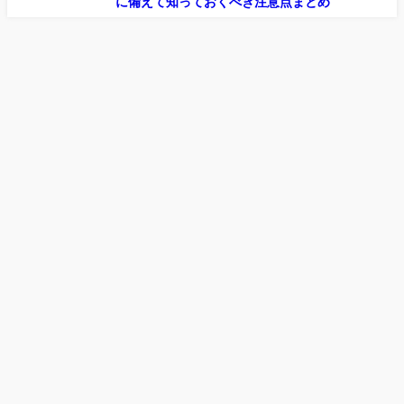
に備えて知っておくべき注意点まとめ