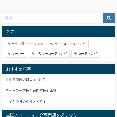
タグ
ガラス系コーティング
ホイールコーティング
キーパー
ポリマーコーティング
コーティング
おすすめ記事
自動車保険の口コミ・評判
ディーラー車検と民間車検を比較
タイヤ交換のやり方と料金
全国のコーティング専門店を探すなら