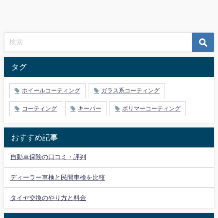
タグ
ホイールコーティング
ガラス系コーティング
コーティング
キーパー
ポリマーコーティング
おすすめ記事
自動車保険の口コミ・評判
ディーラー車検と民間車検を比較
タイヤ交換のやり方と料金