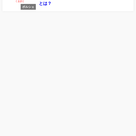
とは？
ポルシェ