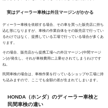
実はディーラー車検は外注マージンがかかる
ディーラー車検を依頼する場合、その車を買った販売店に持ち
込む形になりますが、車検の作業自体をその販売店で行ってい
るわけではなく、提携している工場で行っている場合が多くあ
ります。
その場合、販売店から提携工場への外注マージン(中間マージ
ン)が発生し、それが車検費用に上乗せされてしまうわけです
ね。
民間車検の場合は、車検作業を行っているショップや工場に持
ち込みますので、ここでも金額の差が生まれてしまいます。
HONDA（ホンダ）のディーラー車検と
民間車検の違い