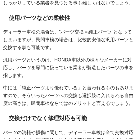
しっかりしている業者を見つける事も難しくはないでしょう。
使用パーツなどの柔軟性
ディーラー車検の場合は、”パーツ交換＝純正パーツ”となって
しまいますが、民間車検の場合は、比較的安価な汎用パーツと
交換する事も可能です。
汎用パーツというのは、HONDA車以外の様々なメーカーに対
応し、パーツを専門に扱っている業者が製造したパーツの事を
指します。
中には「純正パーツより優れている」と言われるものもありま
すので、そういったパーツへの交換も選択肢に入れられる自由
度の高さは、民間車検ならではのメリットと言えるでしょう。
交換だけでなく修理対応も可能
パーツの消耗や損傷に関して、ディーラー車検は全て交換対応