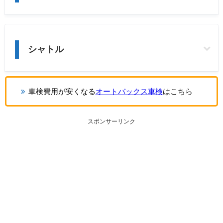
シャトル
車検費用が安くなる
オートバックス車検
はこちら
スポンサーリンク