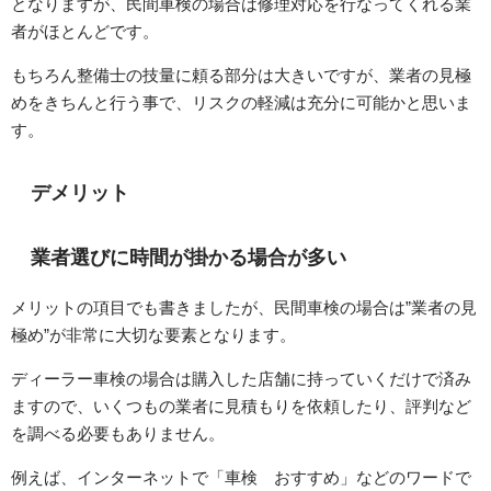
となりますが、民間車検の場合は修理対応を行なってくれる業
者がほとんどです。
もちろん整備士の技量に頼る部分は大きいですが、業者の見極
めをきちんと行う事で、リスクの軽減は充分に可能かと思いま
す。
デメリット
業者選びに時間が掛かる場合が多い
メリットの項目でも書きましたが、民間車検の場合は”業者の見
極め”が非常に大切な要素となります。
ディーラー車検の場合は購入した店舗に持っていくだけで済み
ますので、いくつもの業者に見積もりを依頼したり、評判など
を調べる必要もありません。
例えば、インターネットで「車検 おすすめ」などのワードで