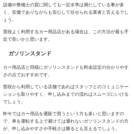
設備や整備士の質に関しても一定水準は満たしている事が多
く、安価でありながらも安心して任せられる業者と言えるでし
ょう。
普段よく利用するカー用品店がある場合は、この方法が最も手
近で良いかと思います。
ガソリンスタンド
カー用品店と同様にガソリンスタンドも料金設定の分かりやす
さの点でおすすめです。
普段から利用している店舗であればスタッフとのコミュニケー
ションも取りやすく、申し込みまでの流れはスムーズにいける
でしょう。
昨今ではカー用品を通販で買うという方も多いと思いますの
で、車を運転する上で避けては通れないガソリンスタンドの方
が、申し込みやすさや手軽さは勝るとも言えるでしょう。