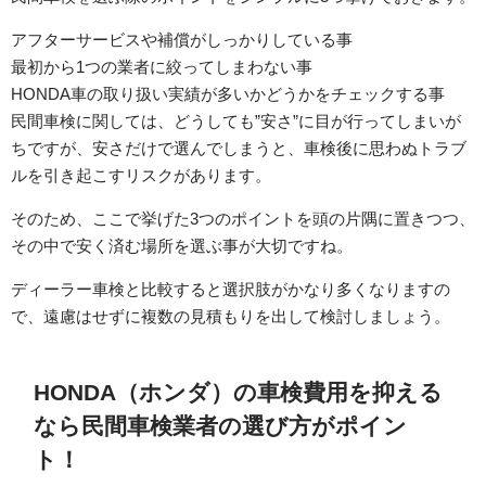
アフターサービスや補償がしっかりしている事
最初から1つの業者に絞ってしまわない事
HONDA車の取り扱い実績が多いかどうかをチェックする事
民間車検に関しては、どうしても”安さ”に目が行ってしまいが
ちですが、安さだけで選んでしまうと、車検後に思わぬトラブ
ルを引き起こすリスクがあります。
そのため、ここで挙げた3つのポイントを頭の片隅に置きつつ、
その中で安く済む場所を選ぶ事が大切ですね。
ディーラー車検と比較すると選択肢がかなり多くなりますの
で、遠慮はせずに複数の見積もりを出して検討しましょう。
HONDA（ホンダ）の車検費用を抑える
なら民間車検業者の選び方がポイン
ト！