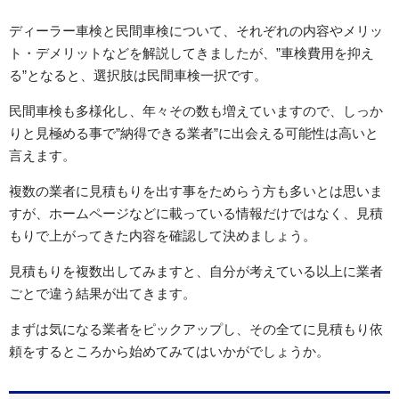
ディーラー車検と民間車検について、それぞれの内容やメリッ
ト・デメリットなどを解説してきましたが、”車検費用を抑え
る”となると、選択肢は民間車検一択です。
民間車検も多様化し、年々その数も増えていますので、しっか
りと見極める事で”納得できる業者”に出会える可能性は高いと
言えます。
複数の業者に見積もりを出す事をためらう方も多いとは思いま
すが、ホームページなどに載っている情報だけではなく、見積
もりで上がってきた内容を確認して決めましょう。
見積もりを複数出してみますと、自分が考えている以上に業者
ごとで違う結果が出てきます。
まずは気になる業者をピックアップし、その全てに見積もり依
頼をするところから始めてみてはいかがでしょうか。