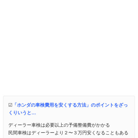
☑
「ホンダの車検費用を安くする方法」のポイントをざっ
くりいうと…
ディーラー車検は必要以上の予備整備費がかかる
民間車検はディーラーより２〜３万円安くなることもある