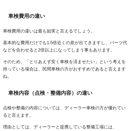
車検費用の違い
車検費用の違いは最も如実と言えるでしょう。
基本的な費用だけでも1.5倍近くの差が出てきますし、パーツ代
などを合わせると2倍以上になってしまう事もあります。
そのため、「とりあえず安く車検を済ませたい」という考えを
持っている場合は、民間車検の方がおすすめであると言えます
ね。
車検内容（点検・整備内容）の違い
点検や整備の内容については、ディーラー車検の方が優れてい
ると言えます。
理由としては、ディーラーと提携している整備工場には、