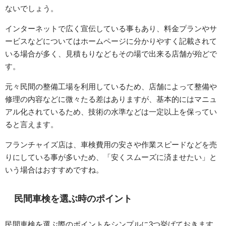
ないでしょう。
インターネットで広く宣伝している事もあり、料金プランやサ
ービスなどについてはホームページに分かりやすく記載されて
いる場合が多く、見積もりなどもその場で出来る店舗が殆どで
す。
元々民間の整備工場を利用しているため、店舗によって整備や
修理の内容などに微々たる差はありますが、基本的にはマニュ
アル化されているため、技術の水準などは一定以上を保ってい
ると言えます。
フランチャイズ店は、車検費用の安さや作業スピードなどを売
りにしている事が多いため、「安くスムーズに済ませたい」と
いう場合はおすすめですね。
民間車検を選ぶ時のポイント
民間車検を選ぶ際のポイントをシンプルに3つ挙げておきます。