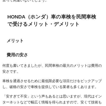
言って間違いないでしょう。
HONDA（ホンダ）車の車検を民間車検
で受けるメリット・デメリット
メリット
費用の安さ
何度も書いてきましたが、民間車検の最大のメリットは費用の
安さです。
車検を通過させるために最低限必要な項目だけをピックアップ
し、破格の安さで車検を提供している業者も多くあります。
「安すぎて不安」という声もあるとは思いますが、現代はイン
ターネットなどで幅広く情報を得られますので、安くて技術も