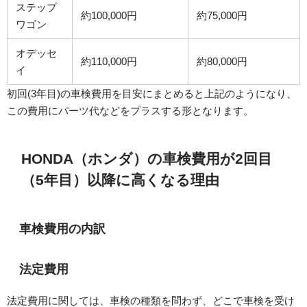
ステップ
約100,000円
約75,000円
ワゴン
オデッセ
約110,000円
約80,000円
イ
初回(3年目)の車検費用を目安にまとめると上記のようになり、
この費用にパーツ代などをプラスする形となります。
HONDA（ホンダ）の車検費用が2回目
（5年目）以降に高くなる理由
車検費用の内訳
法定費用
法定費用に関しては、車検の種類を問わず、どこで車検を受け