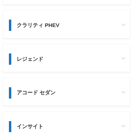
クラリティ PHEV
レジェンド
アコード セダン
インサイト