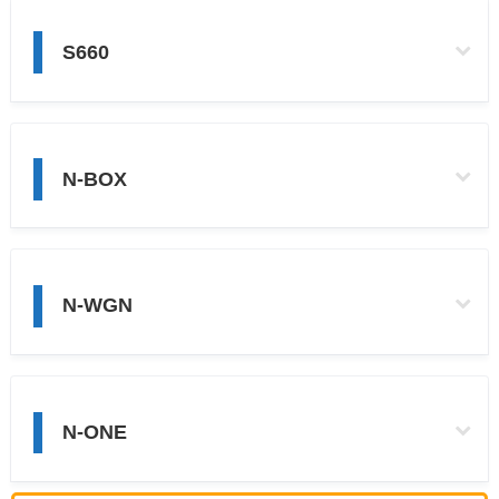
S660
N-BOX
N-WGN
N-ONE