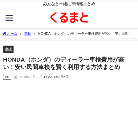
みんなと一緒に車情報まとめ
ホーム
車検
HONDA（ホンダ）のディーラー車検費用が高い！安い民間車
検を賢く利用する方法まとめ
車検
HONDA（ホンダ）のディーラー車検費用が高
い！安い民間車検を賢く利用する方法まとめ
PR
2018年10月22日
2021年3月6日