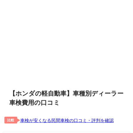
【ホンダの軽自動車】車種別ディーラー
車検費用の口コミ
車検が安くなる民間車検の口コミ・評判を確認
比較