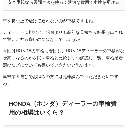
安さ重視なら民間車検を使って適切な費用で車検を受ける
車を持つ上で避けて通れないのが車検ですよね。
ディーラーに頼むと、想像よりも高額な見積もり結果を出され
て驚いた方も多いのではないでしょうか。
今回はHONDAの車検に着目し、HONDAディーラーの車検がな
ぜ高くなるのかを民間車検と比較しつつ解説し、賢い車検業者
選びなどについても書いていきたいと思います。
車検業者選びでお悩みの方には是非読んでいただきたいです
ね。
HONDA（ホンダ）ディーラーの車検費
用の相場はいくら？