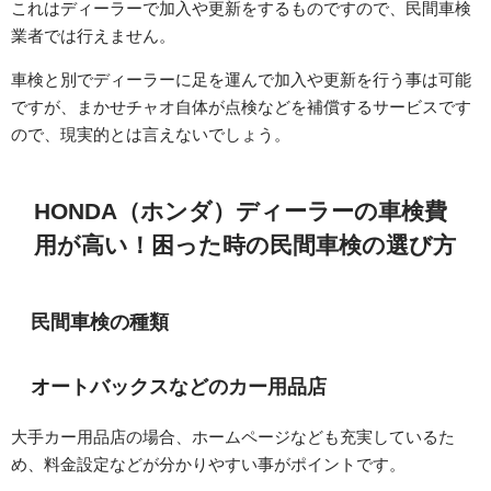
これはディーラーで加入や更新をするものですので、民間車検
業者では行えません。
車検と別でディーラーに足を運んで加入や更新を行う事は可能
ですが、まかせチャオ自体が点検などを補償するサービスです
ので、現実的とは言えないでしょう。
HONDA（ホンダ）ディーラーの車検費
用が高い！困った時の民間車検の選び方
民間車検の種類
オートバックスなどのカー用品店
大手カー用品店の場合、ホームページなども充実しているた
め、料金設定などが分かりやすい事がポイントです。