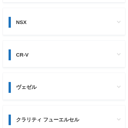
NSX
CR-V
ヴェゼル
クラリティ フューエルセル