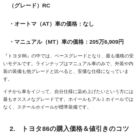
（グレード）RC
・オートマ（AT）車の価格：なし
・マニュアル（MT）車の価格：205万6,909円
『トヨタ86』の中では、ベースグレードとなり、最も価格の安
いモデルです。ラインナップはマニュアル車のみで、外装や内
装の装備も他グレードと比べると、安価な仕様になっていま
す。
イチから車をイジって、自分仕様に染め上げたいという方には
最もオススメなグレードです。ホイールもアルミホイールでは
なく、スチールホイールが標準装備です。
2. トヨタ86の購入価格＆値引きのコツ