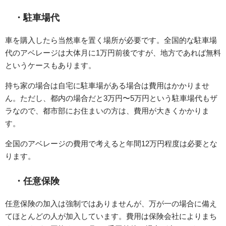
・駐車場代
車を購入したら当然車を置く場所が必要です。全国的な駐車場
代のアベレージは大体月に1万円前後ですが、地方であれば無料
というケースもあります。
持ち家の場合は自宅に駐車場がある場合は費用はかかりませ
ん。ただし、都内の場合だと3万円〜5万円という駐車場代もザ
ラなので、都市部にお住まいの方は、費用が大きくかかりま
す。
全国のアベレージの費用で考えると年間12万円程度は必要とな
ります。
・任意保険
任意保険の加入は強制ではありませんが、万が一の場合に備え
てほとんどの人が加入しています。費用は保険会社によりまち