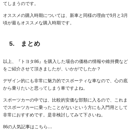
てしまうのです。
オススメの購入時期については、新車と同様の理由で9月と3月
頃が最もオススメな購入時期です。
5. まとめ
以上、『トヨタ86』を購入した場合の価格の情報や維持費など
をご紹介させて頂きましたが、いかがでしたか？
デザイン的にも非常に魅力的でスポーティな車なので、心の底
から乗りたいと思ってしまう車ですよね。
スポーツカーの中では、比較的安価な部類に入るので、これま
でスポーツカーに乗ったことがないという方にも入門用として
非常におすすめです。是非検討してみて下さいね。
86の人気記事はこちら…