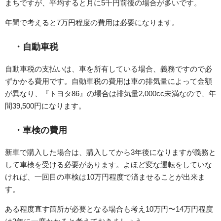
まちですが、平均すると月に5千円前後の場合が多いです。
年間で考えると7万円程度の費用は必要になります。
・自動車税
自動車税の支払いは、車を所有している場合、義務ですので必
ずかかる費用です。自動車税の費用は車の排気量によって金額
が異なり、『トヨタ86』の場合は排気量2,000cc未満なので、年
間39,500円になります。
・車検の費用
新車で購入した場合は、購入してから3年後になりますが義務と
して車検を受ける必要があります。よほど変な運転をしていな
ければ、一回目の車検は10万円程度で済ませることが出来ま
す。
ある程度直す箇所が必要となる場合も考え10万円〜14万円程度