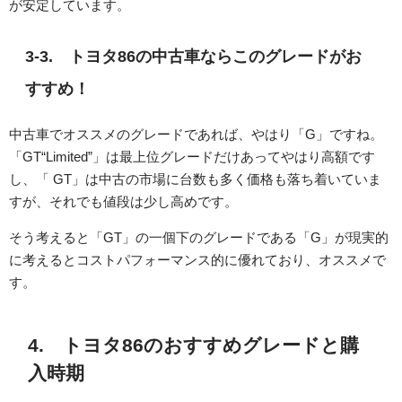
が安定しています。
3-3. トヨタ86の中古車ならこのグレードがお
すすめ！
中古車でオススメのグレードであれば、やはり「G」ですね。
「GT“Limited”」は最上位グレードだけあってやはり高額です
し、「 GT」は中古の市場に台数も多く価格も落ち着いていま
すが、それでも値段は少し高めです。
そう考えると「GT」の一個下のグレードである「G」が現実的
に考えるとコストパフォーマンス的に優れており、オススメで
す。
4. トヨタ86のおすすめグレードと購
入時期