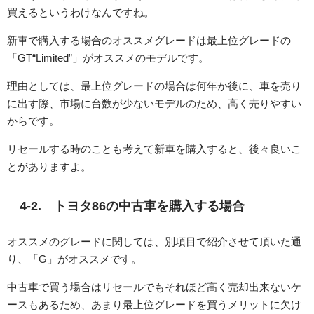
買えるというわけなんですね。
新車で購入する場合のオススメグレードは最上位グレードの
「GT“Limited”」がオススメのモデルです。
理由としては、最上位グレードの場合は何年か後に、車を売り
に出す際、市場に台数が少ないモデルのため、高く売りやすい
からです。
リセールする時のことも考えて新車を購入すると、後々良いこ
とがありますよ。
4-2. トヨタ86の中古車を購入する場合
オススメのグレードに関しては、別項目で紹介させて頂いた通
り、「G」がオススメです。
中古車で買う場合はリセールでもそれほど高く売却出来ないケ
ースもあるため、あまり最上位グレードを買うメリットに欠け