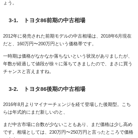
ょう。
3-1. トヨタ86前期の中古相場
2012年に発売された前期モデルの中古相場は、2018年6月現在
だと、160万円〜200万円という価格帯です。
一時期は価格がなかなか落ちないという状況がありましたが、
年数が経過して値段が徐々に落ちてきましたので、まさに買う
チャンスと言えますね。
3-2. トヨタ86後期の中古相場
2016年8月よりマイナーチェンジを経て登場した後期型。こち
らは年式的にまだ新しいのと、
まだ中古市場に台数が少ないこともあり、まだ価格は少し高め
です。相場としては、230万円〜250万円と言ったところで価格