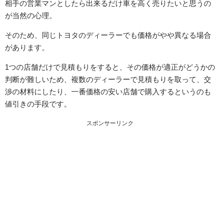
相手の営業マンとしたら出来るだけ車を高く売りたいと思うの
が当然の心理。
そのため、同じトヨタのディーラーでも価格がやや異なる場合
があります。
1つの店舗だけで見積もりをすると、その価格が適正がどうかの
判断が難しいため、複数のディーラーで見積もりを取って、交
渉の材料にしたり、一番価格の安い店舗で購入するというのも
値引きの手段です。
スポンサーリンク