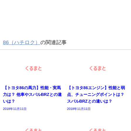
86（ハチロク）
の関連記事
【トヨタ86の馬力】性能・実馬
【トヨタ86エンジン】性能と弱
力は？ 他車やスバルBRZとの違
点、チューニングポイントは？
いは？
スバルBRZとの違いは？
2018年11月11日
2018年11月11日