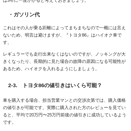
は3年に一度かかると考えておきましょう。
・ガソリン代
これはその人が乗る距離によってまちまちなので一概には言え
ないため、明言は避けますが、『トヨタ86』はハイオク車で
す。
レギュラーでも走行出来なくはないのですが、ノッキングが大
きくなったり、長期的に見た場合の故障の原因になる可能性が
あるため、ハイオクを入れるようにしましょう。
2-3. トヨタ86の値引きはいくら可能？
車を購入する場合、担当営業マンとの交渉次第では、購入価格
の値引きが可能です。実際に購入された方のレビューを見てい
ると、平均で20万円〜25万円前後の値引きに成功しているよう
です。