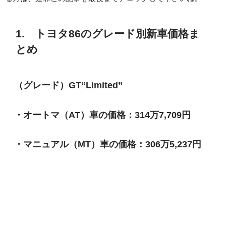
1. トヨタ86のグレード別新車価格ま
とめ
（グレード）GT“Limited”
・オートマ（AT）車の価格：314万7,709円
・マニュアル（MT）車の価格：306万5,237円