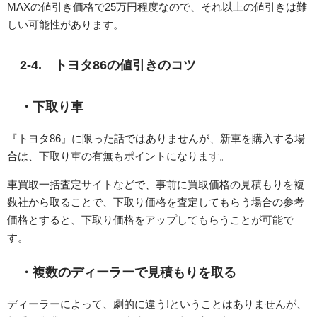
MAXの値引き価格で25万円程度なので、それ以上の値引きは難
しい可能性があります。
2-4. トヨタ86の値引きのコツ
・下取り車
『トヨタ86』に限った話ではありませんが、新車を購入する場
合は、下取り車の有無もポイントになります。
車買取一括査定サイトなどで、事前に買取価格の見積もりを複
数社から取ることで、下取り価格を査定してもらう場合の参考
価格とすると、下取り価格をアップしてもらうことが可能で
す。
・複数のディーラーで見積もりを取る
ディーラーによって、劇的に違う!ということはありませんが、