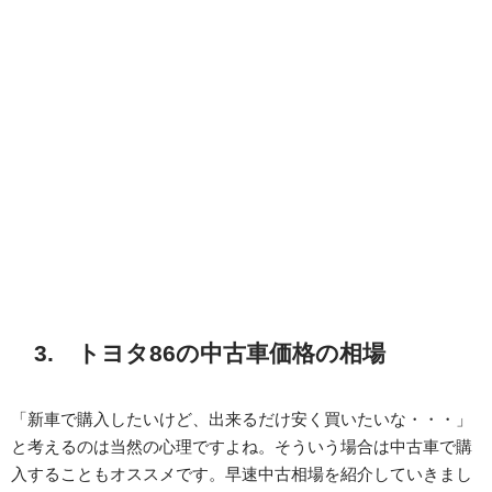
3. トヨタ86の中古車価格の相場
「新車で購入したいけど、出来るだけ安く買いたいな・・・」
と考えるのは当然の心理ですよね。そういう場合は中古車で購
入することもオススメです。早速中古相場を紹介していきまし