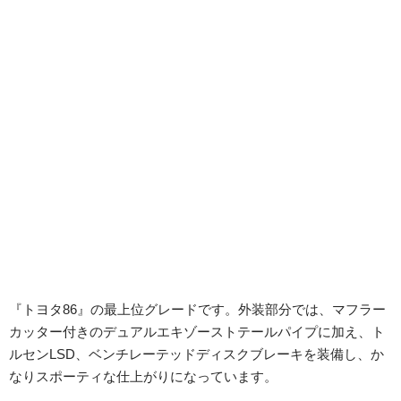
『トヨタ86』の最上位グレードです。外装部分では、マフラー
カッター付きのデュアルエキゾーストテールパイプに加え、ト
ルセンLSD、ベンチレーテッドディスクブレーキを装備し、か
なりスポーティな仕上がりになっています。