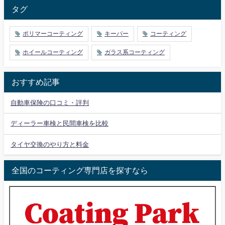
タグ
ポリマーコーティング
キーパー
コーティング
ホイールコーティング
ガラス系コーティング
おすすめ記事
自動車保険の口コミ・評判
ディーラー車検と民間車検を比較
タイヤ交換のやり方と料金
全国のコーティング専門店を探すなら