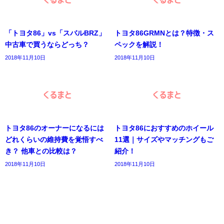
「トヨタ86」vs「スバルBRZ」
トヨタ86GRMNとは？特徴・ス
中古車で買うならどっち？
ペックを解説！
2018年11月10日
2018年11月10日
トヨタ86のオーナーになるには
トヨタ86におすすめのホイール
どれくらいの維持費を覚悟すべ
11選｜サイズやマッチングもご
き？ 他車との比較は？
紹介！
2018年11月10日
2018年11月10日