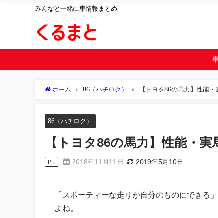
みんなと一緒に車情報まとめ
ホーム
86（ハチロク）
【トヨタ86の馬力】性能・
86（ハチロク）
【トヨタ86の馬力】性能・実
2018年11月11日
2019年5月10日
PR
「スポーティーな走りが自分のものにできる」
よね。