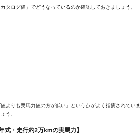
「カタログ値」でどうなっているのか確認しておきましょう。
グ値よりも実馬力値の方が低い」という点がよく指摘されてい
しょう。
3年式・走行約2万kmの実馬力】