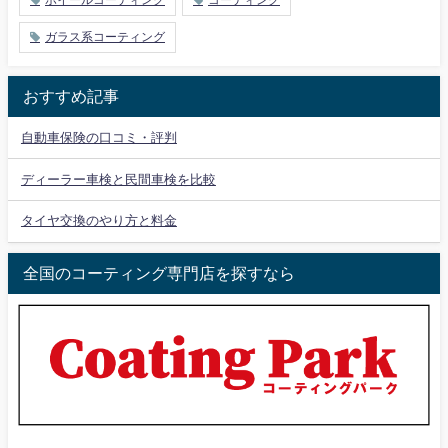
ホイールコーティング
コーティング
ガラス系コーティング
おすすめ記事
自動車保険の口コミ・評判
ディーラー車検と民間車検を比較
タイヤ交換のやり方と料金
全国のコーティング専門店を探すなら