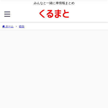
みんなと一緒に車情報まとめ
ホーム
総合