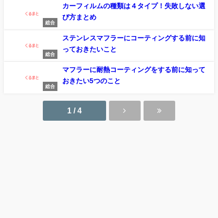
カーフィルムの種類は４タイプ！失敗しない選
び方まとめ
総合
ステンレスマフラーにコーティングする前に知
っておきたいこと
総合
マフラーに耐熱コーティングをする前に知って
おきたい5つのこと
総合
1 / 4