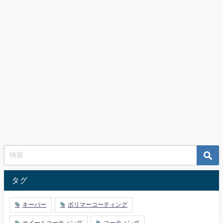
タグ
キーパー
ポリマーコーティング