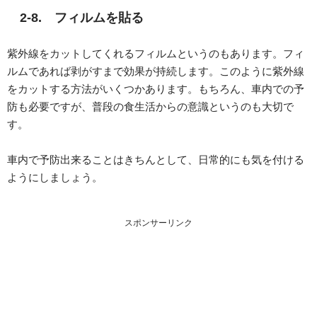
2-8. フィルムを貼る
紫外線をカットしてくれるフィルムというのもあります。フィ
ルムであれば剥がすまで効果が持続します。このように紫外線
をカットする方法がいくつかあります。もちろん、車内での予
防も必要ですが、普段の食生活からの意識というのも大切で
す。
車内で予防出来ることはきちんとして、日常的にも気を付ける
ようにしましょう。
スポンサーリンク