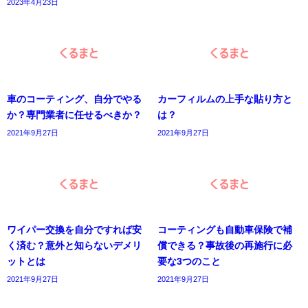
2023年4月23日
車のコーティング、自分でやる
カーフィルムの上手な貼り方と
か？専門業者に任せるべきか？
は？
2021年9月27日
2021年9月27日
ワイパー交換を自分ですれば安
コーティングも自動車保険で補
く済む？意外と知らないデメリ
償できる？事故後の再施行に必
ットとは
要な3つのこと
2021年9月27日
2021年9月27日