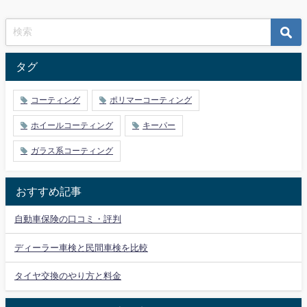
タグ
コーティング
ポリマーコーティング
ホイールコーティング
キーパー
ガラス系コーティング
おすすめ記事
自動車保険の口コミ・評判
ディーラー車検と民間車検を比較
タイヤ交換のやり方と料金