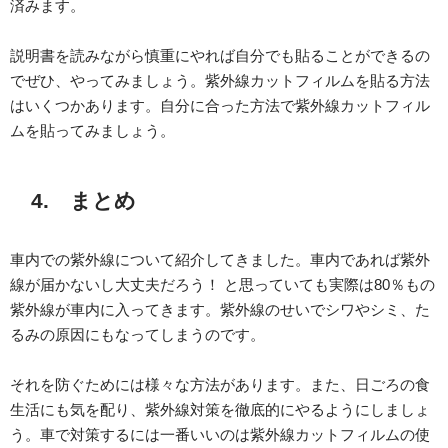
済みます。
説明書を読みながら慎重にやれば自分でも貼ることができるの
でぜひ、やってみましょう。紫外線カットフィルムを貼る方法
はいくつかあります。自分に合った方法で紫外線カットフィル
ムを貼ってみましょう。
4. まとめ
車内での紫外線について紹介してきました。車内であれば紫外
線が届かないし大丈夫だろう！ と思っていても実際は80％もの
紫外線が車内に入ってきます。紫外線のせいでシワやシミ、た
るみの原因にもなってしまうのです。
それを防ぐためには様々な方法があります。また、日ごろの食
生活にも気を配り、紫外線対策を徹底的にやるようにしましょ
う。車で対策するには一番いいのは紫外線カットフィルムの使