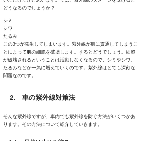
どうなるのでしょうか？
シミ
シワ
たるみ
この3つが発生してしまいます。紫外線が肌に貫通してしまうこ
とによって肌の細胞を破壊します。するとどうでしょう。細胞
が破壊されるということは活動しなくなるので、シミやシワ、
たるみなどが一気に増えていくのです。紫外線はとても深刻な
問題なのです。
2. 車の紫外線対策法
そんな紫外線ですが、車内でも紫外線を防ぐ方法がいくつかあ
ります。その方法について紹介していきます。