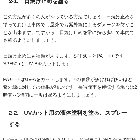
2-1. 日焼け止めを塗る
この方法が多くの人がやっている方法でしょう。日焼け止めを
塗っておけば車内でも屋外でも紫外線によるダメージを防ぐこ
とが出来ます。ですから、日焼け止めを常に持ち歩いて車内で
も塗るようにしましょう。
日焼け止めにも種類があります。SPF50＋とPA++++です。
SPF50＋はUV-Bをカットします。
PA++++はUV-Aをカットします。+の個数が多ければ多いほど
紫外線に対しての効果が強いです。長時間車を運転する場合は2
時間～3時間に一度は塗るようにしましょう。
2-2. UVカット用の液体塗料を塗る、スプレー
する
UVカット用の液体塗料もあります。窓ガラスに塗るだけで紫外