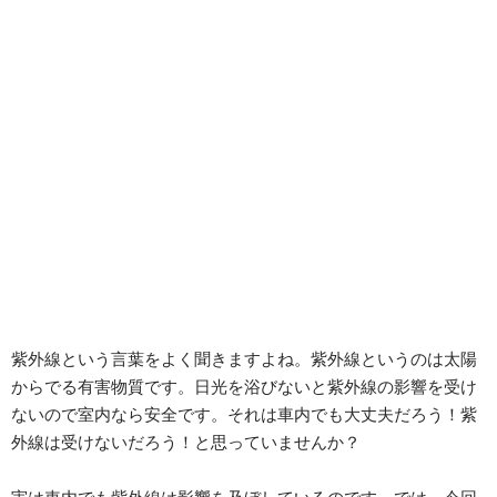
紫外線という言葉をよく聞きますよね。紫外線というのは太陽
からでる有害物質です。日光を浴びないと紫外線の影響を受け
ないので室内なら安全です。それは車内でも大丈夫だろう！紫
外線は受けないだろう！と思っていませんか？