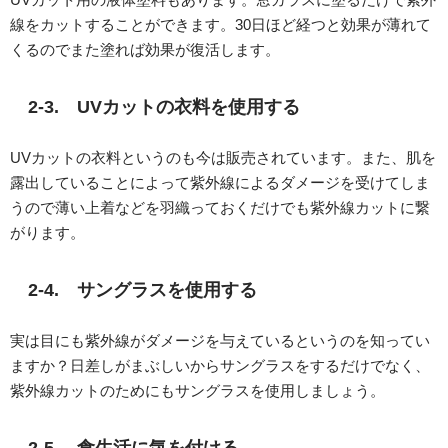
線をカットすることができます。30日ほど経つと効果が薄れて
くるのでまた塗れば効果が復活します。
2-3. UVカットの衣料を使用する
UVカットの衣料というのも今は販売されています。また、肌を
露出していることによって紫外線によるダメージを受けてしま
うので薄い上着などを羽織っておくだけでも紫外線カットに繋
がります。
2-4. サングラスを使用する
実は目にも紫外線がダメージを与えているというのを知ってい
ますか？日差しがまぶしいからサングラスをするだけでなく、
紫外線カットのためにもサングラスを使用しましょう。
2-5. 食生活に気を付ける