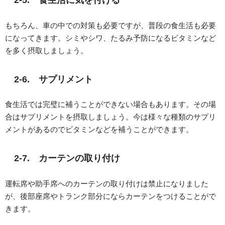
もちろん、車の中での対策も必要ですが、普段の食生活も必要
になってきます。シミやシワ、たるみ予防になるビタミンなど
を多く摂取しましょう。
2-6. サプリメント
食生活では完璧に補うことができない場合もあります。その場
合はサプリメントを摂取しましょう。今は様々な種類のサプリ
メントがあるのでビタミンなどを補うことができます。
2-7. カーテンの取り付け
運転席や助手席へのカーテンの取り付けは禁止になりました
が、後部座席やトランク部分にならカーテンをつけることがで
きます。