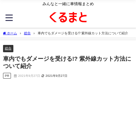
みんなと一緒に車情報まとめ
ホーム
総合
車内でもダメージを受ける!? 紫外線カット方法について紹介
総合
車内でもダメージを受ける!? 紫外線カット方法に
ついて紹介
PR
2021年9月27日
2021年9月27日