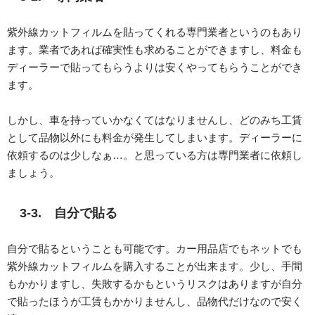
紫外線カットフィルムを貼ってくれる専門業者というのもあり
ます。業者であれば確実性も求めることができますし、料金も
ディーラーで貼ってもらうよりは安くやってもらうことができ
ます。
しかし、車を持っていかなくてはなりませんし、どのみち工賃
として品物以外にも料金が発生してしまいます。ディーラーに
依頼するのは少しなぁ…。と思っている方は専門業者に依頼し
ましょう。
3-3. 自分で貼る
自分で貼るということも可能です。カー用品店でもネットでも
紫外線カットフィルムを購入することが出来ます。少し、手間
もかかりますし、失敗するかもというリスクはありますが自分
で貼ったほうが工賃もかかりませんし、品物代だけなので安く