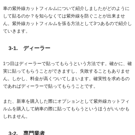
車の紫外線カットフィルムについて紹介しましたがどのように
して貼るのか？を知らなくては紫外線を防ぐことが出来ませ
ん。紫外線カットフィルムを張る方法として3つあるので紹介し
ていきます。
3-1. ディーラー
1つ目はディーラーで貼ってもらうという方法です。確かに、確
実に貼ってもらうことができますし、失敗することもありませ
ん。しかし、料金が高くついてしまいます。確実性を求めるの
であればディーラーで貼ってもらうことです。
また、新車を購入した際にオプションとして紫外線カットフィ
ルムを購入して納車の際に貼ってもらうというほうがいいかも
しれません。
3-2. 専門業者