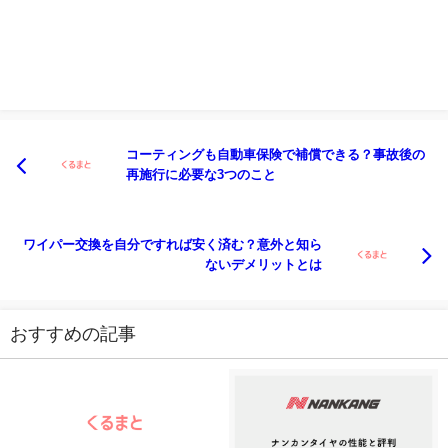
コーティングも自動車保険で補償できる？事故後の
再施行に必要な3つのこと
ワイパー交換を自分ですれば安く済む？意外と知ら
ないデメリットとは
おすすめの記事