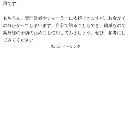
用です。
もちろん、専門業者やディーラーに依頼できますが、お金がそ
の分かかってしまいます。自分で貼ることもでき、簡単なので
紫外線の予防のためにも使用してみましょう。ぜひ、参考にし
てみてください。
スポンサーリンク