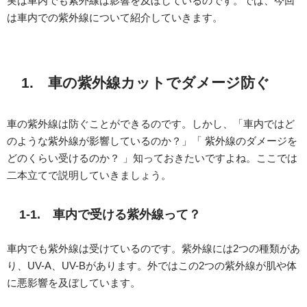
実は車内でも紫外線は影響を及ぼしているのです。では、今回
は車内での紫外線について紹介していきます。
1. 車の紫外線カットでダメージ防ぐ
車の紫外線は防ぐことができるのです。しかし、「車内ではど
のような紫外線が影響しているのか？」「 紫外線のダメージを
どのくらい受けるのか？ 」知っておきたいですよね。ここでは
二本立てで説明していきましょう。
1-1. 車内で受ける紫外線って？
車内でも紫外線は受けているのです。紫外線には2つの種類があ
り、UV-A、UV-Bがあります。外ではこの2つの紫外線が肌や体
に悪影響を及ぼしています。