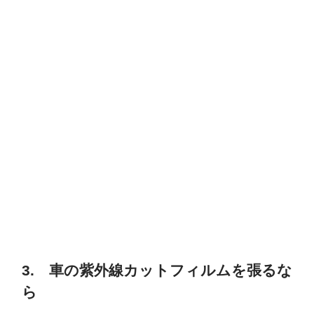
3. 車の紫外線カットフィルムを張るな
ら