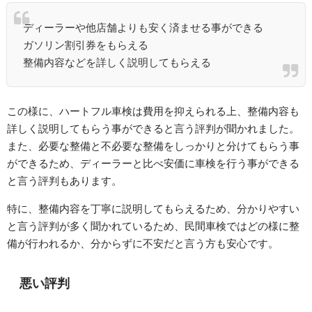
ディーラーや他店舗よりも安く済ませる事ができる
ガソリン割引券をもらえる
整備内容などを詳しく説明してもらえる
この様に、ハートフル車検は費用を抑えられる上、整備内容も
詳しく説明してもらう事ができると言う評判が聞かれました。
また、必要な整備と不必要な整備をしっかりと分けてもらう事
ができるため、ディーラーと比べ安価に車検を行う事ができる
と言う評判もあります。
特に、整備内容を丁寧に説明してもらえるため、分かりやすい
と言う評判が多く聞かれているため、民間車検ではどの様に整
備が行われるか、分からずに不安だと言う方も安心です。
悪い評判