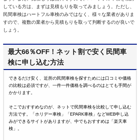
している方は、まずは見積もりを取ってみましょう。ただし、
民間車検はハートフル車検のみではなく、様々な業者がありま
すので、複数の業者から見積もりを取って判断するのが良いで
しょう。
最大66％OFF！ネット割で安く民間車
検に申し込む方法
できるだけ安く、近所の民間車検を探すためには口コミや価格
の比較は必須ですが、一件一件価格を調べるのはとても手間が
かかります。
そこでおすすめなのが、ネットで民間車検を比較して申し込む
方法です。「ホリデー車検」「EPARK車検」などWEB申し込
みができるサイトがありますが、中でもおすすめは「楽天車
検」。