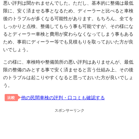
悪い評判は聞かれませんでした。ただし、基本的に整備は最低
限に、安く済ませる事となるため、ディーラーと比べると車検
後のトラブルが多くなる可能性があります。もちろん、全てを
しっかりと点検、整備してもらう事も可能ですが、その様にな
るとディーラー車検と費用が変わらなくなってしまう事もある
ため、事前にディーラー等でも見積もりを取っておいた方が良
いでしょう。
この様に、車検時や整備箇所の悪い評判はありませんが、最低
限の整備のみとする事で安く済ませると言う仕組み上、その後
のトラブルは起こりやすくなると思っておいた方が良いでしょ
う。
他の民間車検の評判・口コミも確認する
比較
スポンサーリンク