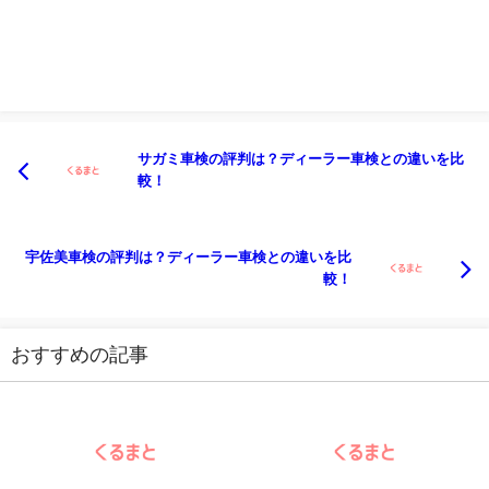
サガミ車検の評判は？ディーラー車検との違いを比
較！
宇佐美車検の評判は？ディーラー車検との違いを比
較！
おすすめの記事