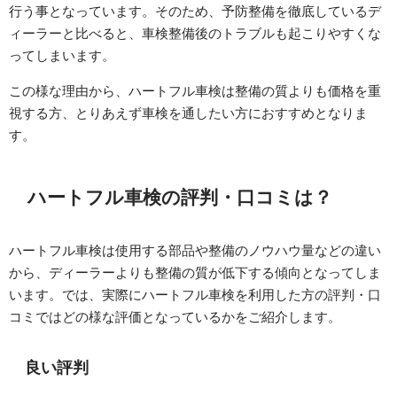
行う事となっています。そのため、予防整備を徹底しているデ
ィーラーと比べると、車検整備後のトラブルも起こりやすくな
ってしまいます。
この様な理由から、ハートフル車検は整備の質よりも価格を重
視する方、とりあえず車検を通したい方におすすめとなりま
す。
ハートフル車検の評判・口コミは？
ハートフル車検は使用する部品や整備のノウハウ量などの違い
から、ディーラーよりも整備の質が低下する傾向となってしま
います。では、実際にハートフル車検を利用した方の評判・口
コミではどの様な評価となっているかをご紹介します。
良い評判