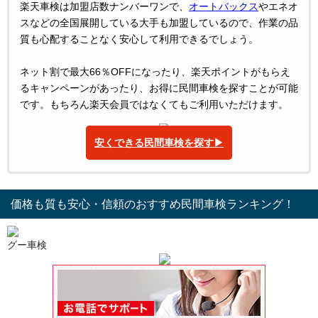
楽天車検は加盟店数ナンバーワンで、
オートバックス
やエネオ
スなどの全国展開している大手も加盟しているので、作業の品
質も心配することなく安心して利用できるでしょう。
ネット割で最大66％OFFになったり、楽天ポイントがもらえ
るキャンペーンがあったり、お得に民間車検を探すことが可能
です。もちろん楽天会員ではなくてもご利用いただけます。
安くできる民間車検を探す▶︎
価格も質も安心・信頼のおすすめ民間車検ランキング！
グー車検