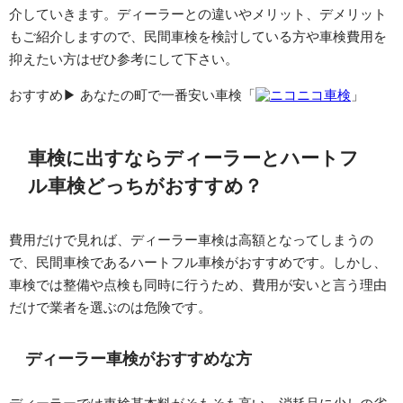
介していきます。ディーラーとの違いやメリット、デメリット
もご紹介しますので、民間車検を検討している方や車検費用を
抑えたい方はぜひ参考にして下さい。
おすすめ▶︎ あなたの町で一番安い車検「
ニコニコ車検
」
車検に出すならディーラーとハートフ
ル車検どっちがおすすめ？
費用だけで見れば、ディーラー車検は高額となってしまうの
で、民間車検であるハートフル車検がおすすめです。しかし、
車検では整備や点検も同時に行うため、費用が安いと言う理由
だけで業者を選ぶのは危険です。
ディーラー車検がおすすめな方