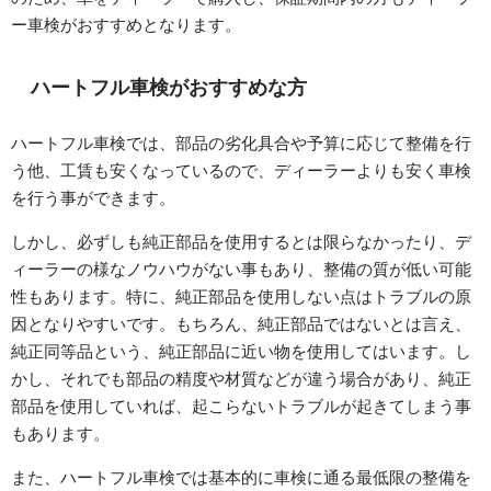
ー車検がおすすめとなります。
ハートフル車検がおすすめな方
ハートフル車検では、部品の劣化具合や予算に応じて整備を行
う他、工賃も安くなっているので、ディーラーよりも安く車検
を行う事ができます。
しかし、必ずしも純正部品を使用するとは限らなかったり、デ
ィーラーの様なノウハウがない事もあり、整備の質が低い可能
性もあります。特に、純正部品を使用しない点はトラブルの原
因となりやすいです。もちろん、純正部品ではないとは言え、
純正同等品という、純正部品に近い物を使用してはいます。し
かし、それでも部品の精度や材質などが違う場合があり、純正
部品を使用していれば、起こらないトラブルが起きてしまう事
もあります。
また、ハートフル車検では基本的に車検に通る最低限の整備を