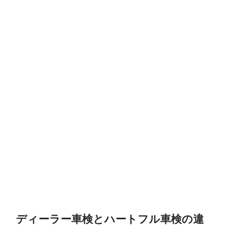
ディーラー車検とハートフル車検の違