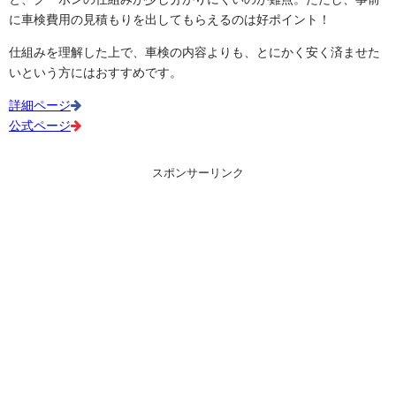
に車検費用の見積もりを出してもらえるのは好ポイント！
仕組みを理解した上で、車検の内容よりも、とにかく安く済ませた
いという方にはおすすめです。
詳細ページ
公式ページ
スポンサーリンク