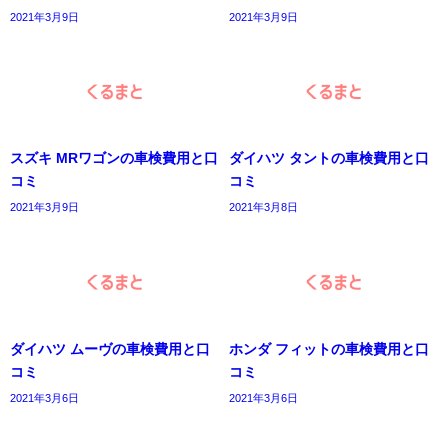
2021年3月9日
2021年3月9日
スズキ MRワゴンの車検費用と口
ダイハツ タントの車検費用と口
コミ
コミ
2021年3月9日
2021年3月8日
ダイハツ ムーヴの車検費用と口
ホンダ フィットの車検費用と口
コミ
コミ
2021年3月6日
2021年3月6日