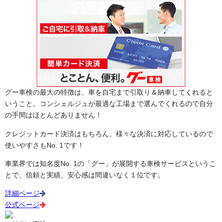
グー車検の最大の特徴は、車を自宅まで引取り＆納車してくれると
いうこと。コンシェルジュが最適な工場まで選んでくれるので自分
の手間はほとんどありません！
クレジットカード決済はもちろん、様々な決済に対応しているので
使いやすさもNo. 1です！
車業界では知名度No. 1の「グー」が展開する車検サービスというこ
とで、信頼と実績、安心感は間違いなく１位です。
詳細ページ
公式ページ