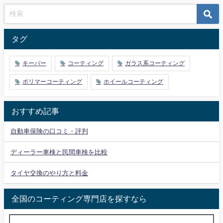
タグ
キーパー
コーティング
ガラス系コーティング
ポリマーコーティング
ホイールコーティング
おすすめ記事
自動車保険の口コミ・評判
ディーラー車検と民間車検を比較
タイヤ交換のやり方と料金
全国のコーティング専門店を探すなら