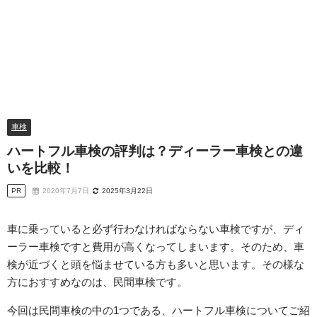
車検
ハートフル車検の評判は？ディーラー車検との違
いを比較！
PR
2020年7月7日
2025年3月22日
車に乗っていると必ず行わなければならない車検ですが、ディ
ーラー車検ですと費用が高くなってしまいます。そのため、車
検が近づくと頭を悩ませている方も多いと思います。その様な
方におすすめなのは、民間車検です。
今回は民間車検の中の1つである、ハートフル車検についてご紹