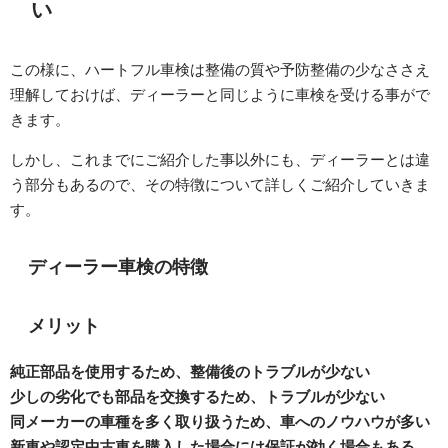
い
この様に、ハートフル車検は整備の質や予防整備の少なささえ
理解しておけば、ディーラーと同じように車検を受ける事がで
きます。
しかし、これまでにご紹介した事以外にも、ディーラーとは違
う部分もあるので、その特徴について詳しくご紹介していきま
す。
ディーラー車検の特徴
メリット
純正部品を使用するため、整備後のトラブルが少ない
少しの劣化でも部品を交換するため、トラブルが少ない
同メーカーの車種を多く取り扱うため、車へのノウハウが多い
新車や認定中古車を購入した場合には保証が効く場合もある