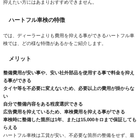
抑えたい方にはあまりおすすめできません。
ハートフル車検の特徴
では、ディーラーよりも費用を抑える事ができるハートフル車
検では、どの様な特徴があるかをご紹介します。
メリット
整備費用が安い事や、安い社外部品を使用する事で料金を抑え
る事ができる
タイヤ等を不必要に変えないため、必要以上の費用が掛からな
い
自分で整備内容をある程度選択できる
広告費用を抑えているため、車検費用を抑える事ができる
車検時に整備した箇所は1年、または15,000キロまで保証しても
らえる
ハートフル車検は工賃が安い、不必要な箇所の整備をせず、最