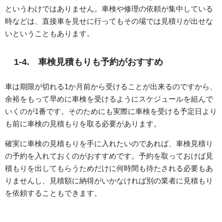
というわけではありません。車検や修理の依頼が集中している
時などは、直接車を見せに行ってもその場では見積りが出せな
いということもあります。
1-4. 車検見積もりも予約がおすすめ
車は期限が切れる1か月前から受けることが出来るのですから、
余裕をもって早めに車検を受けるようにスケジュールを組んで
いくのが1番です。そのためにも実際に車検を受ける予定日より
も前に車検の見積もりを取る必要があります。
確実に車検の見積もりを手に入れたいのであれば、車検見積り
の予約を入れておくのがおすすめです。予約を取っておけば見
積もりを出してもらうためだけに何時間も待たされる必要もあ
りませんし、見積額に納得がいかなければ別の業者に見積もり
を依頼することもできます。