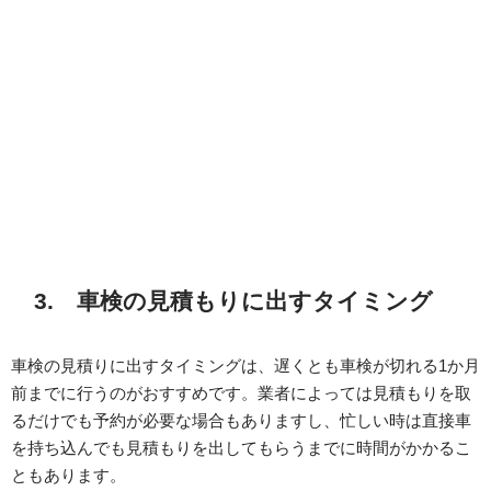
3. 車検の見積もりに出すタイミング
車検の見積りに出すタイミングは、遅くとも車検が切れる1か月
前までに行うのがおすすめです。業者によっては見積もりを取
るだけでも予約が必要な場合もありますし、忙しい時は直接車
を持ち込んでも見積もりを出してもらうまでに時間がかかるこ
ともあります。