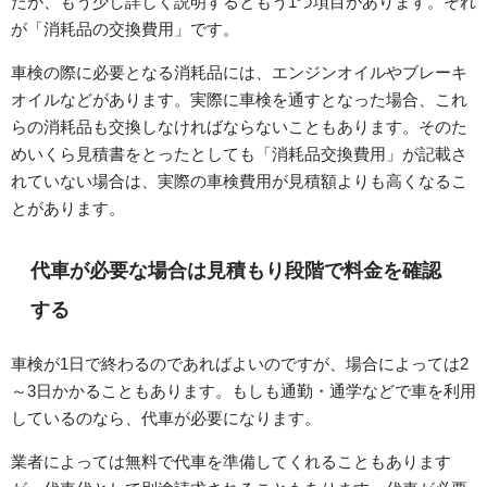
たが、もう少し詳しく説明するともう1つ項目があります。それ
が「消耗品の交換費用」です。
車検の際に必要となる消耗品には、エンジンオイルやブレーキ
オイルなどがあります。実際に車検を通すとなった場合、これ
らの消耗品も交換しなければならないこともあります。そのた
めいくら見積書をとったとしても「消耗品交換費用」が記載さ
れていない場合は、実際の車検費用が見積額よりも高くなるこ
とがあります。
代車が必要な場合は見積もり段階で料金を確認
する
車検が1日で終わるのであればよいのですが、場合によっては2
～3日かかることもあります。もしも通勤・通学などで車を利用
しているのなら、代車が必要になります。
業者によっては無料で代車を準備してくれることもあります