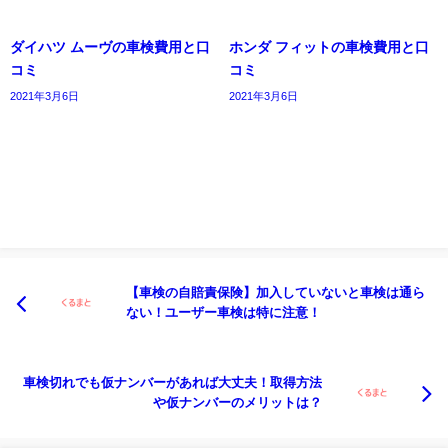
ダイハツ ムーヴの車検費用と口
ホンダ フィットの車検費用と口
コミ
コミ
2021年3月6日
2021年3月6日
【車検の自賠責保険】加入していないと車検は通ら
ない！ユーザー車検は特に注意！
車検切れでも仮ナンバーがあれば大丈夫！取得方法
や仮ナンバーのメリットは？