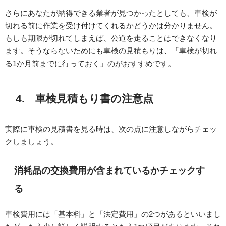
さらにあなたが納得できる業者が見つかったとしても、車検が
切れる前に作業を受け付けてくれるかどうかは分かりません。
もしも期限が切れてしまえば、公道を走ることはできなくなり
ます。そうならないためにも車検の見積もりは、「車検が切れ
る1か月前までに行っておく」のがおすすめです。
4. 車検見積もり書の注意点
実際に車検の見積書を見る時は、次の点に注意しながらチェッ
クしましょう。
消耗品の交換費用が含まれているかチェックす
る
車検費用には「基本料」と「法定費用」の2つがあるといいまし