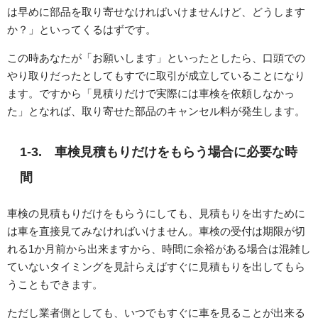
は早めに部品を取り寄せなければいけませんけど、どうします
か？」といってくるはずです。
この時あなたが「お願いします」といったとしたら、口頭での
やり取りだったとしてもすでに取引が成立していることになり
ます。ですから「見積りだけで実際には車検を依頼しなかっ
た」となれば、取り寄せた部品のキャンセル料が発生します。
1-3. 車検見積もりだけをもらう場合に必要な時
間
車検の見積もりだけをもらうにしても、見積もりを出すために
は車を直接見てみなければいけません。車検の受付は期限が切
れる1か月前から出来ますから、時間に余裕がある場合は混雑し
ていないタイミングを見計らえばすぐに見積もりを出してもら
うこともできます。
ただし業者側としても、いつでもすぐに車を見ることが出来る