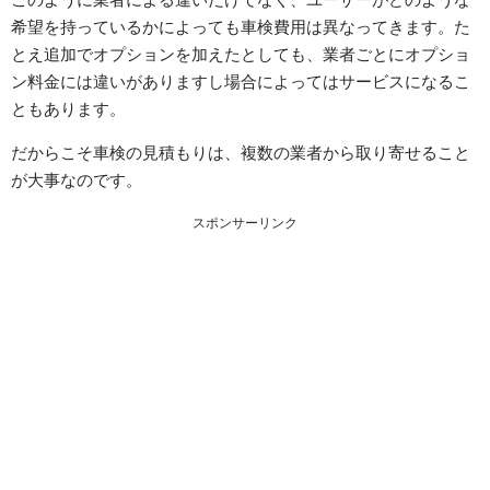
希望を持っているかによっても車検費用は異なってきます。た
とえ追加でオプションを加えたとしても、業者ごとにオプショ
ン料金には違いがありますし場合によってはサービスになるこ
ともあります。
だからこそ車検の見積もりは、複数の業者から取り寄せること
が大事なのです。
スポンサーリンク