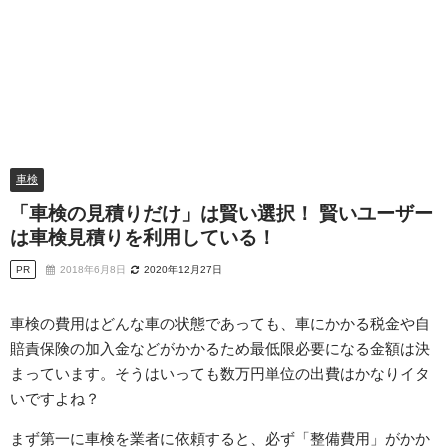
車検
「車検の見積りだけ」は賢い選択！ 賢いユーザー
は車検見積りを利用している！
PR
2018年6月8日
2020年12月27日
車検の費用はどんな車の状態であっても、車にかかる税金や自
賠責保険の加入金などがかかるため最低限必要になる金額は決
まっています。そうはいっても数万円単位の出費はかなりイタ
いですよね？
まず第一に車検を業者に依頼すると、必ず「整備費用」がかか