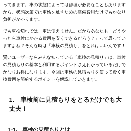
ってきます。車の状態によっては修理が必要なこともあります
から、状態次第では車検を通すための整備費用だけでもかなり
負担がかかります。
でも車検切れでは、車は使えません。だからあなたも「どうや
ったら車検にかかる費用を安くできるだろう？」って思ってい
ますよね？そんな時は「車検の見積り」をとればいいんです！
賢いユーザーならみんな知っている「車検の見積り」は、車検
の見積もりの基本と利用するポイントさえわかっているだけで
かなりお得になります。今回は車検の見積もりを使って賢く車
検費用を節約するポイントを解説していきます。
1. 車検前に見積もりをとるだけでも大
丈夫！
1-1. 車検の見積もりとは