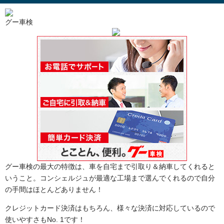
グー車検
グー車検の最大の特徴は、車を自宅まで引取り＆納車してくれると
いうこと。コンシェルジュが最適な工場まで選んでくれるので自分
の手間はほとんどありません！
クレジットカード決済はもちろん、様々な決済に対応しているので
使いやすさもNo. 1です！