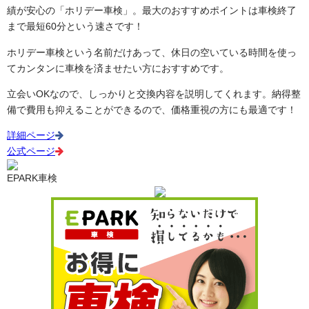
績が安心の「ホリデー車検」。最大のおすすめポイントは車検終了
まで最短60分という速さです！
ホリデー車検という名前だけあって、休日の空いている時間を使っ
てカンタンに車検を済ませたい方におすすめです。
立会いOKなので、しっかりと交換内容を説明してくれます。納得整
備で費用も抑えることができるので、価格重視の方にも最適です！
詳細ページ
公式ページ
EPARK車検