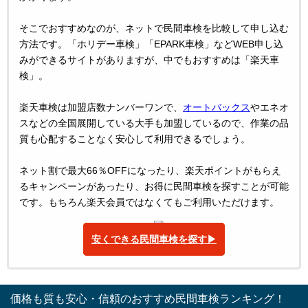
そこでおすすめなのが、ネットで民間車検を比較して申し込む
方法です。「ホリデー車検」「EPARK車検」などWEB申し込
みができるサイトがありますが、中でもおすすめは「楽天車
検」。
楽天車検は加盟店数ナンバーワンで、
オートバックス
やエネオ
スなどの全国展開している大手も加盟しているので、作業の品
質も心配することなく安心して利用できるでしょう。
ネット割で最大66％OFFになったり、楽天ポイントがもらえ
るキャンペーンがあったり、お得に民間車検を探すことが可能
です。もちろん楽天会員ではなくてもご利用いただけます。
安くできる民間車検を探す▶︎
価格も質も安心・信頼のおすすめ民間車検ランキング！