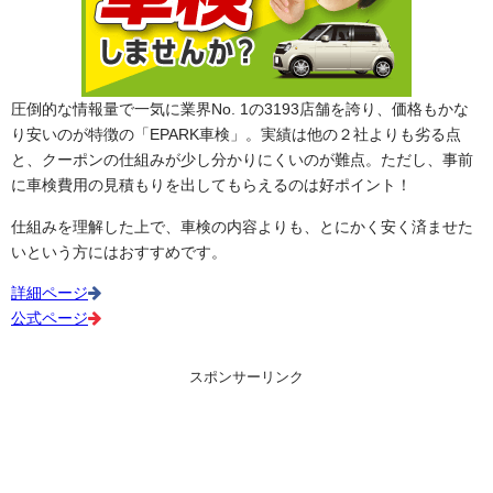
圧倒的な情報量で一気に業界No. 1の3193店舗を誇り、価格もかな
り安いのが特徴の「EPARK車検」。実績は他の２社よりも劣る点
と、クーポンの仕組みが少し分かりにくいのが難点。ただし、事前
に車検費用の見積もりを出してもらえるのは好ポイント！
仕組みを理解した上で、車検の内容よりも、とにかく安く済ませた
いという方にはおすすめです。
詳細ページ
公式ページ
スポンサーリンク