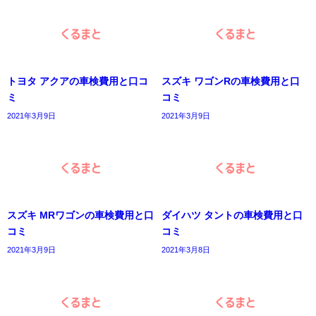
トヨタ アクアの車検費用と口コ
スズキ ワゴンRの車検費用と口
ミ
コミ
2021年3月9日
2021年3月9日
スズキ MRワゴンの車検費用と口
ダイハツ タントの車検費用と口
コミ
コミ
2021年3月9日
2021年3月8日