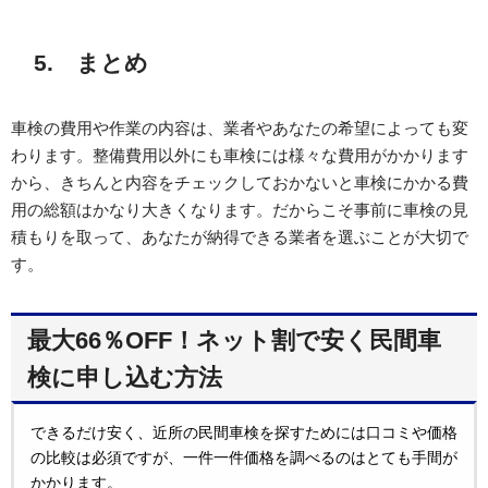
5. まとめ
車検の費用や作業の内容は、業者やあなたの希望によっても変
わります。整備費用以外にも車検には様々な費用がかかります
から、きちんと内容をチェックしておかないと車検にかかる費
用の総額はかなり大きくなります。だからこそ事前に車検の見
積もりを取って、あなたが納得できる業者を選ぶことが大切で
す。
最大66％OFF！ネット割で安く民間車
検に申し込む方法
できるだけ安く、近所の民間車検を探すためには口コミや価格
の比較は必須ですが、一件一件価格を調べるのはとても手間が
かかります。