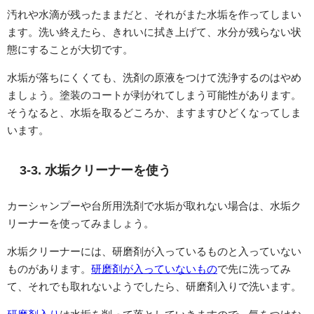
汚れや水滴が残ったままだと、それがまた水垢を作ってしまい
ます。洗い終えたら、きれいに拭き上げて、水分が残らない状
態にすることが大切です。
水垢が落ちにくくても、洗剤の原液をつけて洗浄するのはやめ
ましょう。塗装のコートが剥がれてしまう可能性があります。
そうなると、水垢を取るどころか、ますますひどくなってしま
います。
3-3. 水垢クリーナーを使う
カーシャンプーや台所用洗剤で水垢が取れない場合は、水垢ク
リーナーを使ってみましょう。
水垢クリーナーには、研磨剤が入っているものと入っていない
ものがあります。
研磨剤が入っていないもの
で先に洗ってみ
て、それでも取れないようでしたら、研磨剤入りで洗います。