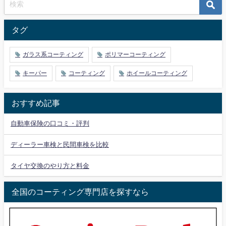
タグ
ガラス系コーティング
ポリマーコーティング
キーパー
コーティング
ホイールコーティング
おすすめ記事
自動車保険の口コミ・評判
ディーラー車検と民間車検を比較
タイヤ交換のやり方と料金
全国のコーティング専門店を探すなら