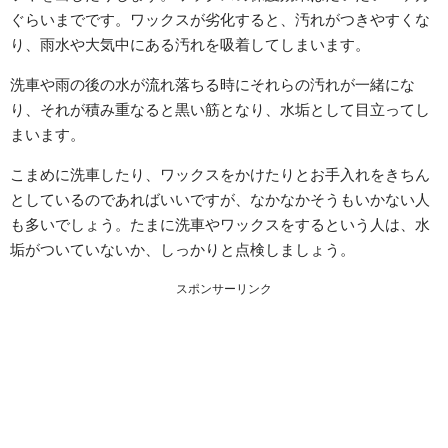
ぐらいまでです。ワックスが劣化すると、汚れがつきやすくな
り、雨水や大気中にある汚れを吸着してしまいます。
洗車や雨の後の水が流れ落ちる時にそれらの汚れが一緒にな
り、それが積み重なると黒い筋となり、水垢として目立ってし
まいます。
こまめに洗車したり、ワックスをかけたりとお手入れをきちん
としているのであればいいですが、なかなかそうもいかない人
も多いでしょう。たまに洗車やワックスをするという人は、水
垢がついていないか、しっかりと点検しましょう。
スポンサーリンク