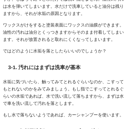
は水を弾いてしまいます。水だけで洗車していると油分は残り
ますから、それが水垢の原因となります。
ワックスがけをすると塗装表面にワックスの油膜ができます。
油性の汚れは油分とくっつきますからそのまま付着してしまい
ます。それが放置されると取れにくくなってしまいます。
ではどのように水垢を落としたらいいのでしょうか？
3-1. 汚れにはまずは洗車が基本
水垢に気づいたら、触ってみてとれるぐらいなのか、こすって
もとれないのかをみてみましょう。もし指でこすってとれるぐ
らいの水垢であれば、水で洗い流して落ちますから、まずは水
で車を洗い流して汚れを落とします。
もし水で落ちないようであれば、カーシャンプーを使います。