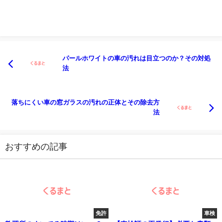
パールホワイトの車の汚れは目立つのか？その対処
法
落ちにくい車の窓ガラスの汚れの正体とその除去方
法
おすすめの記事
免許
車検