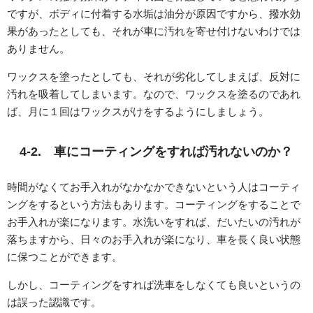
ですが、ボディに付着する水垢は油分が原因ですから、撥水効
果があったとしても、それが車に汚れを寄せ付けないわけでは
ありません。
ワックスを塗ったとしても、それが劣化してしまえば、反対に
汚れを吸着してしまいます。なので、ワックスを塗るのであれ
ば、月に１回はワックスがけをするようにしましょう。
4-2. 車にコーティングをすれば汚れないのか？
時間がなくてお手入れがなかなかできないという人はコーティ
ングをするという方法もあります。コーティングをすることで
お手入れが楽になります。水洗いをすれば、だいたいの汚れが
落ちますから、日々のお手入れが楽になり、車を長く良い状態
に保つことができます。
しかし、コーティングをすれば洗車をしなくても良いというの
は誤った認識です。