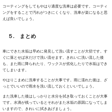
コーティングをしてもやはり適度な洗車は必要です。コーティ
ングをすることで汚れがつきにくくなり、洗車が楽になると思
えば良いでしょう。
５. まとめ
車にできた水垢は早めに発見して洗い流すことが大切です。す
ぐに落とせば水だけで洗い流せます。きれいに洗い流した後
も、また雨に降られたり、ワックスが劣化したりで水垢はでき
てしまいます。
やはりこまめに洗車することが大事です。雨に濡れた後は、ざ
っとでいいので雨水を洗い流しておくといいでしょう。
また洗車した後はしっかりと水分を拭き取っておくことが大事
です。水滴が残っているとそれがまた水垢の原因になってしま
いますので、きれいに拭きあげましょう。