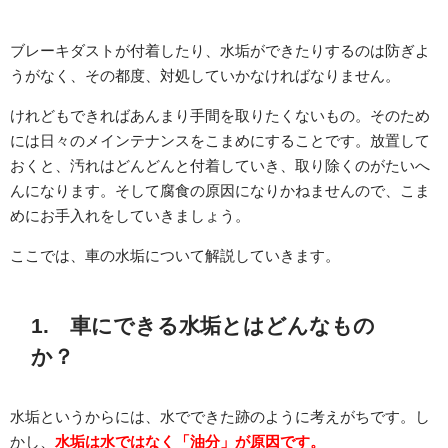
ブレーキダストが付着したり、水垢ができたりするのは防ぎよ
うがなく、その都度、対処していかなければなりません。
けれどもできればあんまり手間を取りたくないもの。そのため
には日々のメインテナンスをこまめにすることです。放置して
おくと、汚れはどんどんと付着していき、取り除くのがたいへ
んになります。そして腐食の原因になりかねませんので、こま
めにお手入れをしていきましょう。
ここでは、車の水垢について解説していきます。
1. 車にできる水垢とはどんなもの
か？
水垢というからには、水でできた跡のように考えがちです。し
かし、
水垢は水ではなく「油分」が原因です。