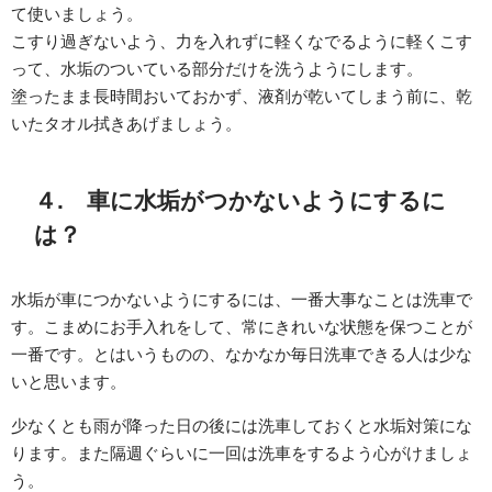
て使いましょう。
こすり過ぎないよう、力を入れずに軽くなでるように軽くこす
って、水垢のついている部分だけを洗うようにします。
塗ったまま長時間おいておかず、液剤が乾いてしまう前に、乾
いたタオル拭きあげましょう。
４. 車に水垢がつかないようにするに
は？
水垢が車につかないようにするには、一番大事なことは洗車で
す。こまめにお手入れをして、常にきれいな状態を保つことが
一番です。とはいうものの、なかなか毎日洗車できる人は少な
いと思います。
少なくとも雨が降った日の後には洗車しておくと水垢対策にな
ります。また隔週ぐらいに一回は洗車をするよう心がけましょ
う。