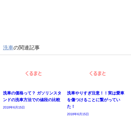
洗車
の関連記事
洗車の価格って？ ガソリンスタ
洗車やりすぎ注意！！実は愛車
ンドの洗車方法での値段の比較
を傷つけることに繋がってい
た！
2018年6月15日
2018年6月15日