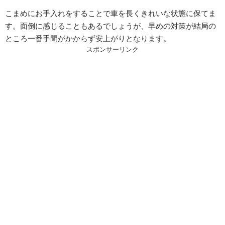
こまめにお手入れをすることで車を長くきれいな状態に保てま
す。面倒に感じることもあるでしょうが、早めの対策が結局の
ところ一番手間がかからず安上がりとなります。
スポンサーリンク