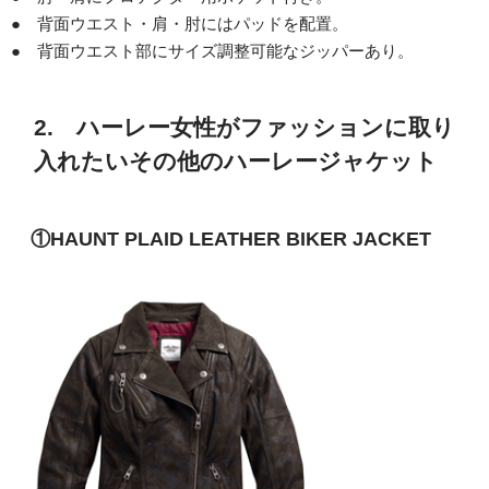
● 背面ウエスト・肩・肘にはパッドを配置。
● 背面ウエスト部にサイズ調整可能なジッパーあり。
2. ハーレー女性がファッションに取り
入れたいその他のハーレージャケット
①HAUNT PLAID LEATHER BIKER JACKET