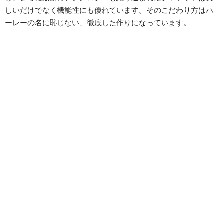
しいだけでなく機能性にも優れています。そのこだわり方はハ
ーレーの名に恥じない、徹底した作りになっています。