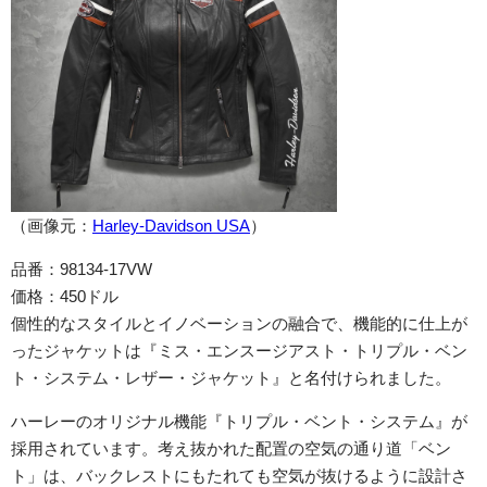
（画像元：
Harley-Davidson USA
）
品番：98134-17VW
価格：450ドル
個性的なスタイルとイノベーションの融合で、機能的に仕上が
ったジャケットは『ミス・エンスージアスト・トリプル・ベン
ト・システム・レザー・ジャケット』と名付けられました。
ハーレーのオリジナル機能『トリプル・ベント・システム』が
採用されています。考え抜かれた配置の空気の通り道「ベン
ト」は、バックレストにもたれても空気が抜けるように設計さ