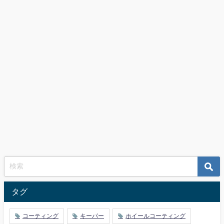
タグ
コーティング
キーパー
ホイールコーティング