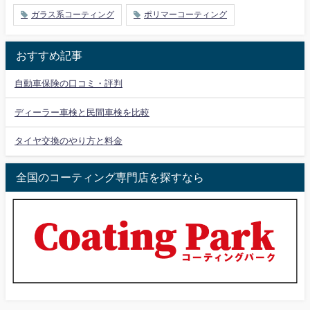
ガラス系コーティング
ポリマーコーティング
おすすめ記事
自動車保険の口コミ・評判
ディーラー車検と民間車検を比較
タイヤ交換のやり方と料金
全国のコーティング専門店を探すなら