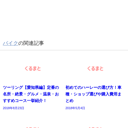
バイク
の関連記事
ツーリング【愛知県編】定番の
初めてのハーレーの選び方！車
名所・絶景・グルメ・温泉・お
種・ショップ選びや購入費用ま
すすめコース一挙紹介！
とめ
2018年8月23日
2018年5月4日