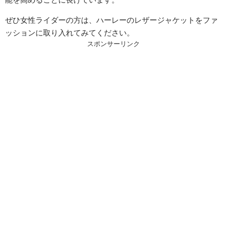
ぜひ女性ライダーの方は、ハーレーのレザージャケットをファ
ッションに取り入れてみてください。
スポンサーリンク