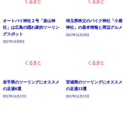
オートバイ神社２号「楽山神
埼玉県秩父のバイク神社「小鹿
社」は広島の隠れ家的ツーリン
神社」の基本情報と周辺グルメ
グスポット
2017年11月23日
2017年12月8日
岩手県のツーリングにオススメ
宮城県のツーリングにオススメ
の足湯6選
の足湯13選
2017年11月17日
2017年11月17日