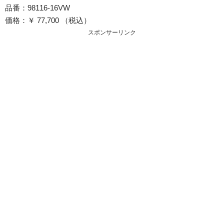
品番：98116-16VW
価格：￥ 77,700 （税込）
スポンサーリンク