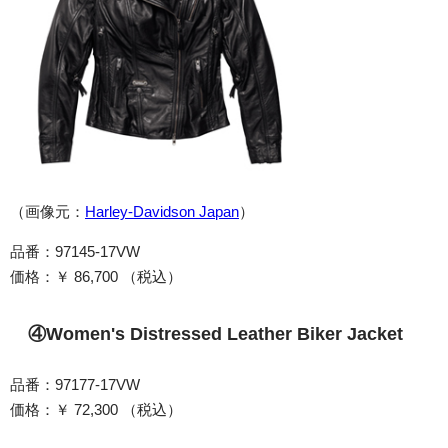
（画像元：
Harley-Davidson Japan
）
品番：97145-17VW
価格：￥ 86,700 （税込）
④Women's Distressed Leather Biker Jacket
品番：97177-17VW
価格：￥ 72,300 （税込）