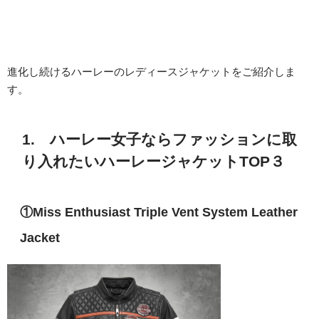
進化し続けるハーレーのレディースジャケットをご紹介しま
す。
1. ハーレー女子ならファッションに取
り入れたいハーレージャケットTOP３
①Miss Enthusiast Triple Vent System Leather
Jacket