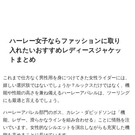
ハーレー女子ならファッションに取り
入れたいおすすめレディースジャケッ
トまとめ
これまで仕方なく男性用を身につけてきた女性ライダーには、
嬉しい選択肢ではないでしょうか？ルックスだけではなく、機
能や性能の高さを兼ね備えるハーレーアパレルは、ツーリング
にも最適と言えるでしょう。
ハーレーアパレル部門のボス、カレン・ダビッドソンは「機
能、レザー、滑らかなラインを組み合わせる」ことに情熱を注
いでいます。女性的なシルエットを演出しながらも充実した機
能を高めることに長けています。