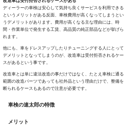
改造車は受付拒否されるケースがある
ディーラーの車検は安心して気持ち良くサービスを利用できる
というメリットがある反面、車検費用が高くなってしまうとい
うデメリットがあります。費用が高くなる主な理由には、時
間・作業単位で発生する工賃、高品質の純正部品などが挙げら
れます。
他にも、車をドレスアップしたりチューニングする人にとって
デメリットとなってしまうのが、改造車は受付拒否されるケー
スがあるという事です。
改造車とは単に違法改造の事だけではなく、たとえ車検に通る
範囲の改造パーツであっても社外品という理由だけで、整備を
断られるケースもあるので注意が必要です。
車検の速太郎の特徴
メリット