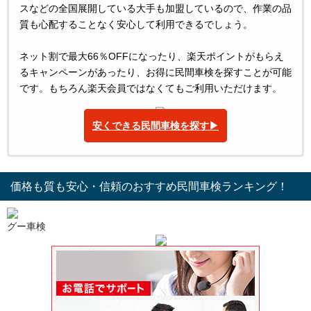
スなどの全国展開している大手も加盟しているので、作業の品
質も心配することなく安心して利用できるでしょう。
ネット割で最大66％OFFになったり、楽天ポイントがもらえ
るキャンペーンがあったり、お得に民間車検を探すことが可能
です。もちろん楽天会員ではなくてもご利用いただけます。
安くできる民間車検を探す▶︎
価格も質も安心・信頼のおすすめ民間車検ランキング！
グー車検