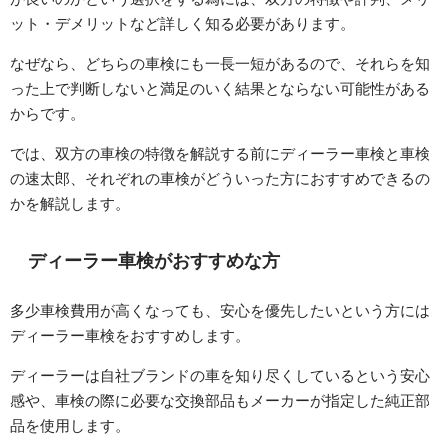
ット・デメリットなど詳しく知る必要があります。
なぜなら、どちらの車検にも一長一短があるので、それらを知
った上で判断しないと満足のいく結果とならない可能性がある
からです。
では、双方の車検の特徴を解説する前にディーラー車検と車検
の速太郎、それぞれの車検がどういった方におすすめできるの
かを解説します。
ディーラー車検がおすすめな方
多少車検費用が高くなっても、安心を優先したいという方には
ディーラー車検をおすすめします。
ディーラーは自社ブランドの車を知り尽くしているという安心
感や、車検の際に必要な交換部品もメーカーが指定した純正部
品を使用します。