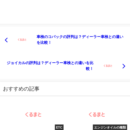
車検のコバックの評判は？ディーラー車検との違い
を比較！
ジョイカルの評判は？ディーラー車検との違いを比
較！
おすすめの記事
ETC
エンジンオイルの種類