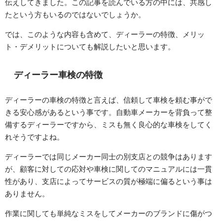
伝えしてきました。この記事を読んでいる方の中には、共感し
たという方もいるのではないでしょうか。
では、このような内容も含めて、ディーラーの特徴、メリッ
ト・デメリットについても解説したいと思います。
ディーラー車検の特徴
ディーラーの車検の特徴と言えば、信頼して車検を頼む事がで
きる安心感があるという事です。自動車メーカーを背負って整
備するディーラーですから、ミスも無く良心的な車検をしてく
れそうですよね。
ディーラーでは同じメーカー同士の別支店との競争はあります
が、顧客に対しての応対や車検に関してのマニュアルには一貫
性があり、支店によってサービスの質が極端に偏るという事は
ありません。
作業に関しても単純なミスをしてメーカーのブランドに傷がつ