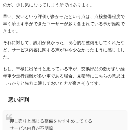
のが、少し気になってしまう所ではあります。
早い、安いという評価が多かったという点は、点検整備程度で
早く済ます事ができたユーザーが多く含まれている事が推察で
きます。
それに対して、説明が良かった、良心的な整備をしてくれたな
ど、サービス内容に関する声がやや少なかったように感じまし
た。
もし、車検に出そうと思っている車が、交換部品の数が多い経
年車や走行距離が多い車である場合、見積時にこちらの意思は
しっかりと先方に通しておいた方が良さそうです。
悪い評判
押し売りと感じる整備をおすすめしてくる
サービス内容が不明瞭