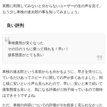
実際に利用してみないと分からないユーザーの生の声を見て、
もう少し車検の速太郎の事を知ってみましょう。
良い評判
車検費用が安くなった
その日のうちに乗って帰れる！早い！
接客態度がとても良い
車検の速太郎という名前からも分かるように、早さを売りにし
ているだけあってスピードに関しての声が多くありました。同
じ様に安いという声も見られたので、早い、安いと来て続いて
接客態度も良いと、気になる評価が三拍子揃っているので期待
はできそうですよね。
ただ、車検の内容についての評価がそれ程多く見られなかった