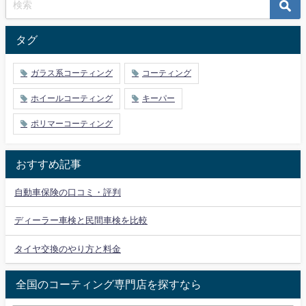
タグ
ガラス系コーティング
コーティング
ホイールコーティング
キーパー
ポリマーコーティング
おすすめ記事
自動車保険の口コミ・評判
ディーラー車検と民間車検を比較
タイヤ交換のやり方と料金
全国のコーティング専門店を探すなら