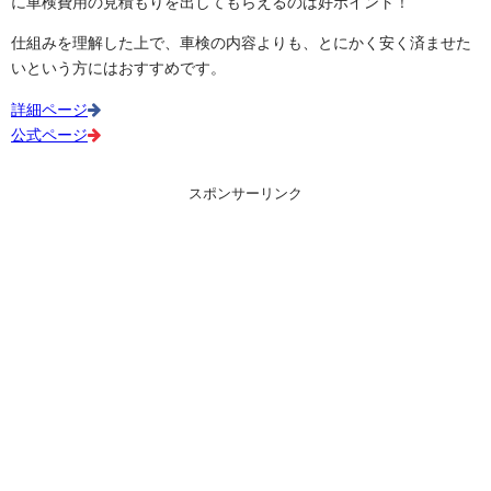
に車検費用の見積もりを出してもらえるのは好ポイント！
仕組みを理解した上で、車検の内容よりも、とにかく安く済ませた
いという方にはおすすめです。
詳細ページ
公式ページ
スポンサーリンク