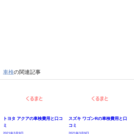
車検
の関連記事
トヨタ アクアの車検費用と口コ
スズキ ワゴンRの車検費用と口
ミ
コミ
2021年3月9日
2021年3月9日