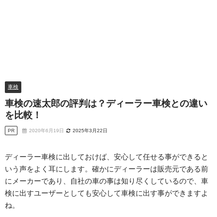
車検
車検の速太郎の評判は？ディーラー車検との違い
を比較！
PR
2020年6月19日
2025年3月22日
ディーラー車検に出しておけば、安心して任せる事ができると
いう声をよく耳にします。確かにディーラーは販売元である前
にメーカーであり、自社の車の事は知り尽くしているので、車
検に出すユーザーとしても安心して車検に出す事ができますよ
ね。