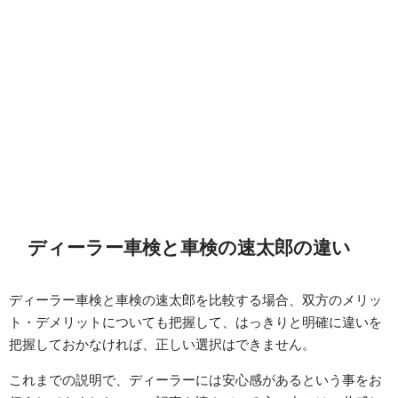
ディーラー車検と車検の速太郎の違い
ディーラー車検と車検の速太郎を比較する場合、双方のメリッ
ト・デメリットについても把握して、はっきりと明確に違いを
把握しておかなければ、正しい選択はできません。
これまでの説明で、ディーラーには安心感があるという事をお