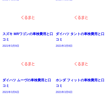
スズキ MRワゴンの車検費用と口
ダイハツ タントの車検費用と口
コミ
コミ
2021年3月9日
2021年3月8日
ダイハツ ムーヴの車検費用と口
ホンダ フィットの車検費用と口
コミ
コミ
2021年3月6日
2021年3月6日