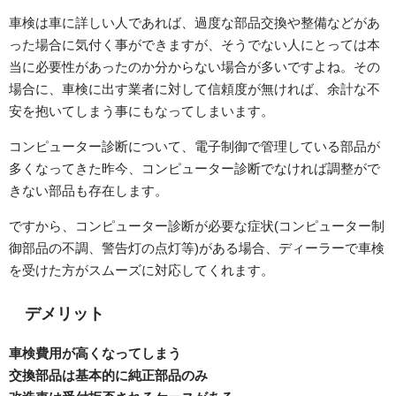
車検は車に詳しい人であれば、過度な部品交換や整備などがあ
った場合に気付く事ができますが、そうでない人にとっては本
当に必要性があったのか分からない場合が多いですよね。その
場合に、車検に出す業者に対して信頼度が無ければ、余計な不
安を抱いてしまう事にもなってしまいます。
コンピューター診断について、電子制御で管理している部品が
多くなってきた昨今、コンピューター診断でなければ調整がで
きない部品も存在します。
ですから、コンピューター診断が必要な症状(コンピューター制
御部品の不調、警告灯の点灯等)がある場合、ディーラーで車検
を受けた方がスムーズに対応してくれます。
デメリット
車検費用が高くなってしまう
交換部品は基本的に純正部品のみ