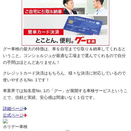
グー車検の最大の特徴は、車を自宅まで引取り＆納車してくれると
いうこと。コンシェルジュが最適な工場まで選んでくれるので自分
の手間はほとんどありません！
クレジットカード決済はもちろん、様々な決済に対応しているので
使いやすさもNo. 1です！
車業界では知名度No. 1の「グー」が展開する車検サービスというこ
とで、信頼と実績、安心感は間違いなく１位です。
詳細ページ
公式ページ
ホリデー車検