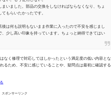
しまいました。部品の交換をしなければならなくなり、ちょ
してもらいたかったです。
店後は何も説明もないまま作業に入ったので不安を感じまし
で、少し高い印象を持っています。ちょっと納得できてはい
はなく修理で対応してほしかったという満足度の低い内容とな
れるため、不安に感じていることや、疑問点は最初に確認する
る
スポンサーリンク