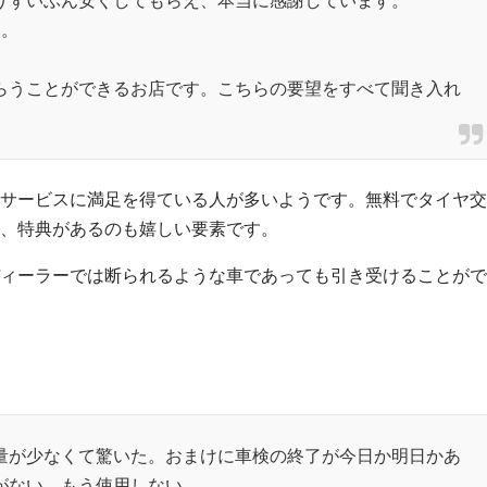
す。
らうことができるお店です。こちらの要望をすべて聞き入れ
サービスに満足を得ている人が多いようです。無料でタイヤ交
、特典があるのも嬉しい要素です。
ィーラーでは断られるような車であっても引き受けることがで
量が少なくて驚いた。おまけに車検の終了が今日か明日かあ
がない。もう使用しない。