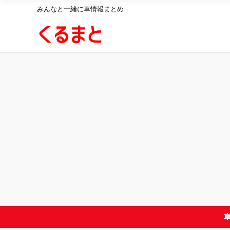
みんなと一緒に車情報まとめ