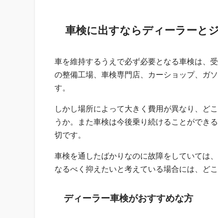
車検に出すならディーラーと
車を維持するうえで必ず必要となる車検は、受
の整備工場、車検専門店、カーショップ、ガソ
す。
しかし場所によって大きく費用が異なり、どこ
うか。また車検は今後乗り続けることができる
切です。
車検を通したばかりなのに故障をしていては、
なるべく抑えたいと考えている場合には、どこ
ディーラー車検がおすすめな方