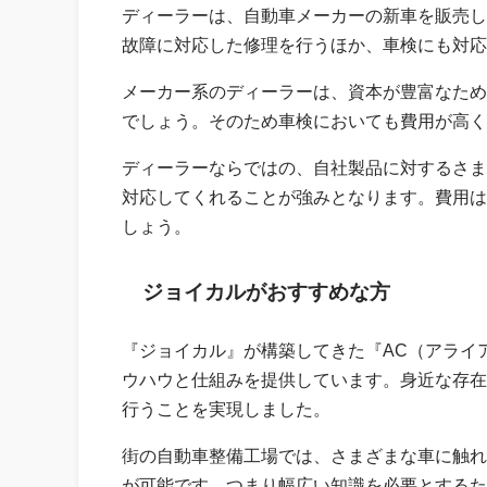
ディーラーは、自動車メーカーの新車を販売し
故障に対応した修理を行うほか、車検にも対応
メーカー系のディーラーは、資本が豊富なため
でしょう。そのため車検においても費用が高く
ディーラーならではの、自社製品に対するさま
対応してくれることが強みとなります。費用は
しょう。
ジョイカルがおすすめな方
『ジョイカル』が構築してきた『AC（アライ
ウハウと仕組みを提供しています。身近な存在
行うことを実現しました。
街の自動車整備工場では、さまざまな車に触れ
が可能です。つまり幅広い知識を必要とするた