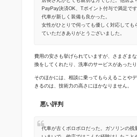
PayPay決済OK、Tポイント付与で満足で
代車が新しく装備も良かった。
女性がひとりで伺っても優しく対応しても
ていただきありがとうございました。
費用の安さも挙げられていますが、さまざまな
換をしてくれたり、洗車のサービスがあったり
そのほかには、相談に乗ってもらえることやデ
きるのは、技術力の高さにほかなりません。
悪い評判
代車が古くボロボロだった。ガソリンの残
いまいで、他店ではこんな経験はしたこと