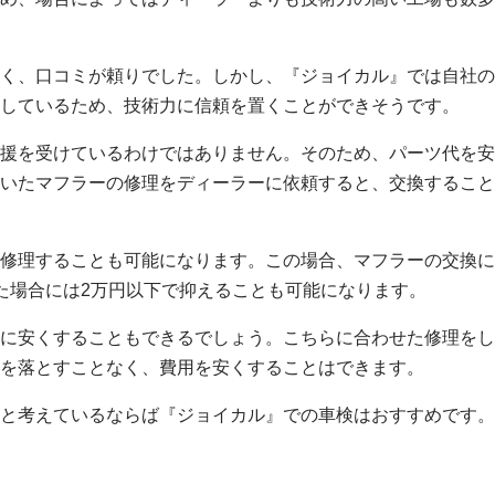
く、口コミが頼りでした。しかし、『ジョイカル』では自社の
しているため、技術力に信頼を置くことができそうです。
援を受けているわけではありません。そのため、パーツ代を安
いたマフラーの修理をディーラーに依頼すると、交換すること
修理することも可能になります。この場合、マフラーの交換に
た場合には2万円以下で抑えることも可能になります。
に安くすることもできるでしょう。こちらに合わせた修理をし
を落とすことなく、費用を安くすることはできます。
と考えているならば『ジョイカル』での車検はおすすめです。