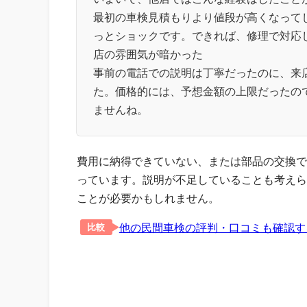
最初の車検見積もりより値段が高くなって
っとショックです。できれば、修理で対応
店の雰囲気が暗かった
事前の電話での説明は丁寧だったのに、来
た。価格的には、予想金額の上限だったの
ませんね。
費用に納得できていない、または部品の交換で
っています。説明が不足していることも考えら
ことが必要かもしれません。
他の民間車検の評判・口コミも確認す
比較