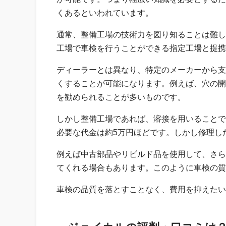
くあるといわれています。
通常、整備工場の技術力を図り知ることは難し
工場で車検を行うことができる指定工場と提携
ディーラーとは異なり、特定のメーカーから支
くすることが可能になります。例えば、穴の開
を勧められることが多いものです。
しかし整備工場であれば、溶接を用いることで
必要な代金は約5万円ほどです。しかし修理し
例えば中古部品やリビルド品を使用して、さら
てくれる場合もあります。このように車検の質
車検の品質を落とすことなく、費用を抑えたい