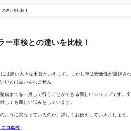
との違いを比較！
ラー車検との違いを比較！
計には痛い大きな出費といえます。しかし車は安全性が重視さ
いいとは言い切れません。
整備までを一貫して行うことができる新しいショップです。全
対しても新しい試みをしています。
のように異なっているのか、詳しくお伝えしていきましょう。
コニコ車検
」