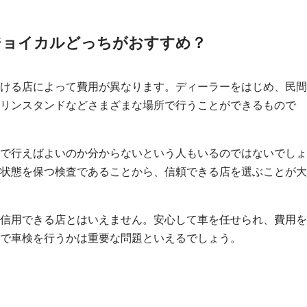
ジョイカルどっちがおすすめ？
ける店によって費用が異なります。ディーラーをはじめ、民間
リンスタンドなどさまざまな場所で行うことができるもので
で行えばよいのか分からないという人もいるのではないでしょ
状態を保つ検査であることから、信頼できる店を選ぶことが大
信用できる店とはいえません。安心して車を任せられ、費用を
で車検を行うかは重要な問題といえるでしょう。