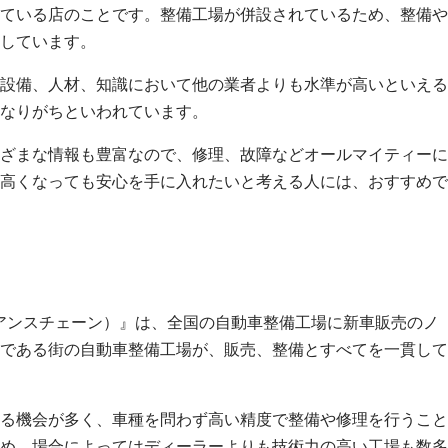
ている店のことです。整備工場が併設されているため、整備や
しています。
設備、人材、知識において他の業者よりも水準が高いといえる
なりがちといわれています。
ざまな情報も豊富なので、修理、故障などオールマイティーに
高くなっても安心を手に入れたいと考える人には、おすすめで
アンスチェーン）』は、全国の自動車整備工場に新車販売のノ
である街の自動車整備工場が、販売、整備とすべてを一貫して
る機会が多く、車種を問わず高い精度で整備や修理を行うこと
め、場合によってはディーラーよりも技術力の高い工場も数多