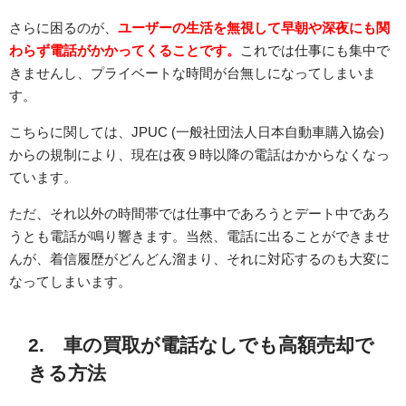
さらに困るのが、
ユーザーの生活を無視して早朝や深夜にも関
わらず電話がかかってくることです。
これでは仕事にも集中で
きませんし、プライベートな時間が台無しになってしまいま
す。
こちらに関しては、JPUC (一般社団法人日本自動車購入協会)
からの規制により、現在は夜９時以降の電話はかからなくなっ
ています。
ただ、それ以外の時間帯では仕事中であろうとデート中であろ
うとも電話が鳴り響きます。当然、電話に出ることができませ
んが、着信履歴がどんどん溜まり、それに対応するのも大変に
なってしまいます。
2. 車の買取が電話なしでも高額売却で
きる方法