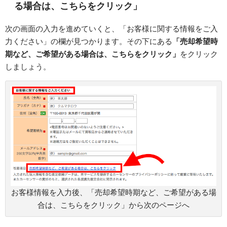
る場合は、こちらをクリック」
次の画面の入力を進めていくと、「お客様に関する情報をご入
力ください」の欄が見つかります。その下にある
「売却希望時
期など、ご希望がある場合は、こちらをクリック」
をクリック
しましょう。
お客様情報を入力後、「売却希望時期など、ご希望がある場
合は、こちらをクリック」から次のページへ