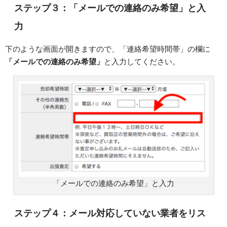
ステップ３：「メールでの連絡のみ希望」と入
力
下のような画面が開きますので、「連絡希望時間帯」の欄に
「メールでの連絡のみ希望」
と入力してください。
「メールでの連絡のみ希望」と入力
ステップ４：メール対応していない業者をリス