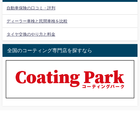
自動車保険の口コミ・評判
ディーラー車検と民間車検を比較
タイヤ交換のやり方と料金
全国のコーティング専門店を探すなら