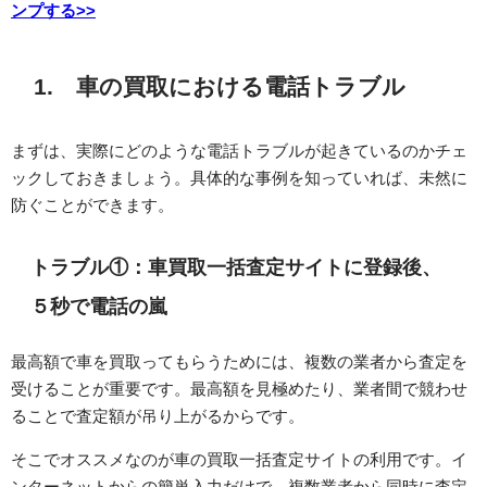
ンプする>>
1. 車の買取における電話トラブル
まずは、実際にどのような電話トラブルが起きているのかチェ
ックしておきましょう。具体的な事例を知っていれば、未然に
防ぐことができます。
トラブル①：車買取一括査定サイトに登録後、
５秒で電話の嵐
最高額で車を買取ってもらうためには、複数の業者から査定を
受けることが重要です。最高額を見極めたり、業者間で競わせ
ることで査定額が吊り上がるからです。
そこでオススメなのが車の買取一括査定サイトの利用です。イ
ンターネットからの簡単入力だけで、複数業者から同時に査定