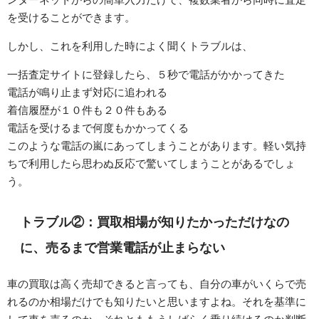
を受けることができます。
しかし、これを利用した時によく聞くトラブルは、
一括査定サイトに登録したら、５秒で電話がかかってきた
電話が鳴り止まず対応に追われる
着信履歴が１０件も２０件もある
電話を受けるまで何度もかかってくる
このような電話の嵐にあってしまうことがあります。軽い気持
ちで利用したら思わぬ反応で驚いてしまうことがあるでしょ
う。
トラブル②：買取相場が知りたかっただけなの
に、売るまで営業電話が止まらない
車の買取は高く売却できると言っても、自分の車がいくらで売
れるのか相場だけでも知りたいと思いますよね。それを基準に