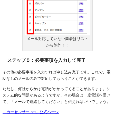
メール対応していない業者はリスト
から除外！！
ステップ５：必要事項を入力して完了
その他の必要事項を入力すれば申し込み完了です。これで、電
話なしのメールのみで対応してもらうことができます。
ただし、何社からかは電話がかかってくることがあります。シ
ステム的な問題があるようですが、その場合は一度電話を受け
て、「メールで連絡してください」と伝えればいいでしょう。
「カーセンサー.net」公式ページ