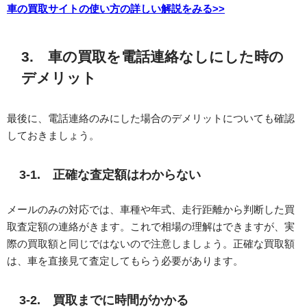
車の買取サイトの使い方の詳しい解説をみる>>
3. 車の買取を電話連絡なしにした時の
デメリット
最後に、電話連絡のみにした場合のデメリットについても確認
しておきましょう。
3-1. 正確な査定額はわからない
メールのみの対応では、車種や年式、走行距離から判断した買
取査定額の連絡がきます。これで相場の理解はできますが、実
際の買取額と同じではないので注意しましょう。正確な買取額
は、車を直接見て査定してもらう必要があります。
3-2. 買取までに時間がかかる