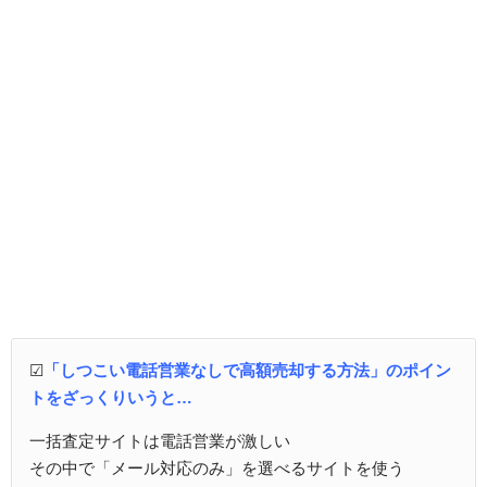
☑
「しつこい電話営業なしで高額売却する方法」のポイン
トをざっくりいうと…
一括査定サイトは電話営業が激しい
その中で「メール対応のみ」を選べるサイトを使う