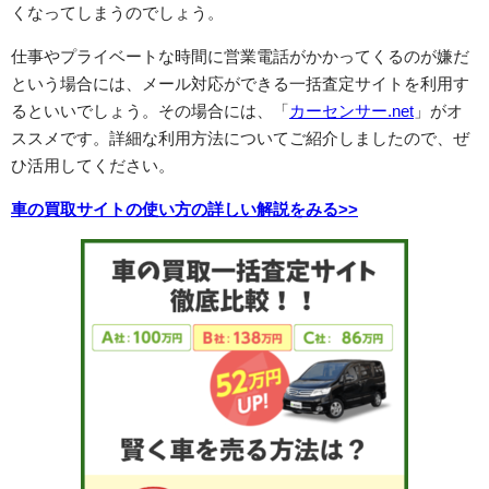
くなってしまうのでしょう。
仕事やプライベートな時間に営業電話がかかってくるのが嫌だ
という場合には、メール対応ができる一括査定サイトを利用す
るといいでしょう。その場合には、「
カーセンサー.net
」がオ
ススメです。詳細な利用方法についてご紹介しましたので、ぜ
ひ活用してください。
車の買取サイトの使い方の詳しい解説をみる>>