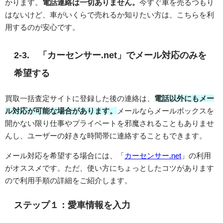
かります。
電話連絡は一切ありません。
今すぐ車を売るつもり
はないけど、車がいくらで売れるか知りたい方は、こちらを利
用するのが安心です。
2-3. 「カーセンサー.net」でメール対応のみを
希望する
買取一括査定サイトに登録した後の連絡は、
電話以外にもメー
ル対応が可能な場合があります。
メールならメールボックスを
開かない限り仕事やプライベートを邪魔されることもありませ
んし、ユーザーの好きな時間帯に連絡することもできます。
メール対応を希望する場合には、「
カーセンサー.net
」の利用
がオススメです。ただ、使い方にちょっとしたコツがあります
ので利用手順の詳細をご紹介します。
ステップ１：愛車情報を入力