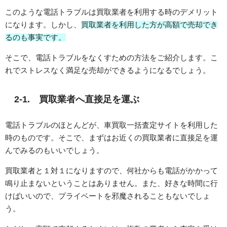
このような電話トラブルは買取業者を利用する時のデメリット
になります。しかし、
買取業者を利用した方が高額で売却でき
るのも事実です。
そこで、電話トラブルをなくすための方法をご紹介します。こ
れでストレスなく満足な売却ができるようになるでしょう。
2-1. 買取業者へ直接足を運ぶ
電話トラブルのほとんどが、車買取一括査定サイトを利用した
時のものです。そこで、まずはお近くの買取業者に直接足を運
んでみるのもいいでしょう。
買取業者と１対１になりますので、何社からも電話がかかって
鳴り止まないということはありません。また、好きな時間に行
けばいいので、プライベートを邪魔されることもないでしょ
う。