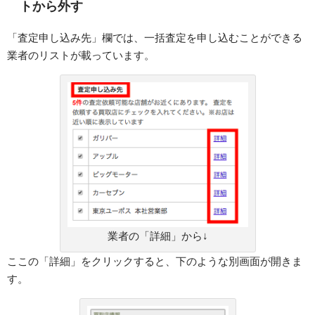
トから外す
「査定申し込み先」欄では、一括査定を申し込むことができる
業者のリストが載っています。
業者の「詳細」から↓
ここの「詳細」をクリックすると、下のような別画面が開きま
す。