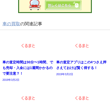
車の買取
の関連記事
車の査定時間は30分〜1時間、で
車の査定アプリはこの4つさえ押
も売却・入金には1週間かかるの
さえておけば賢く得する！
で要注意？！
2019年3月2日
2019年3月2日