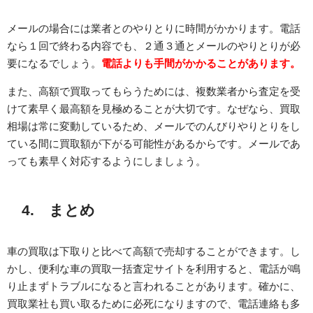
メールの場合には業者とのやりとりに時間がかかります。電話
なら１回で終わる内容でも、２通３通とメールのやりとりが必
要になるでしょう。
電話よりも手間がかかることがあります。
また、高額で買取ってもらうためには、複数業者から査定を受
けて素早く最高額を見極めることが大切です。なぜなら、買取
相場は常に変動しているため、メールでのんびりやりとりをし
ている間に買取額が下がる可能性があるからです。メールであ
っても素早く対応するようにしましょう。
4. まとめ
車の買取は下取りと比べて高額で売却することができます。し
かし、便利な車の買取一括査定サイトを利用すると、電話が鳴
り止まずトラブルになると言われることがあります。確かに、
買取業社も買い取るために必死になりますので、電話連絡も多