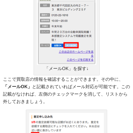
「メールOK」を探す↓
ここで買取店の情報を確認することができます。その中に、
「メールOK」
と記載されていればメール対応が可能です。この
記載がなければ、左側のチェックマークを消して、リストから
外しておきましょう。