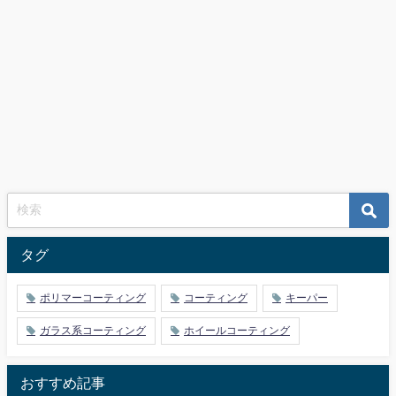
タグ
ポリマーコーティング
コーティング
キーパー
ガラス系コーティング
ホイールコーティング
おすすめ記事