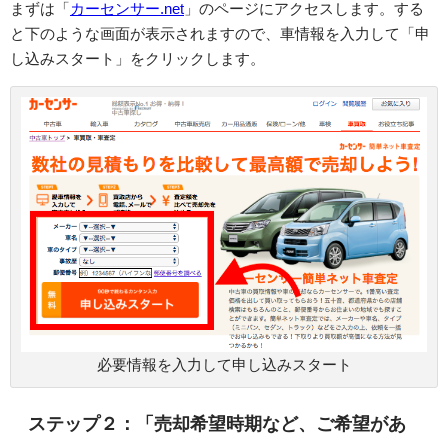
まずは「
カーセンサー.net
」のページにアクセスします。する
と下のような画面が表示されますので、車情報を入力して「申
し込みスタート」をクリックします。
必要情報を入力して申し込みスタート
ステップ２：「売却希望時期など、ご希望があ