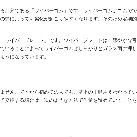
る部分である「ワイパーゴム」です。ワイパーゴムはゴムでで
の熱によっても劣化が起こりやすくなります。そのため定期的
「ワイパーブレード」です。ワイパーブレードは、緩やかな弓
ていることによってワイパーゴムはしっかりとガラス面に押し
ようになっています。
ません。ですから初めての人でも、基本の手順さえわかってい
て交換する場合は、次のような方法で作業を進めていくことを