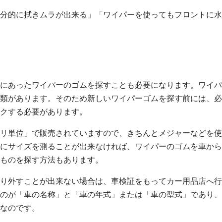
分的に拭きムラが出来る」「ワイパーを使ってもフロントに水
にあったワイパーのゴムを探すことも必要になります。ワイパ
類があります。そのため新しいワイパーゴムを探す前には、必
クする必要があります。
リ単位」で販売されていますので、きちんとメジャーなどを使
にサイズを測ることが出来なければ、ワイパーのゴムを車から
ものを探す方法もあります。
り外すことが出来ない場合は、車検証をもってカー用品店へ行
のが「車の名称」と「車の年式」または「車の型式」であり、
なのです。