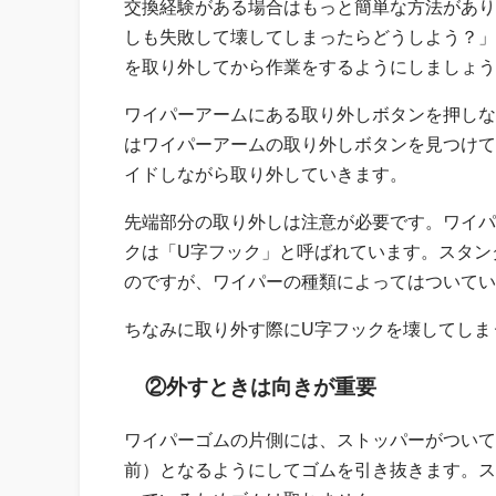
交換経験がある場合はもっと簡単な方法があり
しも失敗して壊してしまったらどうしよう？」
を取り外してから作業をするようにしましょう
ワイパーアームにある取り外しボタンを押しな
はワイパーアームの取り外しボタンを見つけて
イドしながら取り外していきます。
先端部分の取り外しは注意が必要です。ワイパ
クは「U字フック」と呼ばれています。スタン
のですが、ワイパーの種類によってはついてい
ちなみに取り外す際にU字フックを壊してしま
②外すときは向きが重要
ワイパーゴムの片側には、ストッパーがついて
前）となるようにしてゴムを引き抜きます。ス