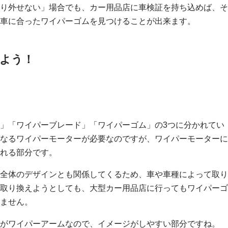
り外せない」場合でも、カー用品店に車検証を持ち込めば、そ
車に合ったワイパーゴムを見つけることが出来ます。
みよう！
」「ワイパーブレード」「ワイパーゴム」の3つに分かれてい
なるワイパーモーターが必要なのですが、ワイパーモーターに
れる部分です。
全体のデザインとも関係してくるため、車や車種によって取り
取り換えようとしても、大型カー用品店に行ってもワイパーゴ
ません。
がワイパーアームなので、イメージがしやすい部分ですね。