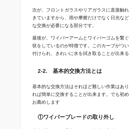
次が、フロントガラスやリアガラスに直接触れ
きていますから、雨や摩擦だけでなく日光など
な交換が必要になる部分です。
最後が、ワイパーアームとワイパーゴムを繋ぐ
状をしているのが特徴です。このカーブがつい
付けられ、きれいに水を拭き取ることが出来る
2-2. 基本的交換方法とは
基本的な交換方法はそれほど難しい作業はあり
れば簡単に交換することが出来ます。でも初め
お薦めします
①ワイパーブレードの取り外し