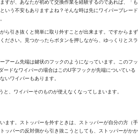
ますが、あなたが初めて交換作業を経験するのであれば、「も
という不安もありますよね？そんな時は先にワイパーブレード
。
がら引き抜くと簡単に取り外すことが出来ます。ですからまず
ください。見つかったらボタンを押しながら、ゆっくりとスラ
ーアーム先端は鍵状のフックのようになっています。このフッ
ダードなワイパーの場合はこのU字フックが先端についている
ないワイパーもあります。
うと、ワイパーそのものが使えなくなってしまいます。
います。ストッパーを外すときは、ストッパーが自分の方（手
トッパーの反対側から引き抜こうとしても、ストッパーがかか