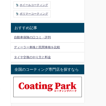
ホイールコーティング
ポリマーコーティング
おすすめ記事
自動車保険の口コミ・評判
ディーラー車検と民間車検を比較
タイヤ交換のやり方と料金
全国のコーティング専門店を探すなら