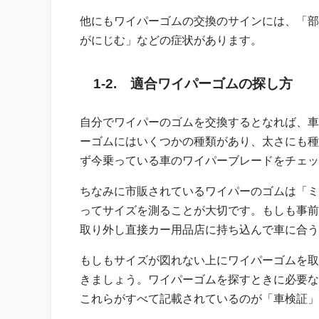
他にもワイパーゴムの交換のサインには、「部
がにじむ」などの症状があります。
1-2. 適合ワイパーゴムの探し方
自分でワイパーのゴムを交換するとなれば、車
ーゴムにはいくつかの種類があり、太さにも種
ず今乗っている車のワイパーブレードをチェッ
ちなみに市販されているワイパーのゴムは「ミ
ってサイズを測ることが大切です。もしも事前
取り外し直接カー用品店に持ち込んで車に合う
もしもサイズが図れない上にワイパーゴムを取
きましょう。ワイパーゴムを探すときに必要な
これらがすべて記載されているのが「車検証」