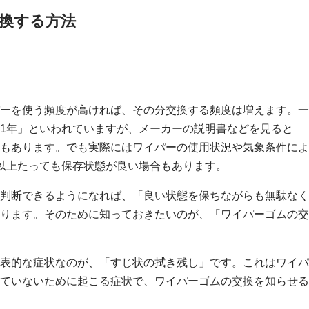
交換する方法
ーを使う頻度が高ければ、その分交換する頻度は増えます。一
1年」といわれていますが、メーカーの説明書などを見ると
もあります。でも実際にはワイパーの使用状況や気象条件によ
以上たっても保存状態が良い場合もあります。
判断できるようになれば、「良い状態を保ちながらも無駄なく
ります。そのために知っておきたいのが、「ワイパーゴムの交
表的な症状なのが、「すじ状の拭き残し」です。これはワイパ
ていないために起こる症状で、ワイパーゴムの交換を知らせる