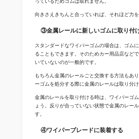
っているためゴムは取れません。
向きさえきちんと合っていれば、それほど力を
③金属レールに新しいゴムに取り付
スタンダードなワイパーゴムの場合は、ゴムに
ることもできます。そのためカー用品店などで
いていないのが一般的です。
もちろん金属のレールごと交換する方法もあり
ーゴムを処分する際に金属のレールは取り分け
金属のレールを取り付ける時は、ワイパーゴム
ょう。反りが合っていない状態で金属のレール
す。
④ワイパーブレードに装着する