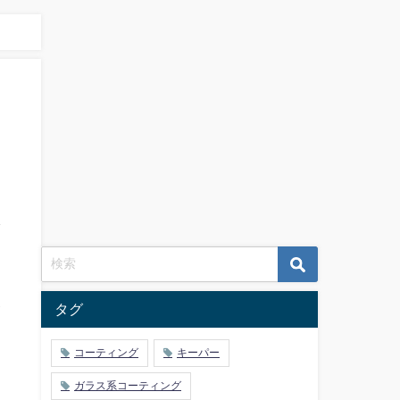
タグ
コーティング
キーパー
ガラス系コーティング