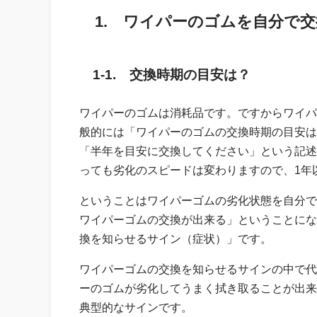
1. ワイパーのゴムを自分で
1-1. 交換時期の目安は？
ワイパーのゴムは消耗品です。ですからワイパ
般的には「ワイパーのゴムの交換時期の目安は
「半年を目安に交換してください」という記述
っても劣化のスピードは変わりますので、1年
ということはワイパーゴムの劣化状態を自分で
ワイパーゴムの交換が出来る」ということにな
換を知らせるサイン（症状）」です。
ワイパーゴムの交換を知らせるサインの中で代
ーのゴムが劣化してうまく拭き取ることが出来
典型的なサインです。