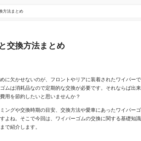
換方法まとめ
方と交換方法まとめ
めに欠かせないのが、フロントやリアに装着されたワイパーで
ゴムは消耗品なので定期的な交換が必要です。それならば出来
費用を節約したいと思いませんか？
ミングや交換時期の目安、交換方法や愛車にあったワイパーゴ
すよね。そこで今回は、ワイパーゴムの交換に関する基礎知識
まで紹介します。