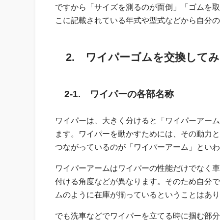
ですから「サイズを測るのが面倒」「ゴムを取
こに記載されている年式や型式などから自分の
2. ワイパーゴムを交換して
2-1. ワイパーの各部名称
ワイパーは、大きく分けると「ワイパーアーム
ます。ワイパーを動かすためには、その動力と
つながっているのが「ワイパーアーム」といわ
ワイパーアームはワイパーの性能だけでなく車
付ける角度などが異なります。そのため自分で
ムのように在庫が揃っているということはあり
でも洗車などでワイパーを立てる時に掴む部分