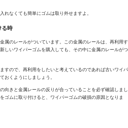
入れなくても簡単にゴムは取り外せますよ。
ける時
金属のレールがついています。この金属のレールは、再利用す
新しいワイパーゴムを購入しても、その中に金属のレールがつ
ますので、再利用をしたいと考えているのであれば古いワイパ
ておくようにしましょう。
の向きと金属レールの反りが合っていることを必ず確認しまし
をゴムに取り付けると、ワイパーゴムの破損の原因となりま