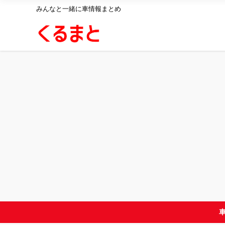
みんなと一緒に車情報まとめ