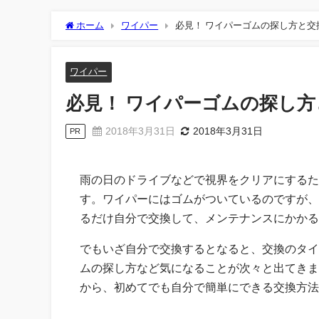
ホーム
ワイパー
必見！ ワイパーゴムの探し方と交
ワイパー
必見！ ワイパーゴムの探し
2018年3月31日
2018年3月31日
PR
雨の日のドライブなどで視界をクリアにするた
す。ワイパーにはゴムがついているのですが、
るだけ自分で交換して、メンテナンスにかかる
でもいざ自分で交換するとなると、交換のタイ
ムの探し方など気になることが次々と出てきま
から、初めてでも自分で簡単にできる交換方法