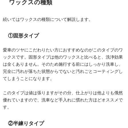
ワックスの種類
続いてはワックスの種類について解説します。
①固形タイプ
愛車のツヤにこだわりたい方におすすめなのがこのタイプのワ
ックスです。固形タイプは他のワックスと比べると、洗浄効果
は全くありません。そのため施行する前にはしっかり洗車し、
完全に汚れが落ちた状態からでないと汚れごとコーティングし
てしまうことになります。
このタイプは値は張りますがその分、仕上がりは他よりも俄然
優れていますので、洗車など手入れに慣れた方ほどオススメで
す。
②半練りタイプ