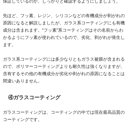
保証しているのか、しっかりと確認するようにしましょう。
先ほど、フッ素、レジン、シリコンなどの有機成分が剥がれの
原因になると解説しましたが、ガラス系コーティングにも有機
成分は含まれます。“フッ素”系コーティングはその名前からわ
かるようにフッ素が使われているので、劣化、剥がれが発生し
ます。
ガラス系コーティングには多少なりともガラス被膜が含まれる
ので、ポリマーコーティングよりも耐久性は強くなりますが、
含有するその他の有機成分が劣化や剥がれの原因になることは
間違いありません。
④ガラスコーティング
ガラスコーティングは、コーティングの中では現在最高品質の
コーティングです。