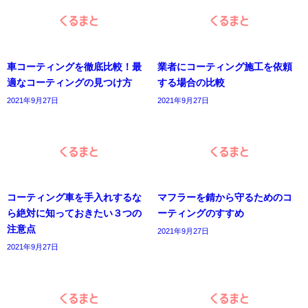
車コーティングを徹底比較！最
業者にコーティング施工を依頼
適なコーティングの見つけ方
する場合の比較
2021年9月27日
2021年9月27日
コーティング車を手入れするな
マフラーを錆から守るためのコ
ら絶対に知っておきたい３つの
ーティングのすすめ
注意点
2021年9月27日
2021年9月27日