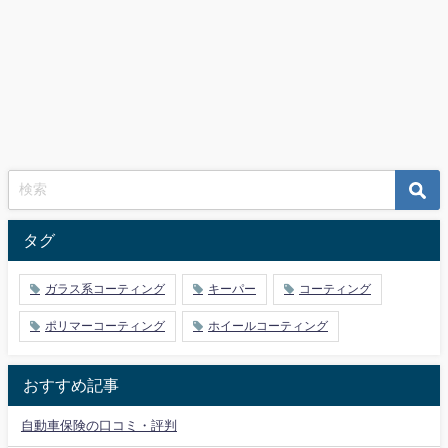
タグ
ガラス系コーティング
キーパー
コーティング
ポリマーコーティング
ホイールコーティング
おすすめ記事
自動車保険の口コミ・評判