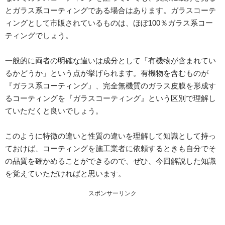
とガラス系コーティングである場合はあります。ガラスコーテ
ィングとして市販されているものは、ほぼ100％ガラス系コー
ティングでしょう。
一般的に両者の明確な違いは成分として「有機物が含まれてい
るかどうか」という点が挙げられます。有機物を含むものが
『ガラス系コーティング』、完全無機質のガラス皮膜を形成す
るコーティングを『ガラスコーティング』という区別で理解し
ていただくと良いでしょう。
このように特徴の違いと性質の違いを理解して知識として持っ
ておけば、コーティングを施工業者に依頼するときも自分でそ
の品質を確かめることができるので、ぜひ、今回解説した知識
を覚えていただければと思います。
スポンサーリンク