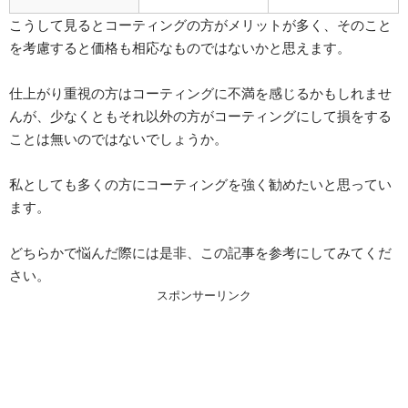
こうして見るとコーティングの方がメリットが多く、そのこと
を考慮すると価格も相応なものではないかと思えます。
仕上がり重視の方はコーティングに不満を感じるかもしれませ
んが、少なくともそれ以外の方がコーティングにして損をする
ことは無いのではないでしょうか。
私としても多くの方にコーティングを強く勧めたいと思ってい
ます。
どちらかで悩んだ際には是非、この記事を参考にしてみてくだ
さい。
スポンサーリンク