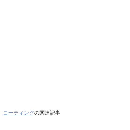
コーティング
の関連記事