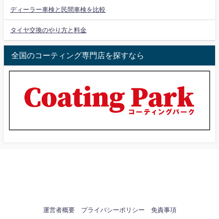
ディーラー車検と民間車検を比較
タイヤ交換のやり方と料金
全国のコーティング専門店を探すなら
運営者概要
プライバシーポリシー
免責事項