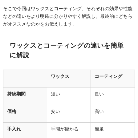
そこで今回はワックスとコーティング、それぞれの効果や性能
などの違いをより明確に分かりやすく解説し、最終的にどちら
がオススメなのかをお伝えします。
ワックスとコーティングの違いを簡単
に解説
ワックス
コーティング
持続期間
短い
長い
価格
安い
高い
手入れ
手間が掛かる
簡単