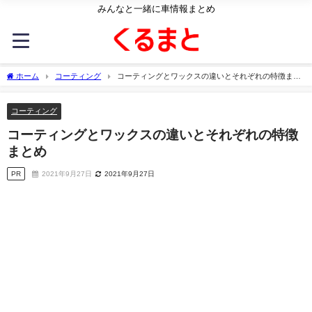
みんなと一緒に車情報まとめ
ホーム
コーティング
コーティングとワックスの違いとそれぞれの特徴まと
め
コーティング
コーティングとワックスの違いとそれぞれの特徴
まとめ
PR
2021年9月27日
2021年9月27日