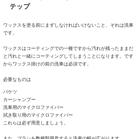
テップ
ワックスを塗る前にまずしなければいけないこと、それは洗車
です。
ワックスはコーティングでの一種ですから汚れが残ったままだ
と汚れと一緒にコーティングしてしまうことになります。です
からワックス掛けの前の洗車は必須です。
必要なものは
バケツ
カーシャンプー
洗車用のマイクロファイバー
拭き取り用のマイクロファイバー
これらは必ず用意しましょう。
また、ブラシを数種類用意すると洗車の幅が広がります。