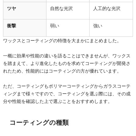
ツヤ
自然な光沢
人工的な光沢
衝撃
弱い
強い
ワックスとコーティングの特徴を大まかにまとめました。
一概に効果や性能の違いを語ることはできませんが、ワックス
を踏まえて、より進化したものを求めてコーティングが開発さ
れたため、性能的にはコーティングの方が優れています。
ただ、コーティングもポリマーコーティングからガラスコーテ
ィングまで様々ですので、コーティングを選ぶ際には、その成
分や性能を確認した上で選ぶことをおすすめします。
コーティングの種類