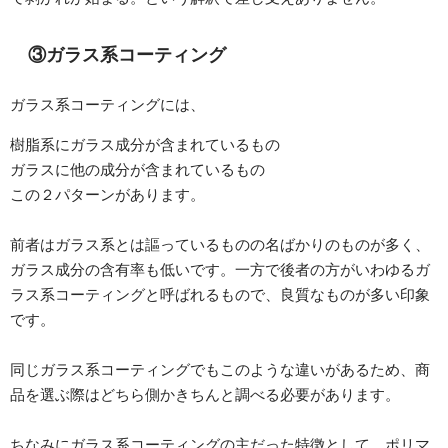
③ガラス系コーティング
ガラス系コーティングには、
樹脂系にガラス成分が含まれているもの
ガラスに他の成分が含まれているもの
この２パターンがあります。
前者はガラス系とは謳っているものの名ばかりのものが多く、
ガラス成分の含有率も低いです。一方で後者の方がいわゆるガ
ラス系コーティングと呼ばれるもので、良質なものが多い印象
です。
同じガラス系コーティングでもこのような違いがあるため、商
品を選ぶ際はどちら側かきちんと調べる必要があります。
ちなみにガラス系コーティングの主だった特徴として、ポリマ