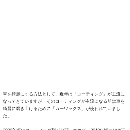
車を綺麗にする方法として、近年は「コーティング」が主流に
なってきていますが、そのコーティングが主流になる前は車を
綺麗に磨き上げるために「カーワックス」が使われていまし
た。