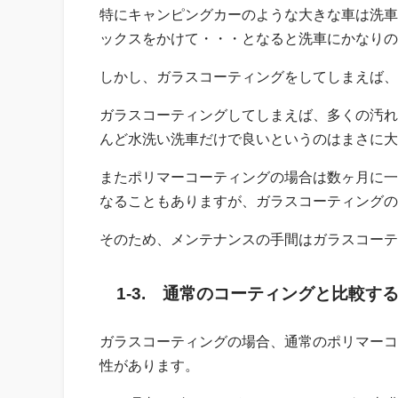
特にキャンピングカーのような大きな車は洗車
ックスをかけて・・・となると洗車にかなりの
しかし、ガラスコーティングをしてしまえば、
ガラスコーティングしてしまえば、多くの汚れ
んど水洗い洗車だけで良いというのはまさに大
またポリマーコーティングの場合は数ヶ月に一
なることもありますが、ガラスコーティングの
そのため、メンテナンスの手間はガラスコーテ
1-3. 通常のコーティングと比較す
ガラスコーティングの場合、通常のポリマーコ
性があります。