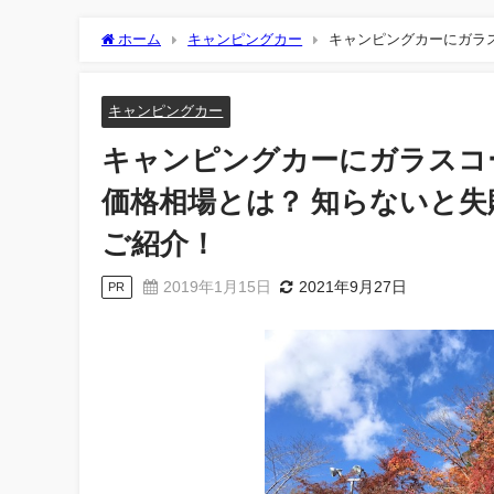
ホーム
キャンピングカー
キャンピングカーにガラ
ラスコーティングの選び方もご紹介！
キャンピングカー
キャンピングカーにガラスコ
価格相場とは？ 知らないと
ご紹介！
2019年1月15日
2021年9月27日
PR