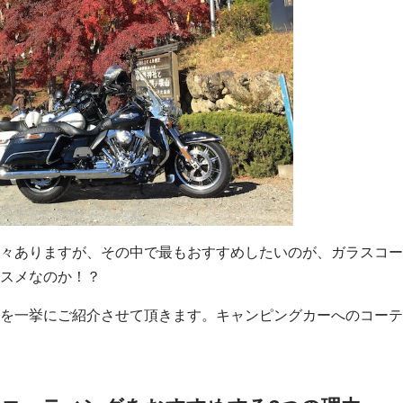
々ありますが、その中で最もおすすめしたいのが、ガラスコー
スメなのか！？
を一挙にご紹介させて頂きます。キャンピングカーへのコーテ