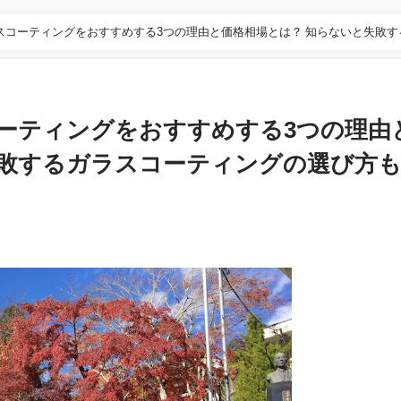
スコーティングをおすすめする3つの理由と価格相場とは？ 知らないと失敗す
ーティングをおすすめする3つの理由
失敗するガラスコーティングの選び方