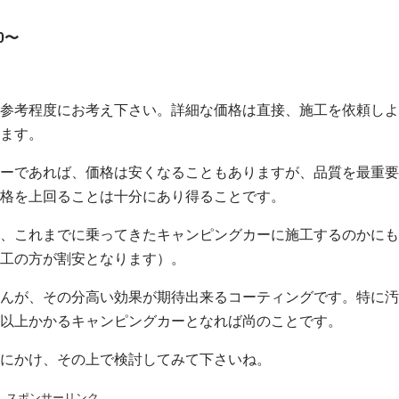
0〜
参考程度にお考え下さい。詳細な価格は直接、施工を依頼しよ
ます。
ーであれば、価格は安くなることもありますが、品質を最重要
格を上回ることは十分にあり得ることです。
、これまでに乗ってきたキャンピングカーに施工するのかにも
工の方が割安となります）。
んが、その分高い効果が期待出来るコーティングです。特に汚
以上かかるキャンピングカーとなれば尚のことです。
にかけ、その上で検討してみて下さいね。
スポンサーリンク