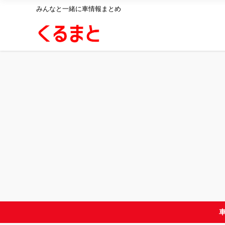
みんなと一緒に車情報まとめ