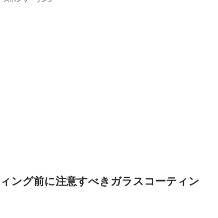
ティング前に注意すべきガラスコーティン