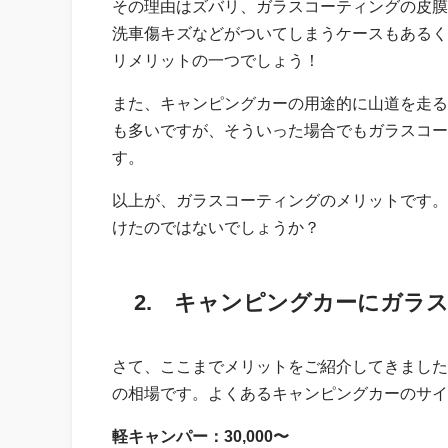
その理由はズバリ、ガラスコーティングの皮膜
洗車傷キズなどがついてしまうケースもあるく
リメリットの一つでしょう！
また、キャンピングカーの用途的に山道を走る
も多いですが、そういった場合でもガラスコー
す。
以上が、ガラスコーティングのメリットです。
けたのではないでしょうか？
2. キャンピングカーにガラ
さて、ここまでメリットをご紹介してきました
の相場です。よくあるキャンピングカーのサイ
軽キャンパー：30,000〜