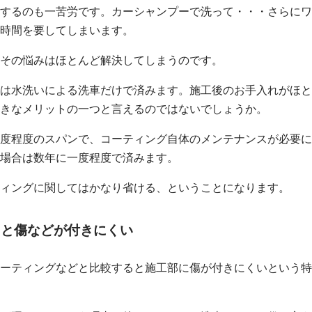
するのも一苦労です。カーシャンプーで洗って・・・さらにワ
時間を要してしまいます。
その悩みはほとんど解決してしまうのです。
は水洗いによる洗車だけで済みます。施工後のお手入れがほと
きなメリットの一つと言えるのではないでしょうか。
度程度のスパンで、コーティング自体のメンテナンスが必要に
場合は数年に一度程度で済みます。
ィングに関してはかなり省ける、ということになります。
ると傷などが付きにくい
ーティングなどと比較すると施工部に傷が付きにくいという特