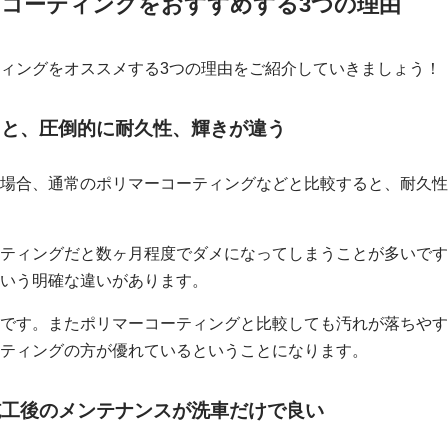
スコーティングをおすすめする3つの理由
ィングをオススメする3つの理由をご紹介していきましょう！
すると、圧倒的に耐久性、輝きが違う
場合、通常のポリマーコーティングなどと比較すると、耐久性
ティングだと数ヶ月程度でダメになってしまうことが多いです
いう明確な違いがあります。
です。またポリマーコーティングと比較しても汚れが落ちやす
ティングの方が優れているということになります。
、施工後のメンテナンスが洗車だけで良い