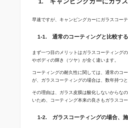
1. キャンピングカーにガラ
早速ですが、キャンピングカーにガラスコーテ
1-1. 通常のコーティングと比較
まず一つ目のメリットはガラスコーティングの
やボディの輝き（ツヤ）が全く違います。
コーティングの耐久性に関しては、通常のコー
が、ガラスコーティングの場合は、数年持つと
その理由は、ガラス皮膜は酸化しないからなの
いため、コーティング本来の良さもガラスコー
1-2. ガラスコーティングの場合