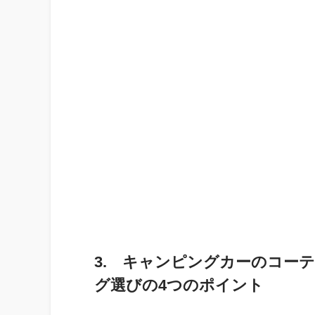
3. キャンピングカーのコー
グ選びの4つのポイント