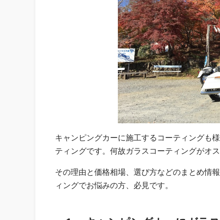
キャンピングカーに施工するコーティングも様
ティングです。何故ガラスコーティングがオス
その理由と価格相場、選び方などのまとめ情報
ィングでお悩みの方、必見です。