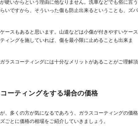
が硬いからという理由に他なりません。洗車などでも俗に言う
らいですから、そういった傷も防止出来るということも、ズバ
ケースもあると思います。山道などは小傷が付きやすいケース
ティングを施していれば、傷を最小限に止めることも出来ま
ガラスコーティングには十分なメリットがあることがご理解頂
スコーティングをする場合の価格
が、多くの方が気になるであろう、ガラスコーティングの価格
ズごとに価格の相場をご紹介していきましょう。