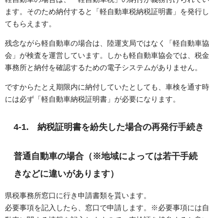
ます。そのため納付すると「軽自動車税納税証明書」を発行し
てもらえます。
残念ながら軽自動車の場合は、陸運支局ではなく「軽自動車協
会」が検査を運営しています。しかも軽自動車協会では、税金
事務所と納付を確認するための電子システムがありません。
ですからたとえ期限内に納付していたとしても、車検を通す時
には必ず「軽自動車納税証明書」が必要になります。
4-1. 納税証明書を紛失した場合の再発行手続き
普通自動車の場合（※地域によっては若干手続
きなどに違いがあります）
県税事務所窓口に行き申請書類を貰います。
必要事項を記入したら、窓口で申請します。※必要事項には自