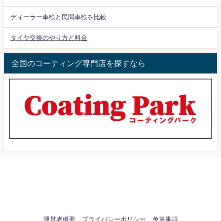
ディーラー車検と民間車検を比較
タイヤ交換のやり方と料金
全国のコーティング専門店を探すなら
運営者概要
プライバシーポリシー
免責事項