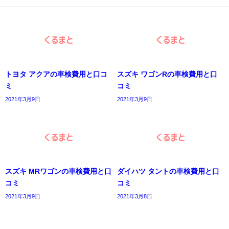
トヨタ アクアの車検費用と口コ
スズキ ワゴンRの車検費用と口
ミ
コミ
2021年3月9日
2021年3月9日
スズキ MRワゴンの車検費用と口
ダイハツ タントの車検費用と口
コミ
コミ
2021年3月9日
2021年3月8日