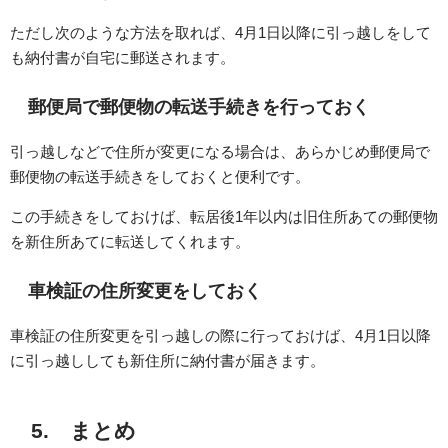
ただし次のような方法を取れば、4月1日以降に引っ越しをして
も納付書が自宅に郵送されます。
郵便局で郵便物の転送手続きを行っておく
引っ越しなどで住所が変更になる場合は、あらかじめ郵便局で
郵便物の転送手続きをしておくと便利です。
この手続きをしておけば、転居後1年以内は旧住所あての郵便物
を新住所あてに転送してくれます。
車検証の住所変更をしておく
車検証の住所変更を引っ越しの際に行っておけば、4月1日以降
に引っ越ししても新住所に納付書が届きます。
5. まとめ