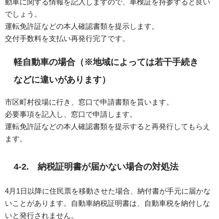
動車に関する情報を記入しますので、車検証を持参すると良い
でしょう。
運転免許証などの本人確認書類を提示します。
交付手数料を支払い再発行完了です。
軽自動車の場合（※地域によっては若干手続き
などに違いがあります）
市区町村役場に行き、窓口で申請書類を貰います。
必要事項を記入し、窓口で申請します。
運転免許証などの本人確認書類を提示すると再発行してもらえ
ます。
4-2. 納税証明書が届かない場合の対処法
4月1日以降に住民票を移動させた場合、納付書が手元に届かな
いことがあります。自動車納税証明書は、自動車税を納付しな
いと発行されません。