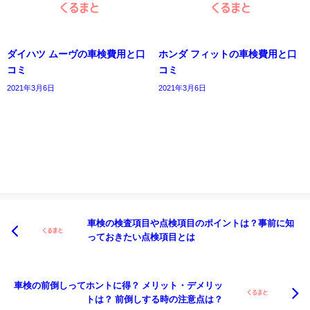
ダイハツ ムーヴの車検費用と口
ホンダ フィットの車検費用と口
コミ
コミ
2021年3月6日
2021年3月6日
車検の検査項目や点検項目のポイントは？事前に知
っておきたい点検項目とは
車検の前倒しってホントに得？ メリット・デメリッ
トは？ 前倒しする時の注意点は？