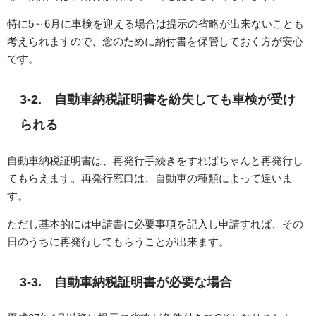
特に5～6月に車検を迎える場合は提示の省略が出来ないことも
考えられますので、念のために納付書を保管しておく方が安心
です。
3-2. 自動車納税証明書を紛失しても車検が受け
られる
自動車納税証明書は、再発行手続きをすればちゃんと再発行し
てもらえます。再発行窓口は、自動車の種類によって違いま
す。
ただし基本的には申請書に必要事項を記入し申請すれば、その
日のうちに再発行してもらうことが出来ます。
3-3. 自動車納税証明書が必要な場合