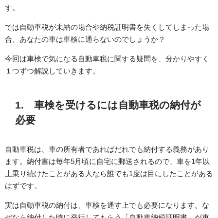
す。
では自動車税が未納の場合や納税証明書を失くしてしまった場
合、あなたの車は車検に通らないのでしょうか？
今回は車検で気になる自動車税に関する疑問を、分かりやすく
１つずつ解説していきます。
1. 車検を受けるには自動車税の納付が
必要
自動車税は、車の所有者であればだれでも納付する義務があり
ます。納付書は毎年5月頃に自宅に郵送されるので、車を1年以
上乗り続けたことがある人なら誰でも1度は目にしたことがある
はずです。
実は自動車税の納付は、車検を通す上でも必要になります。な
ぜなら納付した時に発行してもらう「自動車納税証明書」が車