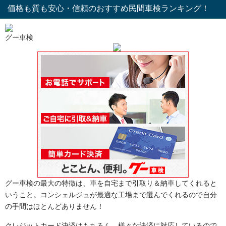
価格も質も安心・信頼のおすすめ民間車検ランキング！
グー車検
グー車検の最大の特徴は、車を自宅まで引取り＆納車してくれると
いうこと。コンシェルジュが最適な工場まで選んでくれるので自分
の手間はほとんどありません！
クレジットカード決済はもちろん、様々な決済に対応しているので