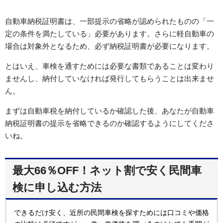
自動車納税証明書は、一部提示の省略が認められたものの「一
定の条件を満たしている」必要があります。さらに軽自動車の
場合は対象外となるため、必ず納税証明書が必要になります。
とはいえ、車検を通すためには必要な書類であることは変わり
ませんし、納付していなければ発行してもらうことは出来ませ
ん。
まずは自動車税を納付しているか確認した後、あなたが自動車
納税証明書の提示を省略できるのか確認するようにしてくださ
いね。
最大66％OFF！ネット割で安く民間車
検に申し込む方法
できるだけ安く、近所の民間車検を探すためには口コミや価格