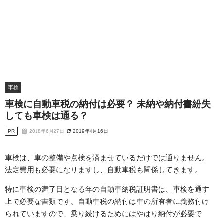
車検
車検に自動車税の納付は必要？ 未納や納付書紛失
しても車検は通る？
PR
2018年6月27日
2019年4月16日
車検は、車の整備や点検を済ませているだけでは通りません。
法定費用も必要になりますし、自動車税も関係してきます。
特に車検の満了日となる年の自動車納税証明書は、車検を通す
上で必要な書類です。自動車税の納付は車の所有者に義務付け
られていますので、乗り続けるためにはやはり納付が必要で