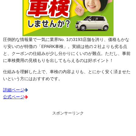
圧倒的な情報量で一気に業界No. 1の3193店舗を誇り、価格もかな
り安いのが特徴の「EPARK車検」。実績は他の２社よりも劣る点
と、クーポンの仕組みが少し分かりにくいのが難点。ただし、事前
に車検費用の見積もりを出してもらえるのは好ポイント！
仕組みを理解した上で、車検の内容よりも、とにかく安く済ませた
いという方にはおすすめです。
詳細ページ
公式ページ
スポンサーリンク