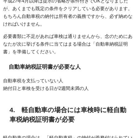
平成27年4月以降は提示の省略が条件付きでOKとなりました
が、あくまでも既定の条件をクリアしている必要があります。
もちろん自動車税の納付は所有者の義務ですから、必ず納めな
ければいけません。
必要書類に不足があれば車検は通りませんから、念のためにあ
なたが次に挙げる条件に当てはまる場合は「自動車納税証明
書」を準備してください。
自動車納税証明書が必要な人
自動車税を支払っていない人
納付日と車検を受ける日が2週間未満の人
4. 軽自動車の場合には車検時に軽自動
車税納税証明書が必要
軽自動車の場合は、「軽自動車税」の納付が義務付けられてい