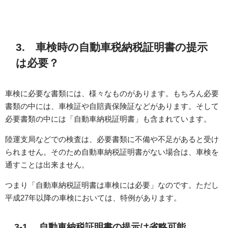
3. 車検時の自動車税納税証明書の提示
は必要？
車検に必要な書類には、様々なものがあります。もちろん必要
書類の中には、車検証や自賠責保険証などがあります。そして
必要書類の中には「自動車納税証明書」も含まれています。
陸運支局などでの検査は、必要書類に不備や不足があると受け
られません。そのため自動車納税証明書がない場合は、車検を
通すことは出来ません。
つまり「自動車納税証明書は車検には必要」なのです。ただし
平成27年以降の車検においては、特例があります。
3-1. 自動車納税証明書の提示は省略可能