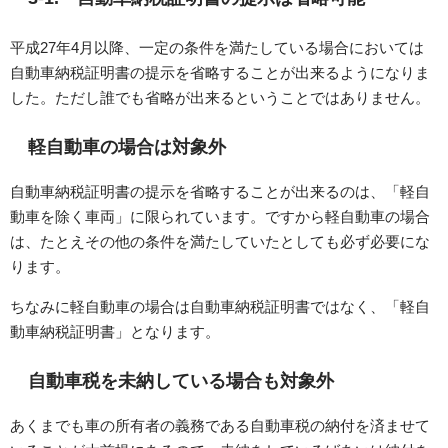
平成27年4月以降、一定の条件を満たしている場合においては
自動車納税証明書の提示を省略することが出来るようになりま
した。ただし誰でも省略が出来るということではありません。
軽自動車の場合は対象外
自動車納税証明書の提示を省略することが出来るのは、「軽自
動車を除く車両」に限られています。ですから軽自動車の場合
は、たとえその他の条件を満たしていたとしても必ず必要にな
ります。
ちなみに軽自動車の場合は自動車納税証明書ではなく、「軽自
動車納税証明書」となります。
自動車税を未納している場合も対象外
あくまでも車の所有者の義務である自動車税の納付を済ませて