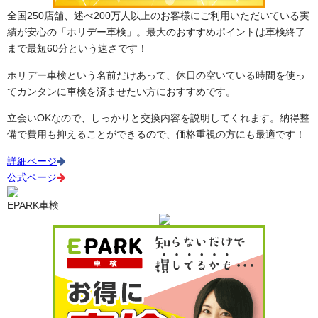
全国250店舗、述べ200万人以上のお客様にご利用いただいている実
績が安心の「ホリデー車検」。最大のおすすめポイントは車検終了
まで最短60分という速さです！
ホリデー車検という名前だけあって、休日の空いている時間を使っ
てカンタンに車検を済ませたい方におすすめです。
立会いOKなので、しっかりと交換内容を説明してくれます。納得整
備で費用も抑えることができるので、価格重視の方にも最適です！
詳細ページ
公式ページ
EPARK車検