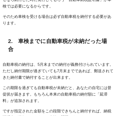
検では必要になるからです。
そのため車検を受ける場合は必ず自動車税を納付する必要があ
ります。
2. 車検までに自動車税が未納だった場
合
自動車税の納付は、5月末までの納付が義務付けられています。
ただし納付期限が過ぎていても7月末までであれば、郵送されて
きた納付書で納付することが出来ます。
この期限を過ぎても自動車税が未納だと、あなたの自宅には督
促状が届きます。もちろん本来の自動車税の納付額に「延滞
料」が追加されます。
ですが指定された金額をこの段階できちんと納付すれば、納税