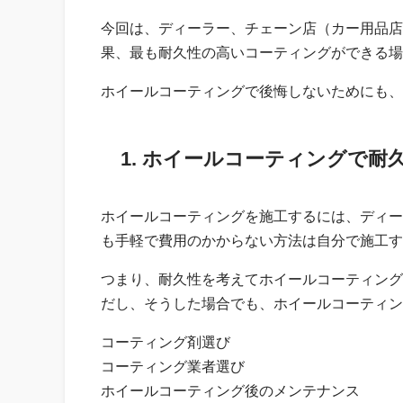
今回は、ディーラー、チェーン店（カー用品店
果、最も耐久性の高いコーティングができる場
ホイールコーティングで後悔しないためにも、
1. ホイールコーティングで
ホイールコーティングを施工するには、ディー
も手軽で費用のかからない方法は自分で施工す
つまり、耐久性を考えてホイールコーティング
だし、そうした場合でも、ホイールコーティン
コーティング剤選び
コーティング業者選び
ホイールコーティング後のメンテナンス