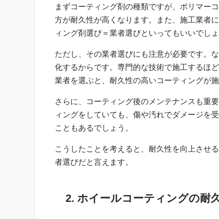
まずコーティング剤の種類ですが、ポリマーコ
方が耐久性が高くなります。また、施工業者に
ィング剤選び＝業者選びといってもいいでしょ
ただし、その業者選びにも注意が必要です。な
化するからです。専門的な技術で施工するほど
業者を選ぶと、耐久性の高いコーティングが施
さらに、コーティング後のメンテナンスも重要
ィングをしていても、傷や汚れでダメージを受
こともあるでしょう。
こうしたことを考えると、耐久性を向上させる
者選びだと言えます。
2. ホイールコーティングの耐