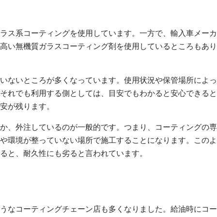
ラス系コーティングを使用しています。一方で、輸入車メーカ
高い無機質ガラスコーティング剤を使用しているところもあり
いないところが多くなっています。使用状況や保管場所によっ
それでも利用する側としては、目安でもわかると安心できると
安が残ります。
か、外注しているのが一般的です。つまり、コーティングの専
や環境が整っていない場所で施工することになります。このよ
ると、耐久性にも劣ると言われています。
うなコーティングチェーン店も多くなりました。給油時にコー