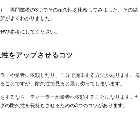
）、専門業者の3つでその耐久性を比較してみました。その結
所がよくわかりました。
ぜひ参考にしてください。
耐久性をアップさせるコツ
ラーや業者に依頼したり、自分で施工する方法があります。最
ることですが、耐久性で見ると最も劣ってしまいます。
をするなら、ディーラーか業者へ依頼することになります。た
グの耐久性を長持ちさせるための3つのコツがあります。