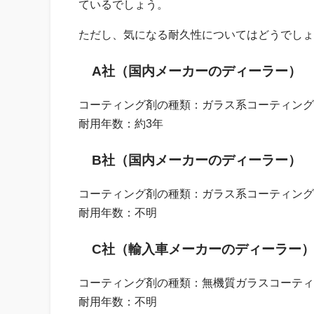
ているでしょう。
ただし、気になる耐久性についてはどうでしょ
A社（国内メーカーのディーラー）
コーティング剤の種類：ガラス系コーティング
耐用年数：約3年
B社（国内メーカーのディーラー）
コーティング剤の種類：ガラス系コーティング
耐用年数：不明
C社（輸入車メーカーのディーラー
コーティング剤の種類：無機質ガラスコーティ
耐用年数：不明