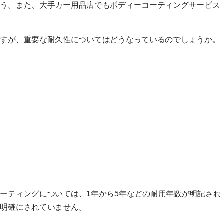
う。また、大手カー用品店でもボディーコーティングサービス
すが、重要な耐久性についてはどうなっているのでしょうか。
ーティングについては、1年から5年などの耐用年数が明記さ
明確にされていません。