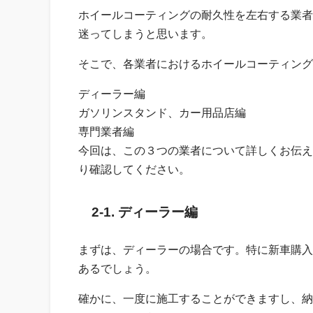
ホイールコーティングの耐久性を左右する業者
迷ってしまうと思います。
そこで、各業者におけるホイールコーティング
ディーラー編
ガソリンスタンド、カー用品店編
専門業者編
今回は、この３つの業者について詳しくお伝え
り確認してください。
2-1. ディーラー編
まずは、ディーラーの場合です。特に新車購入
あるでしょう。
確かに、一度に施工することができますし、納