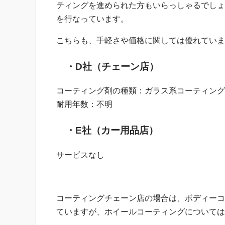
ティングを進められた方もいらっしゃるでしょ
を行なっています。
こちらも、手軽さや価格に関しては優れていま
・D社（チェーン店）
コーティング剤の種類：ガラス系コーティング
耐用年数：不明
・E社（カー用品店）
サービスなし
コーティングチェーン店の場合は、ボディーコ
ていますが、ホイールコーティングについては