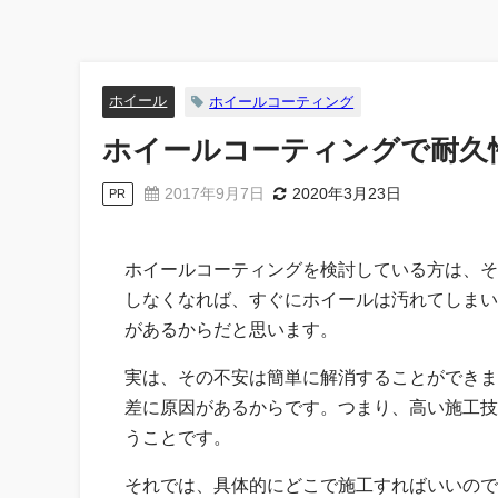
ホイール
ホイールコーティング
ホイールコーティングで耐久
2017年9月7日
2020年3月23日
PR
ホイールコーティングを検討している方は、そ
しなくなれば、すぐにホイールは汚れてしまい
があるからだと思います。
実は、その不安は簡単に解消することができま
差に原因があるからです。つまり、高い施工技
うことです。
それでは、具体的にどこで施工すればいいので