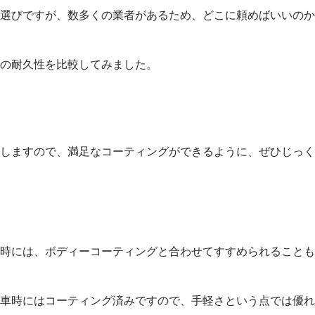
選びですが、数多くの業者があるため、どこに頼めばいいのか
の耐久性を比較してみました。
しますので、満足なコーティングができるように、ぜひじっく
時には、ボディーコーティングと合わせてすすめられることも
車時にはコーティング済みですので、手軽さという点では優れ