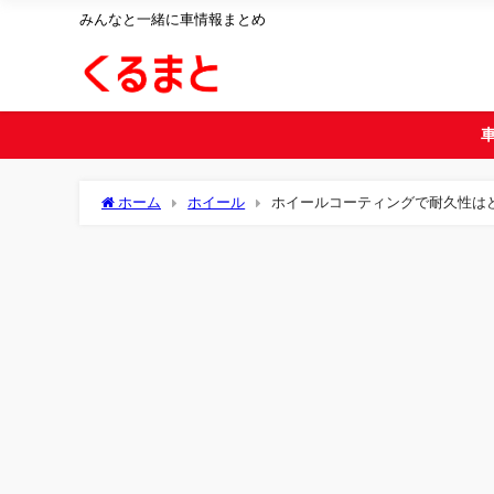
みんなと一緒に車情報まとめ
ホーム
ホイール
ホイールコーティングで耐久性は