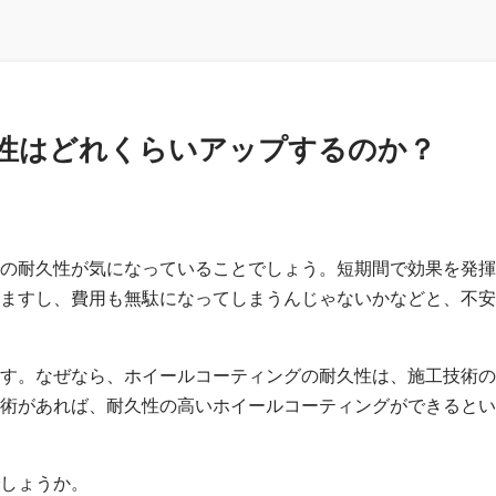
性はどれくらいアップするのか？
の耐久性が気になっていることでしょう。短期間で効果を発揮
ますし、費用も無駄になってしまうんじゃないかなどと、不安
す。なぜなら、ホイールコーティングの耐久性は、施工技術の
術があれば、耐久性の高いホイールコーティングができるとい
しょうか。