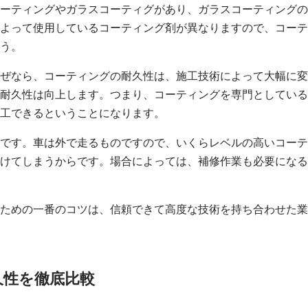
ーティングやガラスコーティグがあり、ガラスコーティングの
よって使用しているコーティング剤が異なりますので、コーテ
う。
ぜなら、コーティングの耐久性は、施工技術によって大幅に変
耐久性は向上します。つまり、コーティングを専門としている
工できるということになります。
です。車は外で走るものですので、いくらレベルの高いコーテ
けてしまうからです。場合によっては、補修作業も必要になる
ための一番のコツは、信頼できて高度な技術を持ち合わせた業
久性を徹底比較