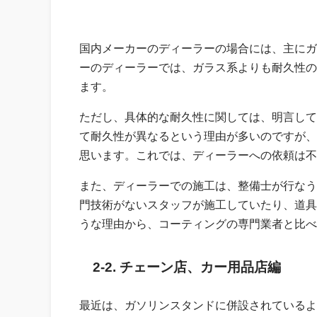
国内メーカーのディーラーの場合には、主にガ
ーのディーラーでは、ガラス系よりも耐久性の
ます。
ただし、具体的な耐久性に関しては、明言して
て耐久性が異なるという理由が多いのですが、
思います。これでは、ディーラーへの依頼は不
また、ディーラーでの施工は、整備士が行なう
門技術がないスタッフが施工していたり、道具
うな理由から、コーティングの専門業者と比べ
2-2. チェーン店、カー用品店編
最近は、ガソリンスタンドに併設されているよ