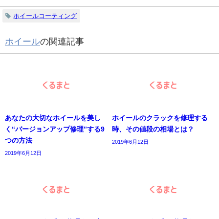
ホイールコーティング
ホイール
の関連記事
あなたの大切なホイールを美し
ホイールのクラックを修理する
く“バージョンアップ修理”する9
時、その値段の相場とは？
つの方法
2019年6月12日
2019年6月12日