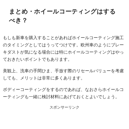
まとめ・ホイールコーティングはする
べき？
もしも新車を購入することがあればホイールコーティング施工
のタイミングとしてはうってつけです。欧州車のようにブレー
キダストが気になる場合には特にホイールコーティングはやっ
ておきたいポイントでもあります。
美観上、洗車の手間ひま、手放す際のリセールバリューを考慮
しても、メリットは非常に多くあります。
ボディーコーティングをするのであれば、なおさらホイールコ
ーティングも一緒に検討材料にあげておくとよいでしょう。
スポンサーリンク