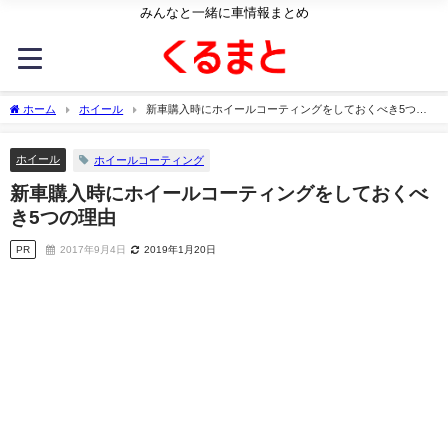
みんなと一緒に車情報まとめ
ホーム
ホイール
新車購入時にホイールコーティングをしておくべき5つの
理由
ホイール
ホイールコーティング
新車購入時にホイールコーティングをしておくべ
き5つの理由
PR
2017年9月4日
2019年1月20日