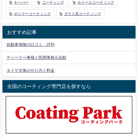
キーパー
コーティング
ホイールコーティング
ポリマーコーティング
ガラス系コーティング
おすすめ記事
自動車保険の口コミ・評判
ディーラー車検と民間車検を比較
タイヤ交換のやり方と料金
全国のコーティング専門店を探すなら