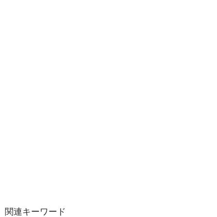
関連キーワード