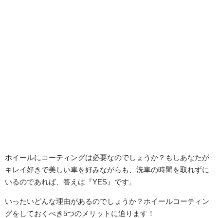
ホイールにコーティングは必要なのでしょうか？もしあなたが
キレイ好きで美しい車を好みながらも、洗車の時間を取れずに
いるのであれば、答えは『YES』です。
いったいどんな理由があるのでしょうか？ホイールコーティン
グをしておくべき5つのメリットに迫ります！