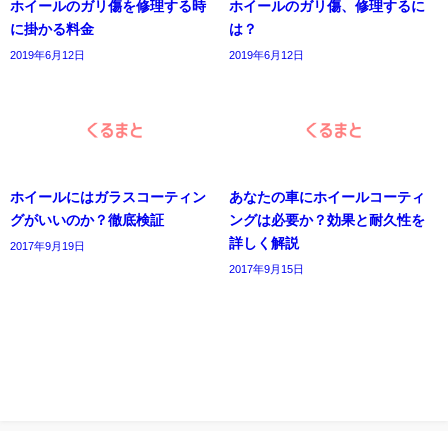
ホイールのガリ傷を修理する時
ホイールのガリ傷、修理するに
に掛かる料金
は？
2019年6月12日
2019年6月12日
ホイールにはガラスコーティン
あなたの車にホイールコーティ
グがいいのか？徹底検証
ングは必要か？効果と耐久性を
詳しく解説
2017年9月19日
2017年9月15日