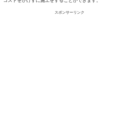
コストをかけずに施工をすることができます。
スポンサーリンク