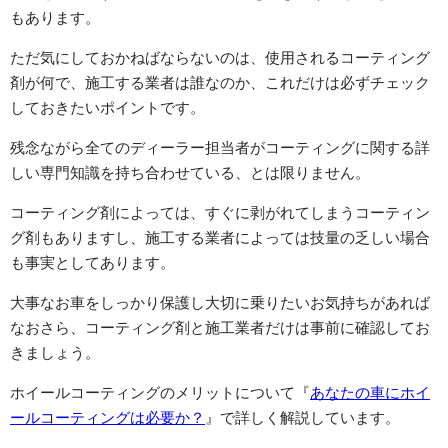
もあります。
ただ気にしておかねばならないのは、使用されるコーティング
剤が何で、施工する業者は誰なのか、これだけは必ずチェック
しておきたいポイントです。
残念ながら全てのディーラー担当者がコーティングに関する詳
しい専門知識を持ち合わせている、とは限りません。
コーティング剤によっては、すぐに剥がれてしまうコーティン
グ剤もありますし、施工する業者によっては技量の乏しい場合
も事実としてあります。
大事なお車をしっかり保護し大切に乗りたいお気持ちがあれば
なおさら、コーティング剤と施工業者だけは事前に確認してお
きましょう。
ホイールコーティングのメリットについて『
あなたの車にホイ
ールコーティングは必要か？
』で詳しく解説しています。