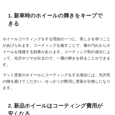
1. 新車時のホイールの輝きをキープで
きる
ホイールコーティングをする理由の一つに、美しさを保つこと
があげられます。コーティングを施すことで、傷や汚れからホ
イールを保護する効果があります。コーティング剤の成分によ
って、光沢やツヤが出るので、一層の輝きを得ることができま
す。
マット塗装のホイールにコーティングをする場合には、光沢性
の物を避けてください。せっかくの艶消し塗装が台無しになり
ます。
2. 新品ホイールはコーティング費用が
安くなる