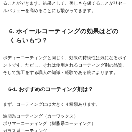
ることができます。結果として、美しさを保てることがリセー
ルバリューを高めることにも繋がってきます。
6. ホイールコーティングの効果はどの
くらいもつ？
ボディーコーティングと同じく、効果の持続性は気になるポイ
ントです。ただし、それは使用されるコーティング剤の品質、
そして施工をする職人の知識・経験である腕によります。
6-1. おすすめのコーティング剤は？
まず、コーティングには大きく４種類あります。
油脂系コーティング（カーワックス）
ポリマーコーティング（樹脂系コーティング）
ガラス系コーティング