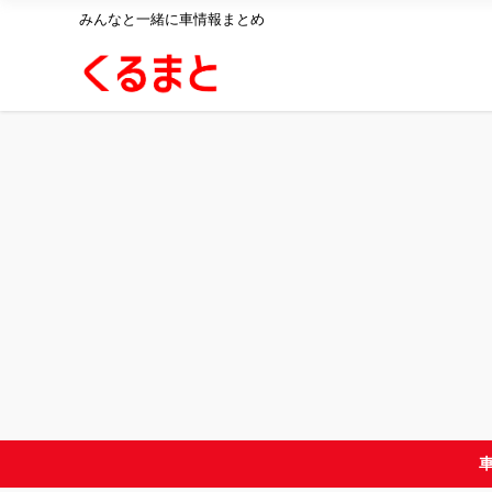
みんなと一緒に車情報まとめ