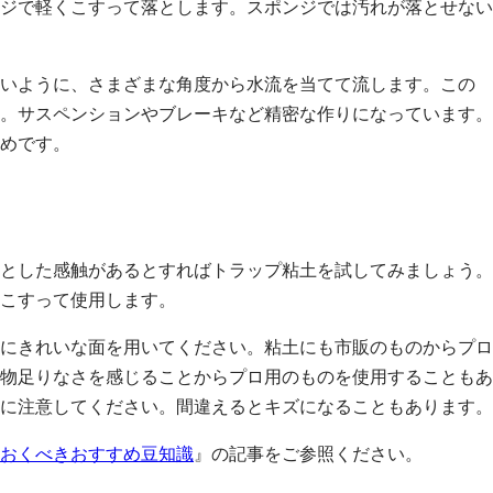
ジで軽くこすって落とします。スポンジでは汚れが落とせない
いように、さまざまな角度から水流を当てて流します。この
。サスペンションやブレーキなど精密な作りになっています。
めです。
とした感触があるとすればトラップ粘土を試してみましょう。
こすって使用します。
にきれいな面を用いてください。粘土にも市販のものからプロ
物足りなさを感じることからプロ用のものを使用することもあ
に注意してください。間違えるとキズになることもあります。
おくべきおすすめ豆知識
』の記事をご参照ください。