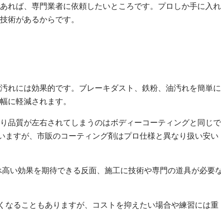
あれば、専門業者に依頼したいところです。プロしか手に入れ
技術があるからです。
汚れには効果的です。ブレーキダスト、鉄粉、油汚れを簡単に
幅に軽減されます。
り品質が左右されてしまうのはボディーコーティングと同じで
ないますが、市販のコーティング剤はプロ仕様と異なり扱い安い
べ高い効果を期待できる反面、施工に技術や専門の道具が必要
薄くなることもありますが、コストを抑えたい場合や練習には重