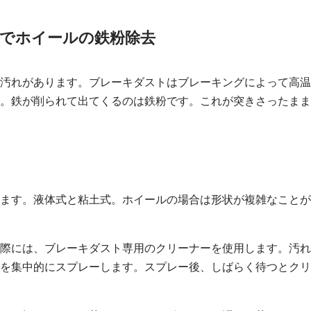
ーでホイールの鉄粉除去
汚れがあります。ブレーキダストはブレーキングによって高温
。鉄が削られて出てくるのは鉄粉です。これが突きさったまま
ます。液体式と粘土式。ホイールの場合は形状が複雑なことが
際には、ブレーキダスト専用のクリーナーを使用します。汚れ
を集中的にスプレーします。スプレー後、しばらく待つとクリ