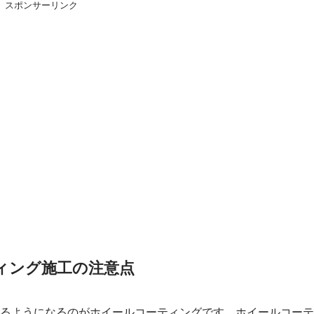
スポンサーリンク
ティング施工の注意点
るようになるのがホイールコーティングです。ホイールコーテ