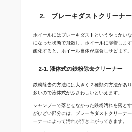
2. ブレーキダストクリーナ
ホイールにはブレーキダストというやっかいな
になった状態で飛散し、ホイールに溶着します
酸化すると、ホイール自体が腐食しサビます。
2-1. 液体式の鉄粉除去クリーナー
鉄粉除去の方法には大きく２種類の方法があり
多いので液体式がふさわしいといえます。
シャンプーで落とせなかった鉄粉汚れを落とす
がひどい部分には、ブレーキダストクリーナー
ーナーによって汚れが浮き上がってきます。