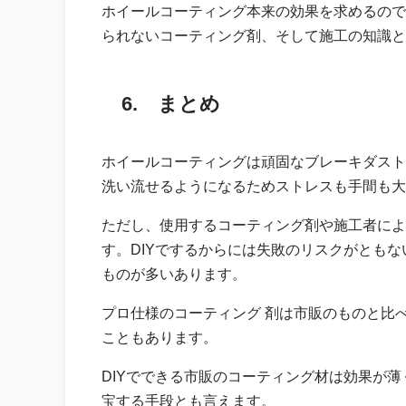
ホイールコーティング本来の効果を求めるので
られないコーティング剤、そして施工の知識と
6. まとめ
ホイールコーティングは頑固なブレーキダスト
洗い流せるようになるためストレスも手間も大
ただし、使用するコーティング剤や施工者によ
す。DIYでするからには失敗のリスクがとも
ものが多いあります。
プロ仕様のコーティング 剤は市販のものと比
こともあります。
DIYでできる市販のコーティング材は効果が
宝する手段とも言えます。