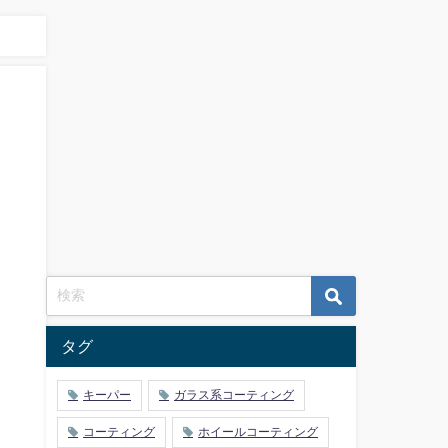
タグ
キーパー
ガラス系コーティング
コーティング
ホイールコーティング