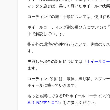
ィングを施せば、美しく輝いたホイールの状態
コーティングの施工手順については、使用する
ホイールコーティング剤の選び方については『
中で解説しています。
指定外の環境や条件で行うことで、失敗のリス
す。
失敗した場合の対応については『
ホイールコー
ます。
コーティング剤には、液体、練り状、スプレー
ホイールに塗っていきます。
もっとも楽にできるDIYホイールコーティング
め！選び方とコツ
』をご参照ください。