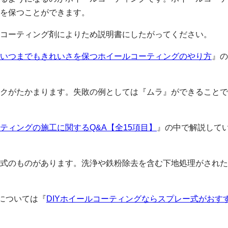
を保つことができます。
コーティング剤によりため説明書にしたがってください。
いつまでもきれいさを保つホイールコーティングのやり方
』の
クがたかまります。失敗の例としては『ムラ』ができることで
ティングの施工に関するQ&A【全15項目】
』の中で解説して
式のものがあります。洗浄や鉄粉除去を含む下地処理がされた
については『
DIYホイールコーティングならスプレー式がおす