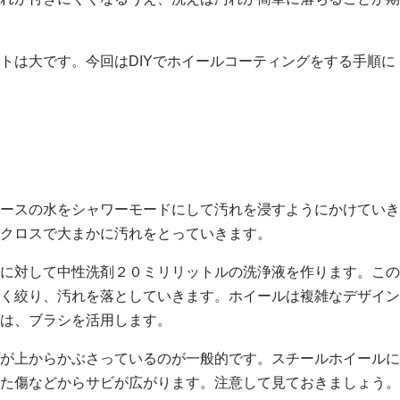
トは大です。今回はDIYでホイールコーティングをする手順に
ースの水をシャワーモードにして汚れを浸すようにかけていき
クロスで大まかに汚れをとっていきます。
に対して中性洗剤２０ミリリットルの洗浄液を作ります。この
く絞り、汚れを落としていきます。ホイールは複雑なデザイン
は、ブラシを活用します。
が上からかぶさっているのが一般的です。スチールホイールに
た傷などからサビが広がります。注意して見ておきましょう。