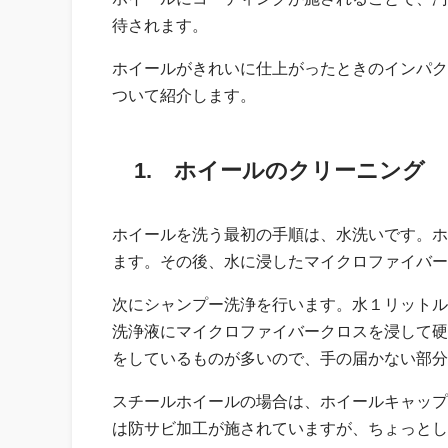
待されます。
ホイールがきれいに仕上がったときのインパク
ついて紹介します。
1. ホイールのクリーニング
ホイールを洗う最初の手順は、水洗いです。ホ
ます。その後、水に浸したマイクロファイバー
次にシャンプー洗浄を行います。水１リットル
洗浄液にマイクロファイバークロスを浸して硬
をしているものが多いので、手の届かない部分
スチールホイールの場合は、ホイールキャップ
は防サビ加工が施されていますが、ちょっとし