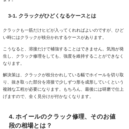
3-1. クラックがひどくなるケースとは
クラックも一筋だけヒビが入ってくれればよいのですが、ひど
い時にはクラックが枝分かれするケースがあります。
こうなると、溶接だけで補強することはできません。気泡が発
生し、クラック修理をしても、強度を維持することができなく
なります。
解決策は、クラックが枝分かれしている幅でホイールを切り取
り、抜き取った部分を溶接で少しずつ形を成形していくという
複雑な工程が必要になります。もちろん、最後には研磨で仕上
げますので、全く見分けが付かなくなります。
4. ホイールのクラック修理、そのお値
段の相場とは？