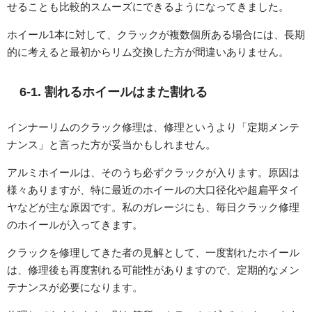
せることも比較的スムーズにできるようになってきました。
ホイール1本に対して、クラックが複数個所ある場合には、長期
的に考えると最初からリム交換した方が間違いありません。
6-1. 割れるホイールはまた割れる
インナーリムのクラック修理は、修理というより「定期メンテ
ナンス」と言った方が妥当かもしれません。
アルミホイールは、そのうち必ずクラックが入ります。原因は
様々ありますが、特に最近のホイールの大口径化や超扁平タイ
ヤなどが主な原因です。私のガレージにも、毎日クラック修理
のホイールが入ってきます。
クラックを修理してきた者の見解として、一度割れたホイール
は、修理後も再度割れる可能性がありますので、定期的なメン
テナンスが必要になります。