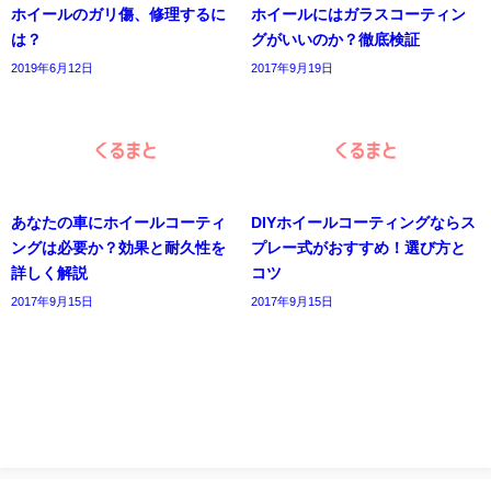
ホイールのガリ傷、修理するに
ホイールにはガラスコーティン
は？
グがいいのか？徹底検証
2019年6月12日
2017年9月19日
あなたの車にホイールコーティ
DIYホイールコーティングならス
ングは必要か？効果と耐久性を
プレー式がおすすめ！選び方と
詳しく解説
コツ
2017年9月15日
2017年9月15日