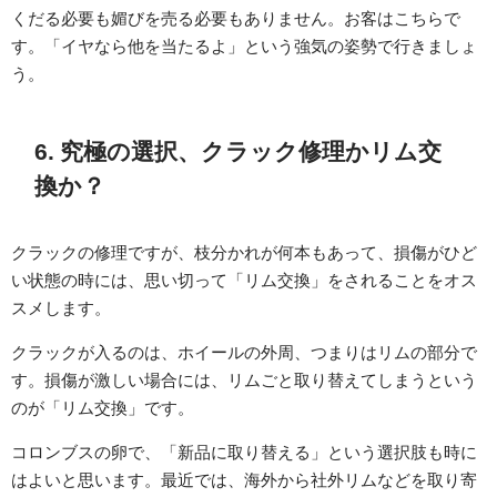
くだる必要も媚びを売る必要もありません。お客はこちらで
す。「イヤなら他を当たるよ」という強気の姿勢で行きましょ
う。
6. 究極の選択、クラック修理かリム交
換か？
クラックの修理ですが、枝分かれが何本もあって、損傷がひど
い状態の時には、思い切って「リム交換」をされることをオス
スメします。
クラックが入るのは、ホイールの外周、つまりはリムの部分で
す。損傷が激しい場合には、リムごと取り替えてしまうという
のが「リム交換」です。
コロンブスの卵で、「新品に取り替える」という選択肢も時に
はよいと思います。最近では、海外から社外リムなどを取り寄