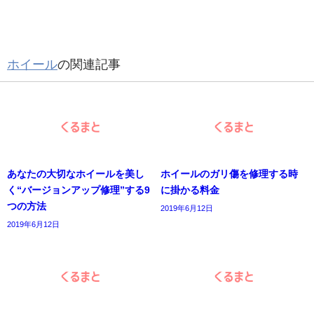
ホイール
の関連記事
あなたの大切なホイールを美し
ホイールのガリ傷を修理する時
く“バージョンアップ修理”する9
に掛かる料金
つの方法
2019年6月12日
2019年6月12日