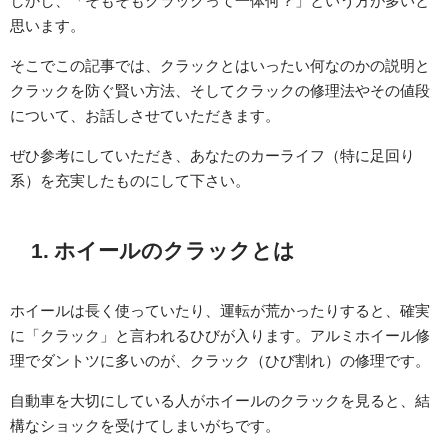
しかし、「そもそもクラックって一体何？」という方が多いと
思います。
そこでこの記事では、クラックとはいったい何なのかの説明と
クラックを防ぐ賢い方法、そしてクラックの修理法やその値段
について、お話しさせていただきます。
ぜひ参考にしていただき、あなたのカーライフ（特に足回り
系）を充実したものにして下さい。
1. ホイールのクラックとは
ホイールは長く使っていたり、運転が荒かったりすると、確実
に「クラック」と言われるひびが入ります。アルミホイール修
理でダントツに多いのが、クラック（ひび割れ）の修理です。
自動車を大切にしている人がホイールのクラックを見ると、結
構なショックを受けてしまいがちです。