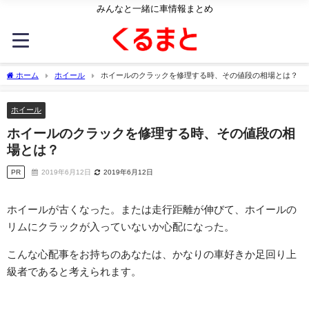
みんなと一緒に車情報まとめ
ホーム
ホイール
ホイールのクラックを修理する時、その値段の相場とは？
ホイール
ホイールのクラックを修理する時、その値段の相
場とは？
PR
2019年6月12日
2019年6月12日
ホイールが古くなった。または走行距離が伸びて、ホイールの
リムにクラックが入っていないか心配になった。
こんな心配事をお持ちのあなたは、かなりの車好きか足回り上
級者であると考えられます。