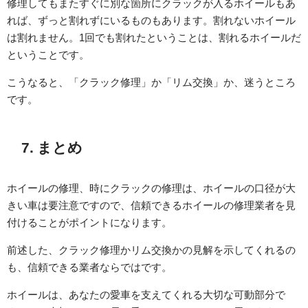
修理してもまたすぐに別な箇所にクラックが入るホイールもあ
れば、ずっと割れずにいるものもあります。割れないホイール
は割れません。1回でも割れたということは、割れるホイールだ
ということです。
こうなると、「クラック修理」か「リム交換」か、迷うところ
です。
7. まとめ
ホイールの修理、時にクラックの修理は、ホイールの口径が大
きい車は要注意ですので、信頼できるホイールの修理業者を見
付けることがポイントになります。
前述した、クラック修理かリム交換かの見解を示してくれるの
も、信頼できる業者ならではです。
ホイールは、あなたの愛車を支えてくれる大切な可動部分で