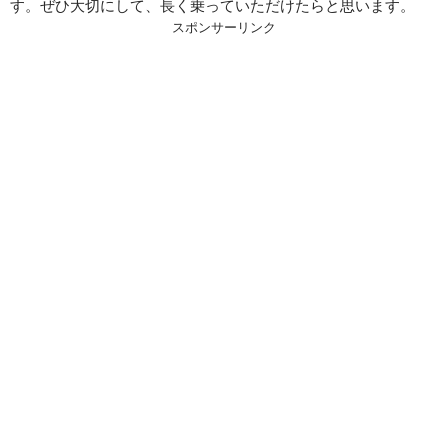
す。ぜひ大切にして、長く乗っていただけたらと思います。
スポンサーリンク