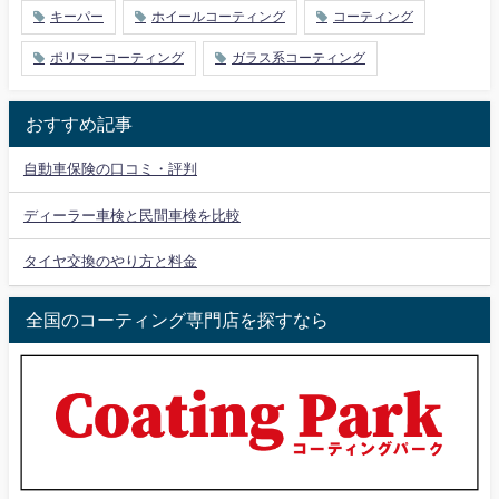
キーパー
ホイールコーティング
コーティング
ポリマーコーティング
ガラス系コーティング
おすすめ記事
自動車保険の口コミ・評判
ディーラー車検と民間車検を比較
タイヤ交換のやり方と料金
全国のコーティング専門店を探すなら