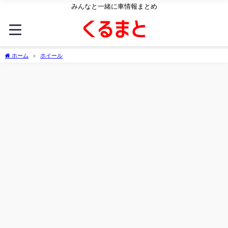
みんなと一緒に車情報まとめ
ホーム
ホイール