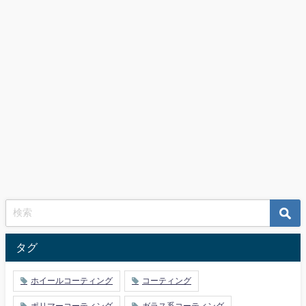
タグ
ホイールコーティング
コーティング