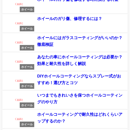
ホイール
ホイールのガリ傷、修理するには？
ホイール
ホイールにはガラスコーティングがいいのか？
徹底検証
ホイール
あなたの車にホイールコーティングは必要か？
効果と耐久性を詳しく解説
ホイール
DIYホイールコーティングならスプレー式がお
すすめ！選び方とコツ
ホイール
いつまでもきれいさを保つホイールコーティン
グのやり方
ホイール
ホイールコーティングで耐久性はどれくらいア
ップするのか？
ホイール