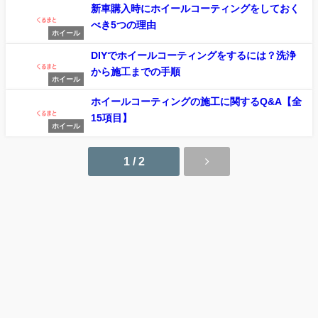
新車購入時にホイールコーティングをしておく
べき5つの理由
ホイール
DIYでホイールコーティングをするには？洗浄
から施工までの手順
ホイール
ホイールコーティングの施工に関するQ&A【全
15項目】
ホイール
1 / 2