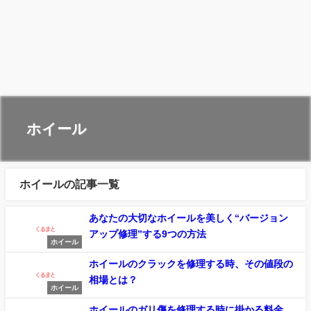
ホイール
ホイールの記事一覧
あなたの大切なホイールを美しく“バージョン
アップ修理”する9つの方法
ホイール
ホイールのクラックを修理する時、その値段の
相場とは？
ホイール
ホイールのガリ傷を修理する時に掛かる料金