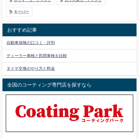
ポリマーコーティング
ガラス系コーティング
キーパー
おすすめ記事
自動車保険の口コミ・評判
ディーラー車検と民間車検を比較
タイヤ交換のやり方と料金
全国のコーティング専門店を探すなら