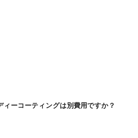
ボディーコーティングは別費用ですか？