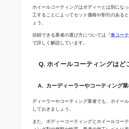
ホイールコーティングはボディーとは別になっ
工することによってセット価格や割引のあると
ょう。
信頼できる業者の選び方については『
車コーテ
で詳しく解説しています。
Q. ホイールコーティングは
A. カーディーラーやコーティング
ディーラーやコーティング業者でも、ホイール
しておきましょう。
また、ボディーコーティングとホイールコーテ