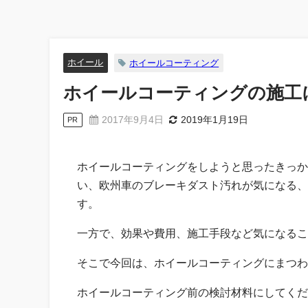
ホイール
ホイールコーティング
ホイールコーティングの施工に
2017年9月4日
2019年1月19日
PR
ホイールコーティングをしようと思ったきっか
い、欧州車のブレーキダスト汚れが気になる、
す。
一方で、効果や費用、施工手段など気になるこ
そこで今回は、ホイールコーティングにまつわ
ホイールコーティング前の検討材料にしてくだ