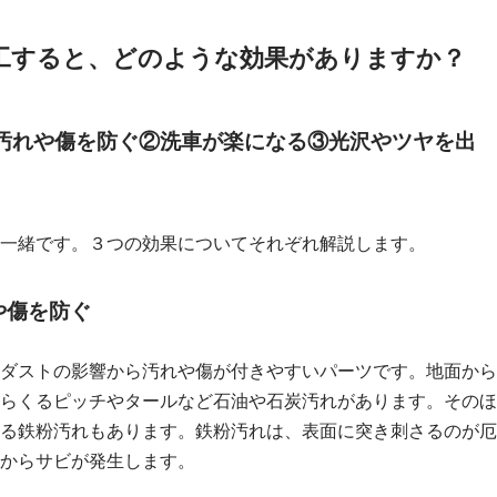
施工すると、どのような効果がありますか？
①汚れや傷を防ぐ②洗車が楽になる③光沢やツヤを出
一緒です。３つの効果についてそれぞれ解説します。
や傷を防ぐ
ダストの影響から汚れや傷が付きやすいパーツです。地面から
らくるピッチやタールなど石油や石炭汚れがあります。そのほ
る鉄粉汚れもあります。鉄粉汚れは、表面に突き刺さるのが厄
からサビが発生します。