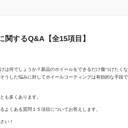
関するQ&A【全15項目】
けは何でしょうか？新品のホイールをできるだけ傷つけたくな
そうした悩みに対してホイールコーティングは有効的な手段で
とも多くあります。
るよくある質問１５項目についてお答えします。
さい！