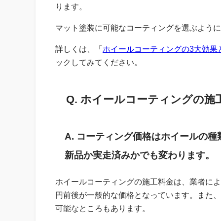
ります。
マット塗装に可能なコーティングを選ぶように
詳しくは、「
ホイールコーティングの3大効果
ックしてみてください。
Q. ホイールコーティングの
A. コーティング価格はホイールの
新品か実走済みかでも変わります。
ホイールコーティングの施工料金は、業者によって
円前後が一般的な価格となっています。また、料金
可能なところもあります。