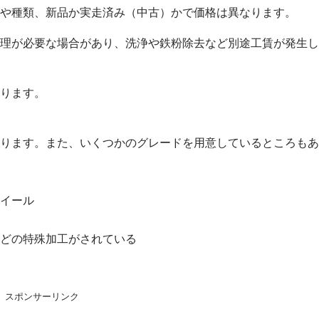
や種類、新品か実走済み（中古）かで価格は異なります。
理が必要な場合があり、洗浄や鉄粉除去など別途工賃が発生し
ります。
ります。また、いくつかのグレードを用意しているところもあ
イール
どの特殊加工がされている
スポンサーリンク