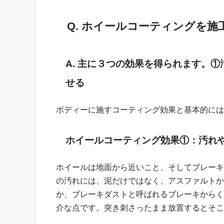
Q. ホイールコーティングを
A. 主に３つの効果を得られます。
せる
ボディーに施すコーティング効果と基本的には
ホイールコーティング効果①：汚れ
ホイールは地面から近いこと、そしてブレーキ
の汚れには、泥だけではなく、アスファルトか
か、ブレーキダストと呼ばれるブレーキからく
介な点です。突き刺さったまま放置するとそこ