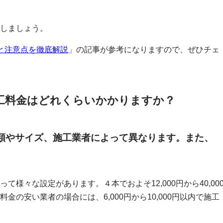
しましょう。
と注意点を徹底解説
」の記事が参考になりますので、ぜひチェ
施工料金はどれくらいかかりますか？
種類やサイズ、施工業者によって異なります。また、
様々な設定があります。４本でおよそ12,000円から40,00
の安い業者の場合には、6,000円から10,000円以内で施工