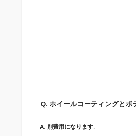
Q. ホイールコーティングと
A. 別費用になります。