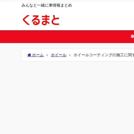
みんなと一緒に車情報まとめ
ホーム
ホイール
ホイールコーティングの施工に関す