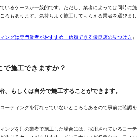
ているケースが一般的です。ただし、業者によっては同時に施
ころもあります。気持ちよく施工してもらえる業者を選びまし
ィングは専門業者がおすすめ！信頼できる優良店の見つけ方
』
どこで施工できますか？
業者、もしくは自分で施工することができます。
コーティングを行なっていないところもあるので事前に確認を
ィングを別の業者で施工した場合には、採用されているコーテ