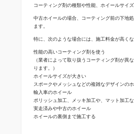
コーティング剤の種類や性能、ホイールサイズ
中古ホイールの場合、コーティング前の下地処
ます。
特に、次のような場合には、施工料金が高くな
性能の高いコーティング剤を使う
（業者によって取り扱うコーティング剤が異な
ります。）
ホイールサイズが大きい
スポークやメッシュなどの複雑なデザインのホ
輸入車のホイール
ポリッシュ加工、メッキ加工や、マット加工な
実走済みや中古のホイール
ホイールの裏側まで施工する