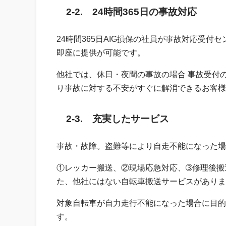
2-2. 24時間365日の事故対応
24時間365日AIG損保の社員が事故対応受
即座に提供が可能です。
他社では、休日・夜間の事故の場合 事故受付
り事故に対する不安がすぐに解消できるお客様
2-3. 充実したサービス
事故・故障。盗難等により自走不能になった場
①レッカー搬送、②現場応急対応、➂修理後搬
た、他社にはない自転車搬送サービスがありま
対象自転車が自力走行不能になった場合に目的
す。