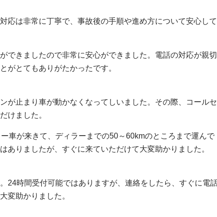
対応は非常に丁寧で、事故後の手順や進め方について安心して
ができましたので非常に安心ができました。電話の対応が親切
とがとてもありがたかったです。
ンが止まり車が動かなくなってしいました。その際、コールセ
だけました。
ー車が来きて、ディラーまでの50～60kmのところまで運んで
はありましたが、すぐに来ていただけて大変助かりました。
。24時間受付可能ではありますが、連絡をしたら、すぐに電
大変助かりました。