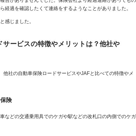
ら経過を確認したくて連絡をするようなことがありました。
と感じました。
ードサービスの特徴やメリットは？他社や
、他社の自動車保険ロードサービスやJAFと比べての特徴やメ
害保険
車などの交通乗用具でのケガや駅などの改札口の内側でのケガ