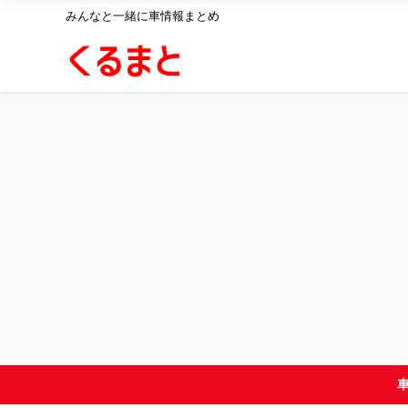
みんなと一緒に車情報まとめ