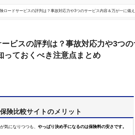
保険ロードサービスの評判は？事故対応力や3つのサービス内容＆万が一に備
サービスの評判は？事故対応力や3つの
知っておくべき注意点まとめ
動車保険比較サイトのメリット
が気になりつつも、
やっぱり決め手になるのは保険料の安さです。