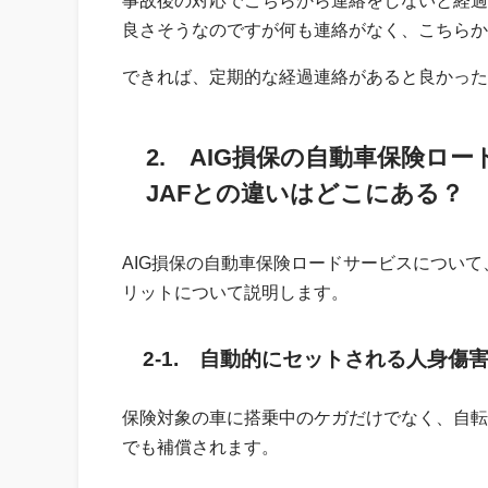
良さそうなのですが何も連絡がなく、こちらか
できれば、定期的な経過連絡があると良かった
2. AIG損保の自動車保険ロ
JAFとの違いはどこにある？
AIG損保の自動車保険ロードサービスについて
リットについて説明します。
2-1. 自動的にセットされる人身傷
保険対象の車に搭乗中のケガだけでなく、自転
でも補償されます。