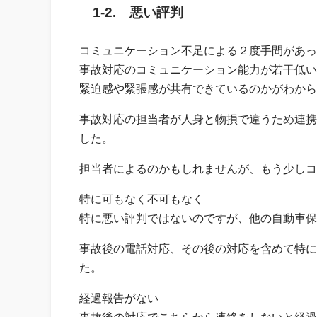
1-2. 悪い評判
コミュニケーション不足による２度手間があっ
事故対応のコミュニケーション能力が若干低い
緊迫感や緊張感が共有できているのかがわから
事故対応の担当者が人身と物損で違うため連携
した。
担当者によるのかもしれませんが、もう少しコ
特に可もなく不可もなく
特に悪い評判ではないのですが、他の自動車保
事故後の電話対応、その後の対応を含めて特に
た。
経過報告がない
事故後の対応でこちらから連絡をしないと経過