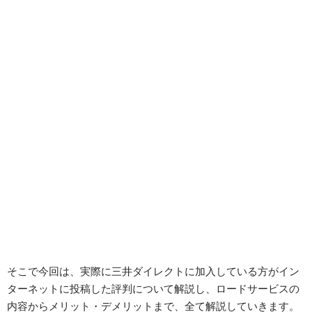
そこで今回は、実際に三井ダイレクトに加入している方がイン
ターネットに投稿した評判について解説し、ロードサービスの
内容からメリット・デメリットまで、全て解説していきます。