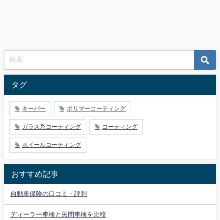
タグ
キーパー
ポリマーコーティング
ガラス系コーティング
コーティング
ホイールコーティング
おすすめ記事
自動車保険の口コミ・評判
ディーラー車検と民間車検を比較