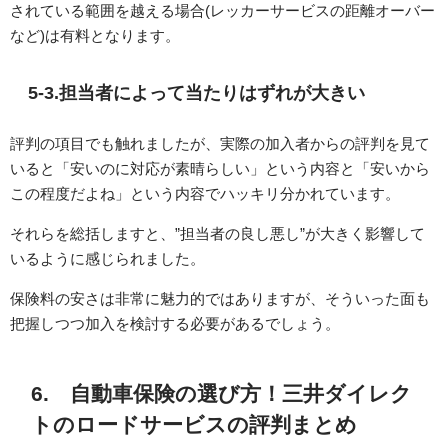
されている範囲を越える場合(レッカーサービスの距離オーバー
など)は有料となります。
5-3.担当者によって当たりはずれが大きい
評判の項目でも触れましたが、実際の加入者からの評判を見て
いると「安いのに対応が素晴らしい」という内容と「安いから
この程度だよね」という内容でハッキリ分かれています。
それらを総括しますと、”担当者の良し悪し”が大きく影響して
いるように感じられました。
保険料の安さは非常に魅力的ではありますが、そういった面も
把握しつつ加入を検討する必要があるでしょう。
6. 自動車保険の選び方！三井ダイレク
トのロードサービスの評判まとめ