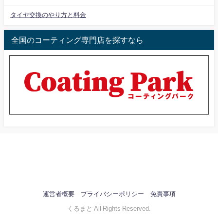
タイヤ交換のやり方と料金
全国のコーティング専門店を探すなら
運営者概要
プライバシーポリシー
免責事項
くるまと All Rights Reserved.