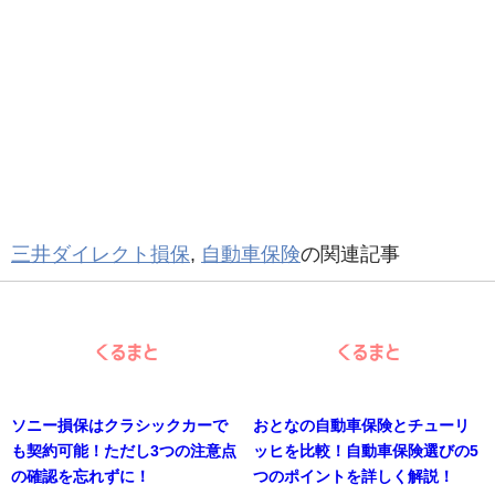
三井ダイレクト損保
,
自動車保険
の関連記事
ソニー損保はクラシックカーで
おとなの自動車保険とチューリ
も契約可能！ただし3つの注意点
ッヒを比較！自動車保険選びの5
の確認を忘れずに！
つのポイントを詳しく解説！