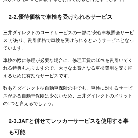
2-2.優待価格で車検を受けられるサービス
三井ダイレクトのロードサービスの一部に”安心車検照会サービ
ス”があり、割引価格で車検を受けられるというサービスとなっ
ています。
車検の際に修理が必要な場合に、修理工賃の10％を割引いてく
れる特典もありますので、大きな出費となる車検費用を安く抑
えるために有効なサービスです。
数あるダイレクト型自動車保険の中でも、車検に対するサービ
スがある自動車保険は少ないため、三井ダイレクトのメリット
の1つと言えるでしょう。
2-3.JAFと併せてレッカーサービスを使用する事
も可能