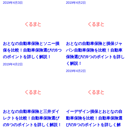
2019年4月3日
2019年4月2日
おとなの自動車保険とソニー損
おとなの自動車保険と損保ジャ
保を比較！自動車保険選びの5つ
パン自動車保険を比較！自動車
のポイントを詳しく解説！
保険選びの5つのポイントを詳し
く解説！
2019年4月2日
2019年4月2日
おとなの自動車保険と三井ダイ
イーデザイン損保とおとなの自
レクトを比較！自動車保険選び
動車保険を比較！自動車保険選
の5つのポイントを詳しく解説！
びの5つのポイントを詳しく解