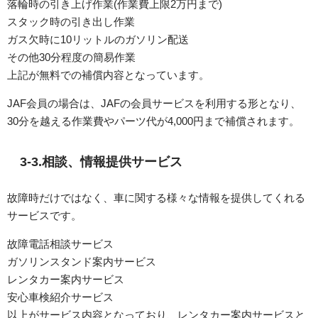
落輪時の引き上げ作業(作業費上限2万円まで)
スタック時の引き出し作業
ガス欠時に10リットルのガソリン配送
その他30分程度の簡易作業
上記が無料での補償内容となっています。
JAF会員の場合は、JAFの会員サービスを利用する形となり、
30分を越える作業費やパーツ代が4,000円まで補償されます。
3-3.相談、情報提供サービス
故障時だけではなく、車に関する様々な情報を提供してくれる
サービスです。
故障電話相談サービス
ガソリンスタンド案内サービス
レンタカー案内サービス
安心車検紹介サービス
以上がサービス内容となっており、レンタカー案内サービスと