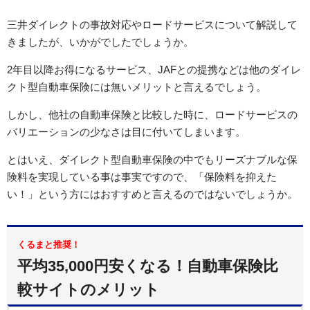
三井ダイレクトの事故対応やロードサービスについて解説して
きましたが、いかがでしたでしょうか。
2年目以降お得になるサービス、JAFとの提携などは他のダイレ
クト型自動車保険には無いメリットと言えるでしょう。
しかし、他社の自動車保険と比較した時に、ロードサービスの
バリエーションの少なさは目に付いてしまいます。
とはいえ、ダイレクト型自動車保険の中でもリーズナブルな保
険料を実現している事は事実ですので、「保険料を抑えた
い！」という方にはおすすめと言えるのではないでしょうか。
くるまと推奨！
平均35,000円安くなる！自動車保険比
較サイトのメリット