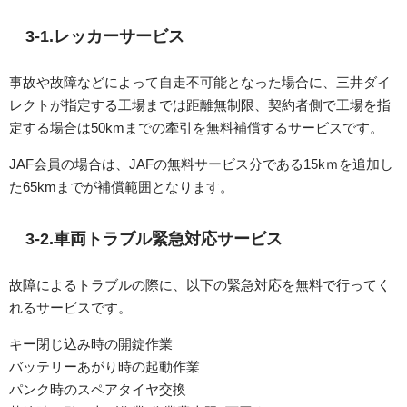
3-1.レッカーサービス
事故や故障などによって自走不可能となった場合に、三井ダイ
レクトが指定する工場までは距離無制限、契約者側で工場を指
定する場合は50kmまでの牽引を無料補償するサービスです。
JAF会員の場合は、JAFの無料サービス分である15kｍを追加し
た65kmまでが補償範囲となります。
3-2.車両トラブル緊急対応サービス
故障によるトラブルの際に、以下の緊急対応を無料で行ってく
れるサービスです。
キー閉じ込み時の開錠作業
バッテリーあがり時の起動作業
パンク時のスペアタイヤ交換