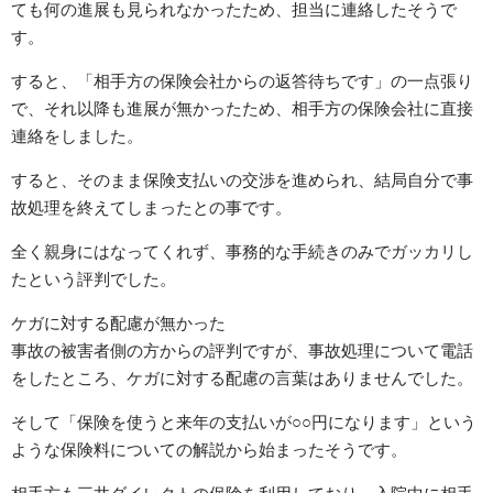
ても何の進展も見られなかったため、担当に連絡したそうで
す。
すると、「相手方の保険会社からの返答待ちです」の一点張り
で、それ以降も進展が無かったため、相手方の保険会社に直接
連絡をしました。
すると、そのまま保険支払いの交渉を進められ、結局自分で事
故処理を終えてしまったとの事です。
全く親身にはなってくれず、事務的な手続きのみでガッカリし
たという評判でした。
ケガに対する配慮が無かった
事故の被害者側の方からの評判ですが、事故処理について電話
をしたところ、ケガに対する配慮の言葉はありませんでした。
そして「保険を使うと来年の支払いが○○円になります」という
ような保険料についての解説から始まったそうです。