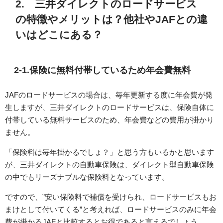
2. 三井ダイレクトのロードサービス
の特徴やメリットは？他社やJAFとの違
いはどこにある？
2-1.保険に無料付帯しているため年会費無料
JAFのロードサービスの場合は、毎年更新する度に年会費が発
生しますが、三井ダイレクトのロードサービスは、保険自体に
付帯している無料サービスのため、年会費などの費用が掛かり
ません。
「保険料は毎年掛かるでしょ？」と思う方もいるかと思います
が、三井ダイレクトの自動車保険は、ダイレクト型自動車保険
の中でもリーズナブルな保険料となっています。
ですので、”安い保険料で補償を受けられ、ロードサービスもお
まけとして付いてくる”と考えれば、ロードサービスのみに年会
費が掛かるJAFと比較するとお得であると言えるでしょう。