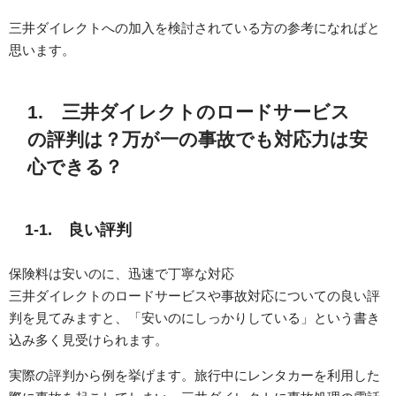
三井ダイレクトへの加入を検討されている方の参考になればと
思います。
1. 三井ダイレクトのロードサービス
の評判は？万が一の事故でも対応力は安
心できる？
1-1. 良い評判
保険料は安いのに、迅速で丁寧な対応
三井ダイレクトのロードサービスや事故対応についての良い評
判を見てみますと、「安いのにしっかりしている」という書き
込み多く見受けられます。
実際の評判から例を挙げます。旅行中にレンタカーを利用した