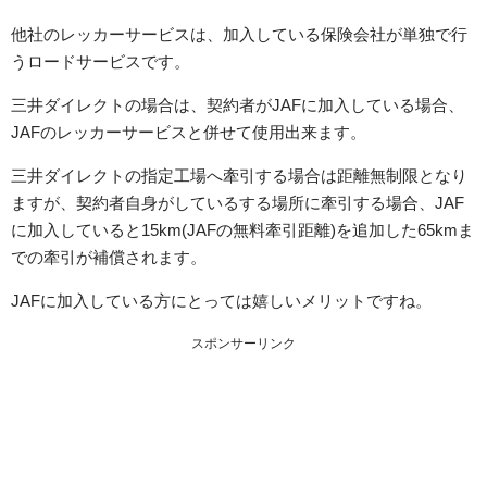
他社のレッカーサービスは、加入している保険会社が単独で行
うロードサービスです。
三井ダイレクトの場合は、契約者がJAFに加入している場合、
JAFのレッカーサービスと併せて使用出来ます。
三井ダイレクトの指定工場へ牽引する場合は距離無制限となり
ますが、契約者自身がしているする場所に牽引する場合、JAF
に加入していると15km(JAFの無料牽引距離)を追加した65kmま
での牽引が補償されます。
JAFに加入している方にとっては嬉しいメリットですね。
スポンサーリンク