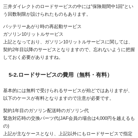
三井ダイレクトのロードサービスの中には”保険期間中1回”とい
う回数制限が設けられたものもあります。
バッテリーあがり時の再起動サービス
ガソリン10リットルサービス
上記となっており、ガソリン10リットルサービスに関しては、
契約2年目以降のサービスとなりますので、忘れないように把握
しておく必要がありますね。
5-2.ロードサービスの費用（無料・有料）
基本的には無料で受けられるサービスが殆どではありますが、
以下のケースが有料となりますので注意が必要です。
契約1年目のガソリン配送時のガソリン代
緊急対応時の交換パーツ代(JAF会員の場合は4,000円を越えるも
の)
上記が主なケースとなり、上記以外にもロードサービスで指定