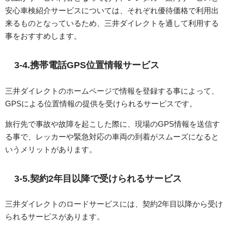
安心車検紹介サービスについては、それぞれ優待価格で利用出
来るものとなっているため、三井ダイレクトを通して利用する
事をおすすめします。
3-4.携帯電話GPS位置情報サービス
三井ダイレクトのホームページで情報を登録する事によって、
GPSによる位置情報の提供を受けられるサービスです。
旅行先で事故や故障を起こした際に、現場のGPS情報を送信す
る事で、レッカーや緊急対応の車両の到着がスムーズになると
いうメリットがあります。
3-5.契約2年目以降で受けられるサービス
三井ダイレクトのロードサービスには、契約2年目以降から受け
られるサービスがあります。