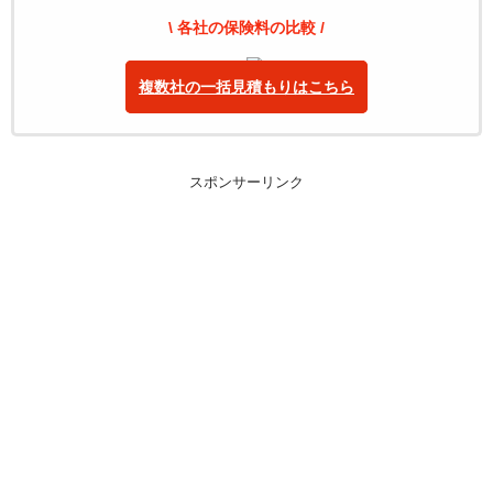
\ 各社の保険料の比較 /
複数社の一括見積もりはこちら
スポンサーリンク