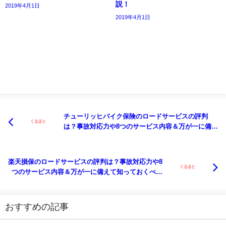
説！
2019年4月1日
2019年4月1日
チューリッヒバイク保険のロードサービスの評判
は？事故対応力や8つのサービス内容＆万が一に備え
て知っておくべき注意点まとめ
楽天損保のロードサービスの評判は？事故対応力や8
つのサービス内容＆万が一に備えて知っておくべき
注意点まとめ
おすすめの記事