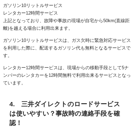
ガソリン10リットルサービス
レンタカー12時間サービス
上記となっており、故障や事故の現場が自宅から50km(直線距
離)を越える場合に利用出来ます。
ガソリン10リットルサービスは、ガス欠時に緊急対応サービス
を利用した際に、配送するガソリン代も無料となるサービスで
す。
レンタカー12時間サービスは、現場からの移動手段として5ナ
ンバーのレンタカーを12時間無料で利用出来るサービスとなっ
ています。
4. 三井ダイレクトのロードサービス
は使いやすい？事故時の連絡手段を確
認！