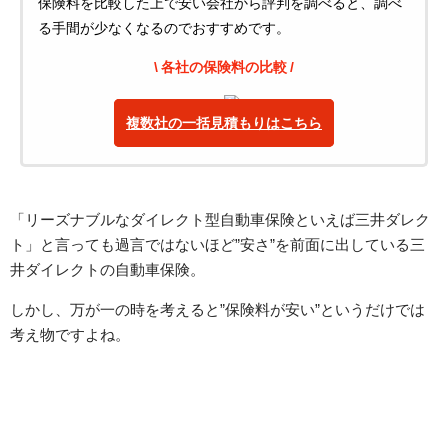
保険料を比較した上で安い会社から評判を調べると、調べ
る手間が少なくなるのでおすすめです。
\ 各社の保険料の比較 /
複数社の一括見積もりはこちら
「リーズナブルなダイレクト型自動車保険といえば三井ダレク
ト」と言っても過言ではないほど”安さ”を前面に出している三
井ダイレクトの自動車保険。
しかし、万が一の時を考えると”保険料が安い”というだけでは
考え物ですよね。