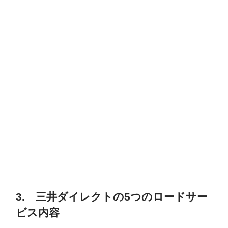
3. 三井ダイレクトの5つのロードサー
ビス内容