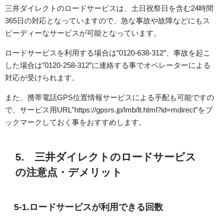
三井ダイレクトのロードサービスは、土日祝祭日を含む24時間
365日の対応となっていますので、急な事故や故障などにもス
ピーディーなサービスが可能となっています。
ロードサービスを利用する場合は”0120-638-312”、事故を起こ
した場合は”0120-258-312”に連絡する事でオペレーターによる
対応が受けられます。
また、携帯電話GPS位置情報サービスによる手配も可能ですの
で、サービス用URL”https://gpsrs.jp/lmb/lt.html?id=mdirect”をブ
ックマークしておく事をおすすめします。
5. 三井ダイレクトのロードサービス
の注意点・デメリット
5-1.ロードサービスが利用できる回数