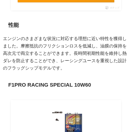
ポチップ
性能
エンジンのさまざまな状況に対応する理想に近い特性を獲得し
ました。摩擦抵抗のフリクションロスを低減し、油膜の保持を
高次元で両立することができます。長時間初期性能を維持し熱
ダレを防止することができ、レーシングユースを重視した設計
のフラッグシップモデルです。
F1PRO RACING SPECIAL 10W60