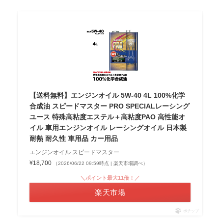
【送料無料】エンジンオイル 5W-40 4L 100%化学
合成油 スピードマスター PRO SPECIALレーシング
ユース 特殊高粘度エステル＋高粘度PAO 高性能オ
イル 車用エンジンオイル レーシングオイル 日本製
耐熱 耐久性 車用品 カー用品
エンジンオイル スピードマスター
¥18,700
（2026/06/22 09:59時点 | 楽天市場調べ）
＼ポイント最大11倍！／
楽天市場
ポチップ