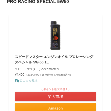
PRO RACING SPECIAL 5W50
スピードマスター エンジンオイル プロレーシング
スペシャル 5W-50 1L
スピードマスター(Speedmaster)
¥4,400
（2024/04/04 18:05時点 | Amazon調べ）
口コミを見る
＼ポイント最大11倍！／
楽天市場
Amazon