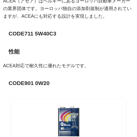
ACEA（アセア）はベルギーにあるヨーロッパ自動車メーカー
の業界団体です。ヨーロッパ独自の添加剤規制が適用されてい
ますが、ACEAにも対応する設計を実現しました。
CODE711 5W40C3
性能
ACEA対応で耐久性に優れたモデルです。
CODE901 0W20