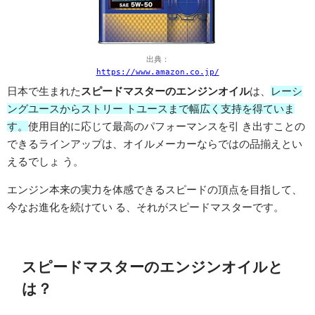
出典：
https://www.amazon.co.jp/
日本で生まれた
スピードマスターのエンジンオイル
は、
レーシ
ングユースからストリー トユースまで幅広く支持を得ていま
す。
使用目的に応じて最高のパフォーマンスを引 き出すことの
できるラインアップは、オイルメーカーならではの品揃えとい
えるでしょ う。
エンジン本来の実力を体感できるスピードの頂点を目指して、
今なお進化を続けてい る、それがスピードマスターです。
スピードマスターのエンジンオイルと
は？