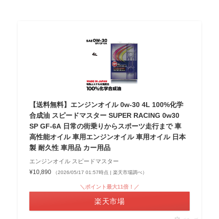
【送料無料】エンジンオイル 0w-30 4L 100%化学
合成油 スピードマスター SUPER RACING 0w30
SP GF-6A 日常の街乗りからスポーツ走行まで 車
高性能オイル 車用エンジンオイル 車用オイル 日本
製 耐久性 車用品 カー用品
エンジンオイル スピードマスター
¥10,890
（2026/05/17 01:57時点 | 楽天市場調べ）
＼ポイント最大11倍！／
楽天市場