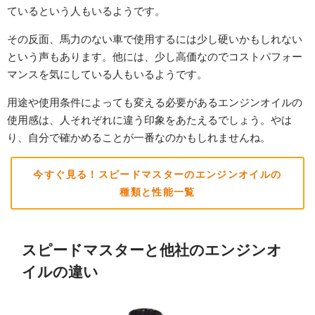
ているという人もいるようです。
その反面、馬力のない車で使用するには少し硬いかもしれない
という声もあります。他には、少し高価なのでコストパフォー
マンスを気にしている人もいるようです。
用途や使用条件によっても変える必要があるエンジンオイルの
使用感は、人それぞれに違う印象をあたえるでしょう。やは
り、自分で確かめることが一番なのかもしれませんね。
今すぐ見る！スピードマスターのエンジンオイルの
種類と性能一覧
スピードマスターと他社のエンジンオ
イルの違い