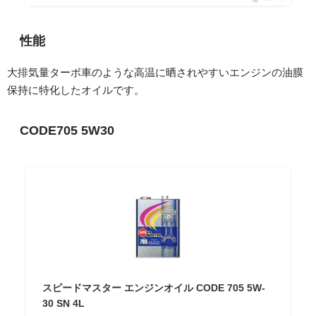
性能
大排気量ターボ車のような高温に晒されやすいエンジンの油膜
保持に特化したオイルです。
CODE705 5W30
スピードマスター エンジンオイル CODE 705 5W-
30 SN 4L