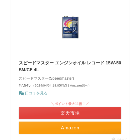
スピードマスター エンジンオイル レコード 15W-50
SM/CF 4L
スピードマスター(Speedmaster)
¥7,945
（2024/04/04 18:05時点 | Amazon調べ）
口コミを見る
＼ポイント最大11倍！／
楽天市場
Amazon
ポチップ