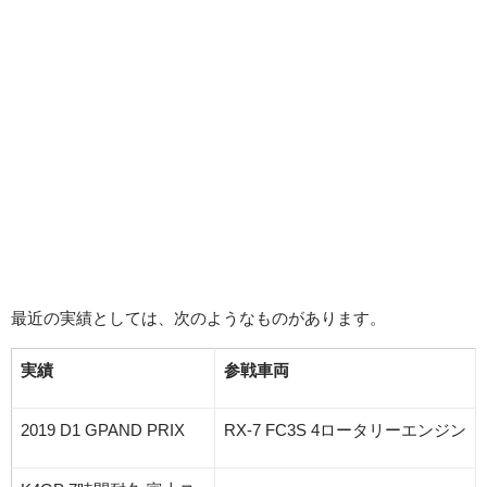
最近の実績としては、次のようなものがあります。
実績
参戦車両
2019 D1 GPAND PRIX
RX-7 FC3S 4ロータリーエンジン