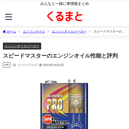
みんなと一緒に車情報まとめ
ホーム
エンジンオイル
エンジンオイルメーカー
スピードマスターのエ
ンジンオイル性能と評判
エンジンオイルメーカー
スピードマスターのエンジンオイル性能と評判
PR
2019年6月26日
2021年10月2日