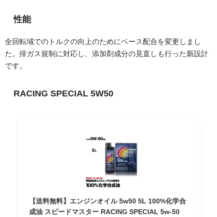
性能
全回転域でのトルクの向上のためにベース配合を変更しまし
た。排ガス規制に対応し、添加剤成分の見直しも行った新設計
です。
RACING SPECIAL 5W50
【送料無料】エンジンオイル 5w50 5L 100%化学合
成油 スピードマスター RACING SPECIAL 5w-50