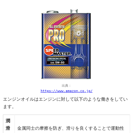
出典：
https://www.amazon.co.jp/
エンジンオイルはエンジンに対して以下のような働きをしてい
ます。
潤
滑
金属同士の摩擦を防ぎ、滑りを良くすることで運動性