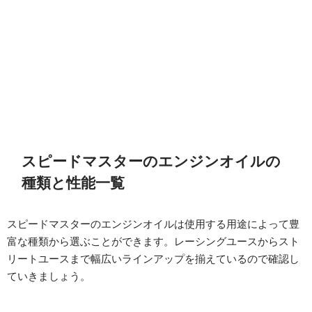
スピードマスターのエンジンオイルの
種類と性能一覧
スピードマスターのエンジンオイルは使用する用途によって豊
富な種類から選ぶことができます。レーシングユースからスト
リートユースまで幅広いラインアップを揃えているので確認し
ていきましょう。