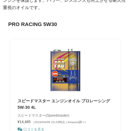
ンジンを保護します。パワー、レスポンスも向上させる耐久性
重視のオイルです。
PRO RACING 5W30
スピードマスター エンジンオイル プロレーシング
5W-30 4L
スピードマスター(Speedmaster)
¥14,485
（2024/04/06 23:23時点 | Amazon調べ）
口コミを見る