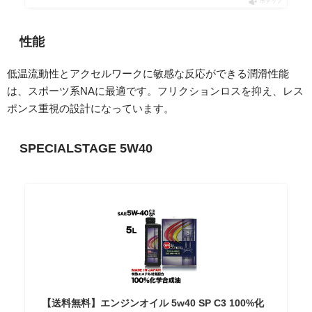
ポチップ
性能
低温流動性とアクセルワークに敏感な反応ができる潤滑性能
は、スポーツ系NAに最適です。フリクションロスを抑え、レス
ポンス重視の設計になっています。
SPECIALSTAGE 5W40
【送料無料】エンジンオイル 5w40 SP C3 100%化