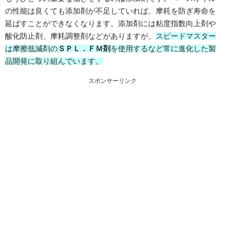
の性能は良くても添加剤が不足していれば、摩耗を防ぎ寿命を
延ばすことができなくなります。添加剤には粘度指数向上剤や
酸化防止剤、摩耗調整剤などがありますが、
スピードマスター
は摩擦低減剤の
ＳＰＬ．ＦＭ剤
を使用するなど常に進化した製
品開発に取り組んでいます。
スポンサーリンク