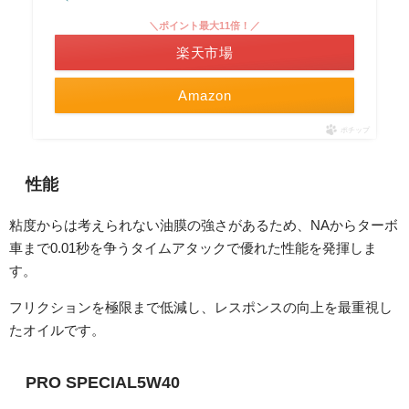
＼ポイント最大11倍！／
楽天市場
Amazon
ポチップ
性能
粘度からは考えられない油膜の強さがあるため、NAからターボ
車まで0.01秒を争うタイムアタックで優れた性能を発揮しま
す。
フリクションを極限まで低減し、レスポンスの向上を最重視し
たオイルです。
PRO SPECIAL5W40