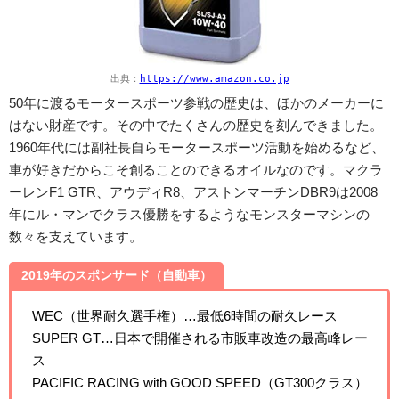
出典：
https://www.amazon.co.jp
50年に渡るモータースポーツ参戦の歴史は、ほかのメーカーに
はない財産です。その中でたくさんの歴史を刻んできました。
1960年代には副社長自らモータースポーツ活動を始めるなど、
車が好きだからこそ創ることのできるオイルなのです。マクラ
ーレンF1 GTR、アウディR8、アストンマーチンDBR9は2008
年にル・マンでクラス優勝をするようなモンスターマシンの
数々を支えています。
2019年のスポンサード（自動車）
WEC（世界耐久選手権）…最低6時間の耐久レース
SUPER GT…日本で開催される市販車改造の最高峰レー
ス
PACIFIC RACING with GOOD SPEED（GT300クラス）