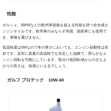
性能
ポルシェ、BMWなどの欧州車規格を超える性能を持つ全合成エ
ンジンオイルです。欧州車のみならず米国、国産車にも使用で
き、車種を選びません。
低温粘度は5Wなので冬の寒さにおいても、エンジン始動性は良
好です。反対に真夏の高温時でも安定した油膜で、滑らかなエ
ンジン回転を可能にしています。取分け低回転域からの立ち上
がりの良さは、快感といえるでしょう。
ガルフ プロテック 10W-40