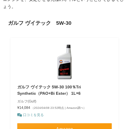
ょう。
ガルフ ヴイテック 5W-30
ガルフ ヴイテック 5W-30 100％Tri
Synthetic（PAO+Bi Ester） 1L×6
ガルフ(Gulf)
¥14,084
（2024/04/08 23:52時点 | Amazon調べ）
口コミを見る
Amazon