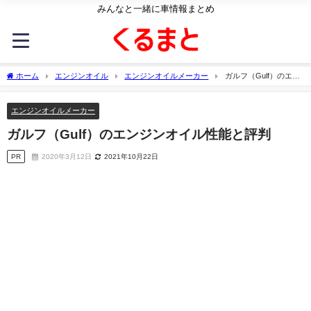
みんなと一緒に車情報まとめ
ホーム
エンジンオイル
エンジンオイルメーカー
ガルフ（Gulf）のエン
ジンオイル性能と評判
エンジンオイルメーカー
ガルフ（Gulf）のエンジンオイル性能と評判
PR
2020年3月12日
2021年10月22日