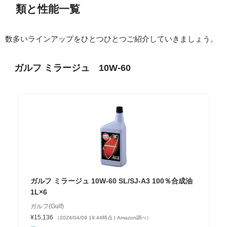
類と性能一覧
数多いラインアップをひとつひとつご紹介していきましょう。
ガルフ ミラージュ 10W-60
ガルフ ミラージュ 10W-60 SL/SJ-A3 100％合成油
1L×6
ガルフ(Gulf)
¥15,136
（2024/04/09 19:44時点 | Amazon調べ）