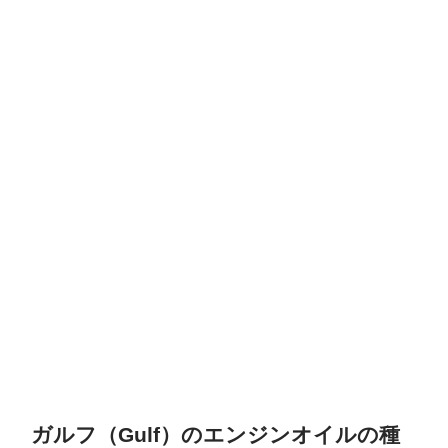
ガルフ（Gulf）のエンジンオイルの種