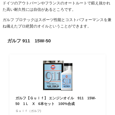
ドイツのアウトバーンやフランスのオートルートで鍛え抜かれ
た高い耐久性には自信があるところです。
ガルフ プロテックはスポーツ性能とコストパフォーマンスを兼
ね備えたプロ絶賛のオイルということができます。
ガルフ 911 15W-50
ガルフ【Ｇｕｌｆ】 エンジンオイル 911 15W-
50 1Ｌ X 6本セット 100%合成
Ｇｕｌｆ（ガルフ)