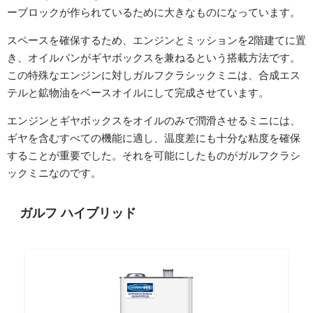
ーブロックが作られているために大きなものになっています。
スペースを確保するため、エンジンとミッションを2階建てに置
き、オイルパンがギヤボックスを兼ねるという搭載方法です。
この特殊なエンジンに対しガルフクラシックミニは、合成エス
テルと鉱物油をベースオイルにして完成させています。
エンジンとギヤボックスをオイルのみで潤滑させるミニには、
ギヤを含むすべての機能に適し、温度差にも十分な粘度を確保
することが重要でした。それを可能にしたものがガルフクラシ
ックミニなのです。
ガルフ ハイブリッド