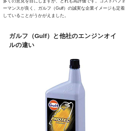
多くの意見を目にしますが、どれも高評価です。コストパフォ
ーマンスが良く、ガルフ（Gulf）の誠実な企業イメージも定着
していることがうかがえました。
ガルフ（Gulf）と他社のエンジンオイ
ルの違い