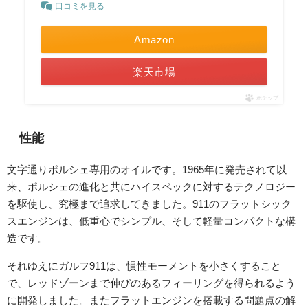
口コミを見る
Amazon
楽天市場
ポチップ
性能
文字通りポルシェ専用のオイルです。1965年に発売されて以
来、ポルシェの進化と共にハイスペックに対するテクノロジー
を駆使し、究極まで追求してきました。911のフラットシック
スエンジンは、低重心でシンプル、そして軽量コンパクトな構
造です。
それゆえにガルフ911は、慣性モーメントを小さくすること
で、レッドゾーンまで伸びのあるフィーリングを得られるよう
に開発しました。またフラットエンジンを搭載する問題点の解