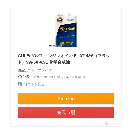
GULF/ガルフ エンジンオイル FLAT 4&6（フラッ
ト）5W-50 4.5L 化学合成油
Star5 スターファイブ
¥9,145
（2026/06/22 09:58時点 | 楽天市場調べ）
口コミを見る
Amazon
楽天市場
ポチップ