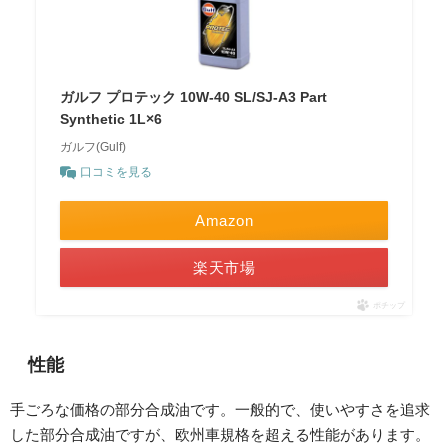
ガルフ プロテック 10W-40 SL/SJ-A3 Part
Synthetic 1L×6
ガルフ(Gulf)
口コミを見る
Amazon
楽天市場
ポチップ
性能
手ごろな価格の部分合成油です。一般的で、使いやすさを追求
した部分合成油ですが、欧州車規格を超える性能があります。