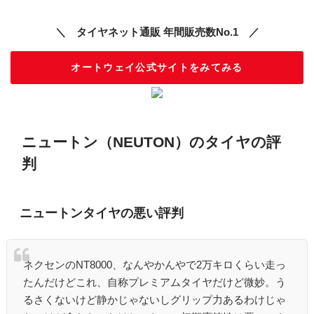
＼ タイヤネット通販 年間販売数No.1 ／
オートウェイ公式サイトをみてみる
ニュートン（NEUTON）のタイヤの評
判
ニュートンタイヤの悪い評判
ネクセンのNT8000、なんやかんやで2万キロくらい走っ
たんだけどこれ、自称プレミアムタイヤだけど微妙。う
るさくないけど静かじゃないしグリップ力あるわけじゃ