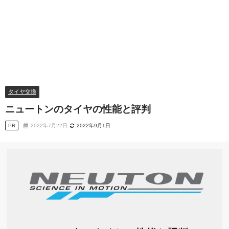
タイヤ交換
ニュートンのタイヤの性能と評判
PR
2022年7月22日
2022年9月1日