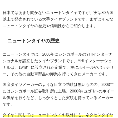
日本ではあまり聞かないニュートンタイヤですが、実は80カ国
以上で発売されている大手タイヤブランドです。まずはそんな
ニュートンタイヤの歴史や信頼性からご紹介します。
ニュートンタイヤの歴史
ニュートンタイヤは、2006年にシンガポールのYHIインターナ
ショナルが設立したタイヤブランドです。YHIインターナショ
ナルは、1948年に設立された企業で、主にホイールやバッテリ
ー、その他の自動車部品の卸業を行ってきたメーカーです。
国産タイヤメーカーのような目立つ功績は無いものの、2003年
にはシンガポール証券取引所に上場、2008年にはF1へのホイー
ル供給を行うなど、しっかりとした実績を持っているメーカー
です。
タイヤに関してはニュートンタイヤ以外にも、ネクセンタイヤ