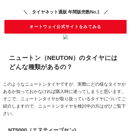
＼ タイヤネット通販 年間販売数No.1 ／
オートウェイ公式サイトをみてみる
ニュートン（NEUTON）のタイヤには
どんな種類があるの？
このようなニュートンタイヤですが、実際にどの様なタイヤが
あるか知っておかなければ購入時に迷ってしまうと思います。
そこで、ニュートンタイヤが取り扱っているタイヤについてご
紹介しますので、ニュートンタイヤを検討中の方はぜひご覧下
さい。
NT5000（エヌティーゴセン)