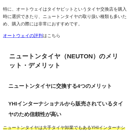
特に、オートウェイはタイヤピットというタイヤ交換店を購入
時に選択できたり、ニュートンタイヤの取り扱い種類も多いた
め、購入の際には非常におすすめです。
オートウェイの評判
はこちら
ニュートンタイヤ（NEUTON）のメリ
ット・デメリット
ニュートンタイヤに交換する4つのメリット
YHIインターナショナルから販売されているタイ
ヤのため信頼性が高い
ニュートンタイヤは大手タイヤ卸業でもあるYHIインターナシ