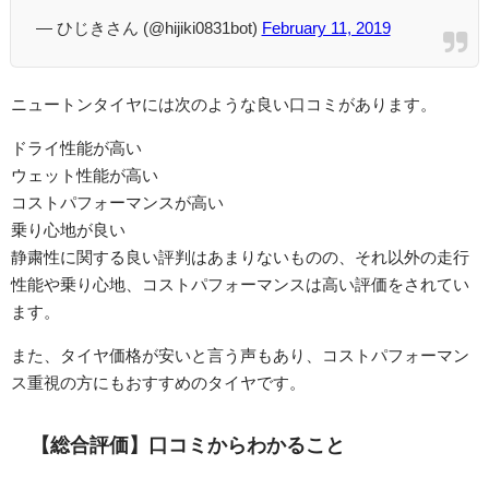
— ひじきさん (@hijiki0831bot)
February 11, 2019
ニュートンタイヤには次のような良い口コミがあります。
ドライ性能が高い
ウェット性能が高い
コストパフォーマンスが高い
乗り心地が良い
静粛性に関する良い評判はあまりないものの、それ以外の走行
性能や乗り心地、コストパフォーマンスは高い評価をされてい
ます。
また、タイヤ価格が安いと言う声もあり、コストパフォーマン
ス重視の方にもおすすめのタイヤです。
【総合評価】口コミからわかること