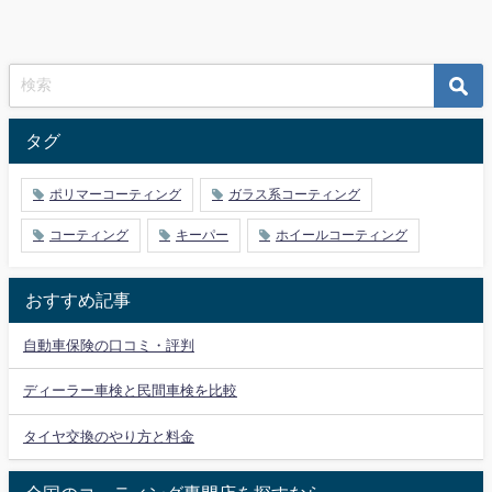
タグ
ポリマーコーティング
ガラス系コーティング
コーティング
キーパー
ホイールコーティング
おすすめ記事
自動車保険の口コミ・評判
ディーラー車検と民間車検を比較
タイヤ交換のやり方と料金