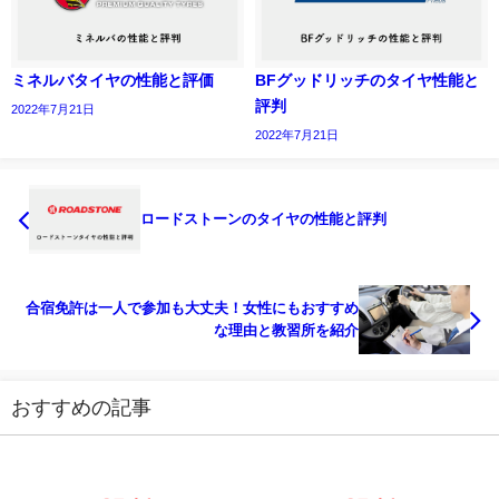
ミネルバタイヤの性能と評価
BFグッドリッチのタイヤ性能と
評判
2022年7月21日
2022年7月21日
ロードストーンのタイヤの性能と評判
合宿免許は一人で参加も大丈夫！女性にもおすすめ
な理由と教習所を紹介
おすすめの記事