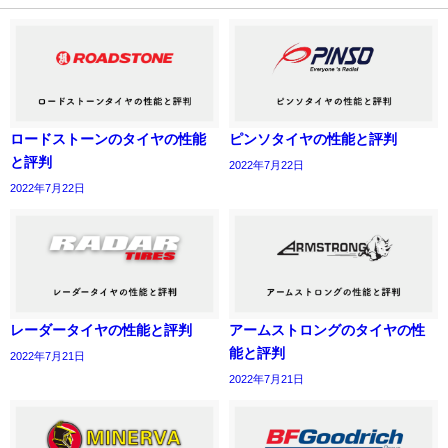
ロードストーンのタイヤの性能
ピンソタイヤの性能と評判
と評判
2022年7月22日
2022年7月22日
レーダータイヤの性能と評判
アームストロングのタイヤの性
能と評判
2022年7月21日
2022年7月21日