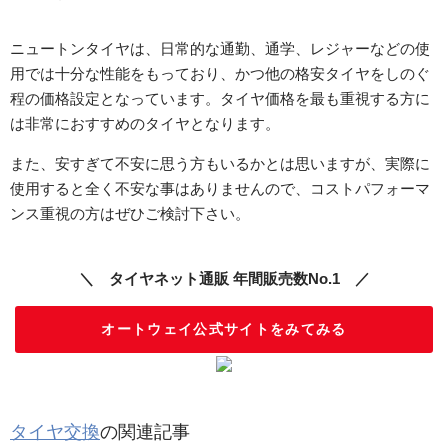
ニュートンタイヤは、日常的な通勤、通学、レジャーなどの使
用では十分な性能をもっており、かつ他の格安タイヤをしのぐ
程の価格設定となっています。タイヤ価格を最も重視する方に
は非常におすすめのタイヤとなります。
また、安すぎて不安に思う方もいるかとは思いますが、実際に
使用すると全く不安な事はありませんので、コストパフォーマ
ンス重視の方はぜひご検討下さい。
＼ タイヤネット通販 年間販売数No.1 ／
オートウェイ公式サイトをみてみる
タイヤ交換
の関連記事