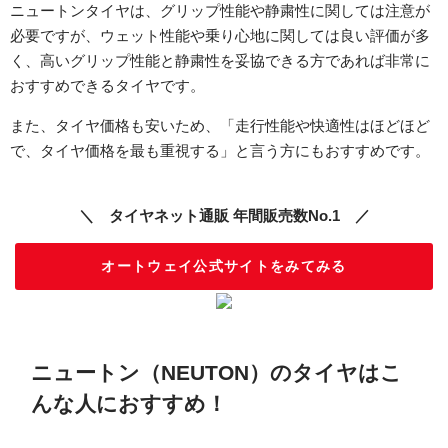
ニュートンタイヤは、グリップ性能や静粛性に関しては注意が
必要ですが、ウェット性能や乗り心地に関しては良い評価が多
く、高いグリップ性能と静粛性を妥協できる方であれば非常に
おすすめできるタイヤです。
また、タイヤ価格も安いため、「走行性能や快適性はほどほど
で、タイヤ価格を最も重視する」と言う方にもおすすめです。
＼ タイヤネット通販 年間販売数No.1 ／
オートウェイ公式サイトをみてみる
ニュートン（NEUTON）のタイヤはこ
んな人におすすめ！