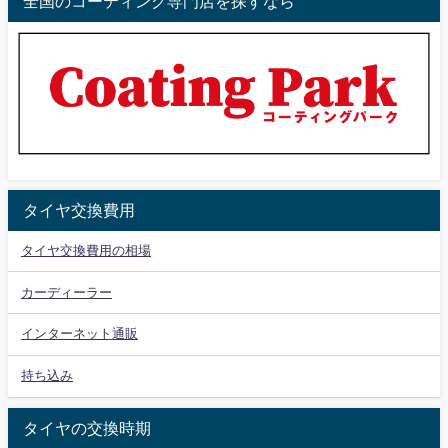
全国のコーティング専門店を探すなら
タイヤ交換費用
タイヤ交換費用の相場
カーディーラー
インターネット通販
持ち込み
タイヤの交換時期