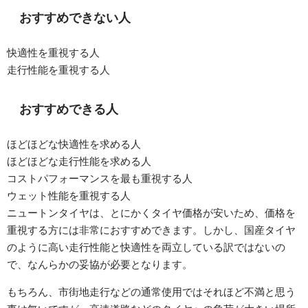
おすすめできない人
快適性を重視する人
走行性能を重視する人
おすすめできる人
ほどほどな快適性を求める人
ほどほどな走行性能を求める人
コストパフォーマンスを最も重視する人
ウェット性能を重視する人
ニュートンタイヤは、とにかくタイヤ価格が安いため、価格を
重視する方には非常におすすめできます。しかし、国産タイヤ
のように高い走行性能と快適性を両立している訳ではないの
で、なんらかの妥協が必要となります。
もちろん、市街地走行などの通常使用ではそれほど不満と思う