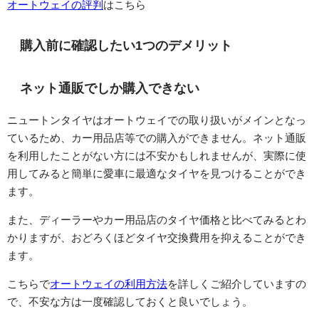
オートウェイの評判
はこちら
購入前に確認したい1つのデメリット
ネット通販でしか購入できない
ニュートンタイヤはオートウェイでの取り扱いがメインとなっ
ているため、カー用品店等での購入ができません。ネット通販
を利用したことがない方には不安かもしれませんが、実際に使
用してみると簡単に愛車に最適なタイヤを見つけることができ
ます。
また、ディーラーやカー用品店のタイヤ価格と比べてみるとわ
かりますが、おどろくほどタイヤ交換費用を抑えることができ
ます。
こちらで
オートウェイの利用方法
を詳しくご紹介していますの
で、不安な方は一度確認しておくと良いでしょう。