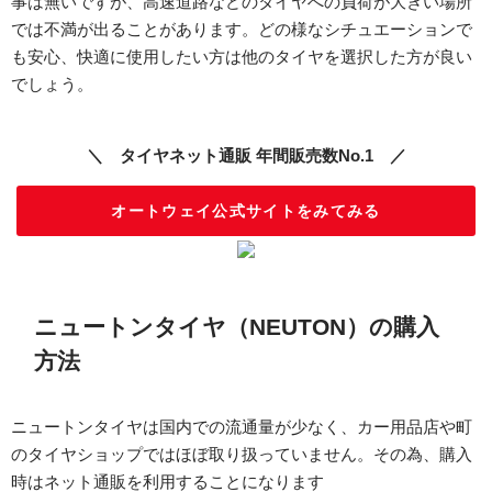
事は無いですが、高速道路などのタイヤへの負荷が大きい場所
では不満が出ることがあります。どの様なシチュエーションで
も安心、快適に使用したい方は他のタイヤを選択した方が良い
でしょう。
＼ タイヤネット通販 年間販売数No.1 ／
オートウェイ公式サイトをみてみる
ニュートンタイヤ（NEUTON）の購入
方法
ニュートンタイヤは国内での流通量が少なく、カー用品店や町
のタイヤショップではほぼ取り扱っていません。その為、購入
時はネット通販を利用することになります