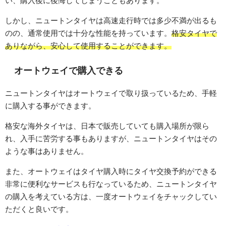
い、購入後に後悔してしまうこともあります。
しかし、ニュートンタイヤは高速走行時では多少不満が出るも
のの、通常使用では十分な性能を持っています。
格安タイヤで
ありながら、安心して使用することができます。
オートウェイで購入できる
ニュートンタイヤはオートウェイで取り扱っているため、手軽
に購入する事ができます。
格安な海外タイヤは、日本で販売していても購入場所が限ら
れ、入手に苦労する事もありますが、ニュートンタイヤはその
ような事はありません。
また、オートウェイはタイヤ購入時にタイヤ交換予約ができる
非常に便利なサービスも行なっているため、ニュートンタイヤ
の購入を考えている方は、一度オートウェイをチャックしてい
ただくと良いです。