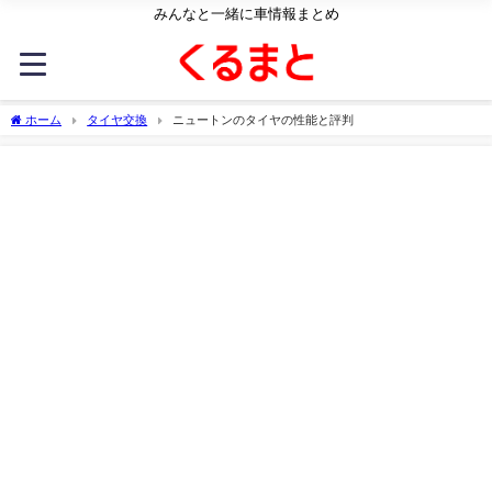
みんなと一緒に車情報まとめ
ホーム
タイヤ交換
ニュートンのタイヤの性能と評判