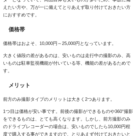
えたい方や、万が一に備えてとりあえず取り付けておきたい方
におすすめです。
価格帯
価格帯はおよそ、10,000円～25,000円となっています。
大きく値段の差があるのは、安いものは走行中の撮影のみ、高
いものは駐車監視機能が付いている等、機能の差があるためで
す。
メリット
前方のみ撮影タイプのメリットは大きく2つあります。
1つ目は価格が安い事です。前後の撮影ができるものや360°撮影
をできるものは、とても高くなります。しかし、前方撮影のみ
のドライブレコーダーの場合は、安いものでしたら10,000円程
度で購入する事ができますので、とりあえず付けておきたいと