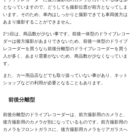
となっていますので、どうしても撮影位置が前方となってしま
います。そのため、車内はしっかりと撮影できても車両後方は
あまり撮影することができません。
2つ目は、商品数が少ない事です。前後一体型のドライブレコー
ダーは後方撮影があまりできないため、前後一体型のドライブ
レコーダーを買うなら前後分離型のドライブレコーダーを買う
人が多く、あまり需要がないため、商品数が少なくなっていま
す。
また、カー用品店などでも取り扱っていない事があり、ネット
ショップなどの利用が必要となることもあります。
前後分離型
前後分離型のドライブレコーダーは、前方撮影用のカメラと、
後方撮影用のカメラが別になっているものです。前方撮影用の
カメラをフロントガラスに、後方撮影用カメラをリアガラスへ