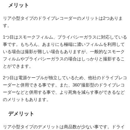
メリット
リア小型タイプのドライブレコーダーのメリットは2つありま
す。
1つ目はスモークフィルム、プライバシーガラスに対応している
事です。もちろん、あまりにも極端に濃いフィルムを利用して
いる場合は撮影が難しい場合もありますが、一般的なスモーク
フィルムやプライバシーガラスの場合はしっかりと撮影するこ
とができます。
2つ目は電源ケーブルが独立しているため、他社のドライブレコ
ーダーと併用できる事です。また、360°撮影型のドライブレコ
ーダーなどと併用する事で、より死角を減らす事ができるなど
のメリットもあります。
デメリット
リア小型タイプのデメリットは商品数が少ない事です。ドライ