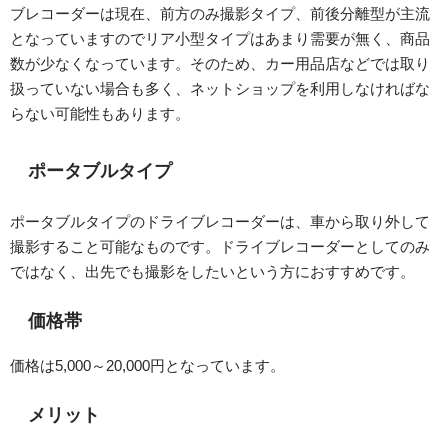
ブレコーダーは現在、前方のみ撮影タイプ、前後分離型が主流
となっていますのでリア小型タイプはあまり需要が無く、商品
数が少なくなっています。そのため、カー用品店などでは取り
扱っていない場合も多く、ネットショップを利用しなければな
らない可能性もあります。
ポータブルタイプ
ポータブルタイプのドライブレコーダーは、車から取り外して
撮影すること可能なものです。ドライブレコーダーとしてのみ
ではなく、出先でも撮影をしたいという方におすすめです。
価格帯
価格は5,000～20,000円となっています。
メリット