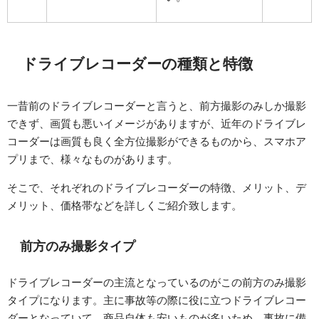
ドライブレコーダーの種類と特徴
一昔前のドライブレコーダーと言うと、前方撮影のみしか撮影
できず、画質も悪いイメージがありますが、近年のドライブレ
コーダーは画質も良く全方位撮影ができるものから、スマホア
プリまで、様々なものがあります。
そこで、それぞれのドライブレコーダーの特徴、メリット、デ
メリット、価格帯などを詳しくご紹介致します。
前方のみ撮影タイプ
ドライブレコーダーの主流となっているのがこの前方のみ撮影
タイプになります。主に事故等の際に役に立つドライブレコー
ダーとなっていて、商品自体も安いものが多いため、事故に備