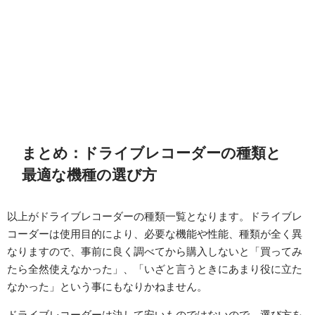
まとめ：ドライブレコーダーの種類と
最適な機種の選び方
以上がドライブレコーダーの種類一覧となります。ドライブレ
コーダーは使用目的により、必要な機能や性能、種類が全く異
なりますので、事前に良く調べてから購入しないと「買ってみ
たら全然使えなかった」、「いざと言うときにあまり役に立た
なかった」という事にもなりかねません。
ドライブレコーダーは決して安いものではないので、選び方を