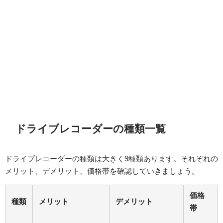
ドライブレコーダーの種類一覧
ドライブレコーダーの種類は大きく9種類あります。それぞれの
メリット、デメリット、価格帯を確認していきましょう。
価格
種類
メリット
デメリット
帯