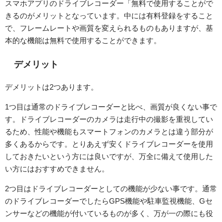
スマホアプリのドライブレコーダー「無料で使用することがで
きるのがメリットとなっています。中には有料登録をすること
で、フレームレートや画質を変えられるものもありますが、基
本的な機能は無料で使用することができます。
デメリット
デメリットは2つあります。
1つ目は通常のドライブレコーダーと比べ、画質が良くない事で
す。ドライブレコーダーのカメラは走行中の撮影を重視してい
るため、性能や機能もスマートフォンのカメラとは違う部分が
多くあるからです。とりあえず安くドライブレコーダーを使用
しておきたいという方には良いですが、万全に備えて使用した
い方にはおすすめできません。
2つ目はドライブレコーダーとしての機能が少ない事です。通常
のドライブレコーダーでしたらGPS機能や駐車監視機能、Gセ
ンサーなどの機能が付いているものが多く、万が一の際にも役