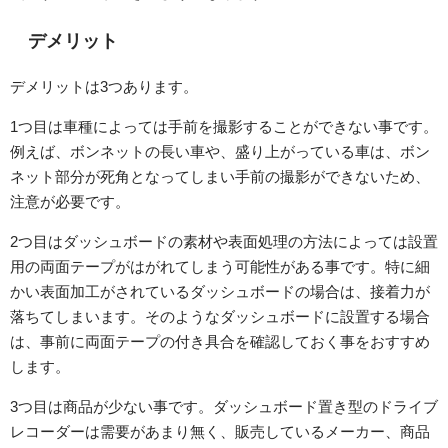
デメリット
デメリットは3つあります。
1つ目は車種によっては手前を撮影することができない事です。
例えば、ボンネットの長い車や、盛り上がっている車は、ボン
ネット部分が死角となってしまい手前の撮影ができないため、
注意が必要です。
2つ目はダッシュボードの素材や表面処理の方法によっては設置
用の両面テープがはがれてしまう可能性がある事です。特に細
かい表面加工がされているダッシュボードの場合は、接着力が
落ちてしまいます。そのようなダッシュボードに設置する場合
は、事前に両面テープの付き具合を確認しておく事をおすすめ
します。
3つ目は商品が少ない事です。ダッシュボード置き型のドライブ
レコーダーは需要があまり無く、販売しているメーカー、商品