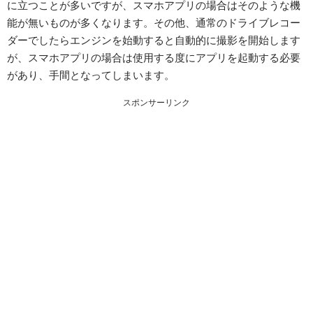
に立つことが多いですが、スマホアプリの場合はそのような機
能が無いものが多くなります。その他、通常のドライブレコー
ダーでしたらエンジンを始動すると自動的に撮影を開始します
が、スマホアプリの場合は使用する度にアプリを起動する必要
があり、手間となってしまいます。
スポンサーリンク