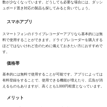
数が少なくなっています。どうしても必要な場合には、ダッシ
ュボード置き対応の製品も探してみると良いでしょう。
スマホアプリ
スマートフォンのドライブレコーダーアプリなら基本的には無
料で使用することができます。ドライブレコーダーを購入する
ほどではないけれど念のために備えておきたい方におすすめで
す。
価格帯
基本的には無料で使用することが可能です。アプリによっては
有料登録をすることで、使用できる機能が増えたり、広告が消
えるものもありますが、高くとも1,000円程度となっています。
メリット