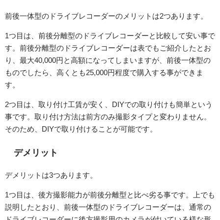
前後一体型のドライブレコーダーのメリットは2つあります。
1つ目は、前後分離型のドライブレコーダーと比較して安い事で
す。前後分離型のドライブレコーダーは表でもご紹介したとお
り、最大40,000円と高額になってしまいますが、前後一体型の
ものでしたら、高くとも25,000円程度で購入する事ができま
す。
2つ目は、取り付け工賃が安く、DIYでの取り付けも簡単という
事です。取り付け方法は前方のみ撮影タイプと変わりません。
そのため、DIYで取り付けることが可能です。
デメリット
デメリットは3つあります。
1つ目は、後方撮影能力が前後分離型と比べ劣る事です。上でも
説明したとおり、前後一体型のドライブレコーダーは、通常の
ドライブレコーダーに後方撮影用のカメラが付いている様な形