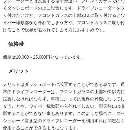
ブレコーダーとは設置する場所が違い、フロントガラスではな
くダッシュボードの上に設置します。ドライブレコーダーを取
り付けたいけど、フロントガラスの上部20％に取り付けるとワ
イパー稼動部から外れてしまう方や、フロントガラスに取り付
けることで視界が遮られてしまう方におすすめです。
価格帯
価格は10,000～25,000円となっています。
メリット
メリットはダッシュボードに設置することができる事です。通
常のドライブレコーダーは、フロントガラスの上部20％以内に
設置しなければならず、車種によっては視界の邪魔になってし
まうことや、ワイパー稼動部から外れてしまい、雨天時には撮
影することができない事もあります。このような場合に、ダッ
シュボード置き型のドライブレコーダーを利用すれば問題なく
使用することができるようになります。