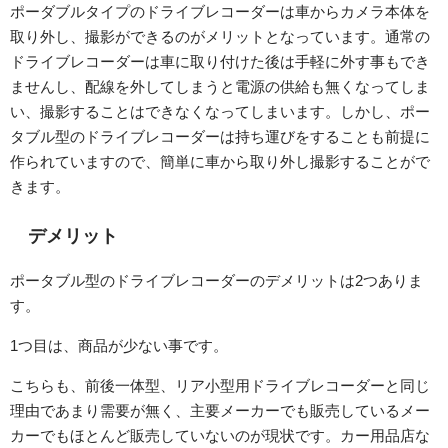
ポーダブルタイプのドライブレコーダーは車からカメラ本体を
取り外し、撮影ができるのがメリットとなっています。通常の
ドライブレコーダーは車に取り付けた後は手軽に外す事もでき
ませんし、配線を外してしまうと電源の供給も無くなってしま
い、撮影することはできなくなってしまいます。しかし、ポー
タブル型のドライブレコーダーは持ち運びをすることも前提に
作られていますので、簡単に車から取り外し撮影することがで
きます。
デメリット
ポータブル型のドライブレコーダーのデメリットは2つありま
す。
1つ目は、商品が少ない事です。
こちらも、前後一体型、リア小型用ドライブレコーダーと同じ
理由であまり需要が無く、主要メーカーでも販売しているメー
カーでもほとんど販売していないのが現状です。カー用品店な