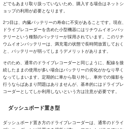
どでもあまり取り扱っていないため、購入する場合はネットシ
ョップの利用が必要となります。
2つ目は、内臓バッテリーの寿命に不安があることです。現在、
ドライブレコーダーを含めた小型機器にはリチウムイオンバッ
テリーという種類のバッテリーが採用されています。このリチ
ウムイオンバッテリーは、満充電の状態で長時間放置しておく
と、バッテリーが弱ってしまうデメリットがあります。
そのため、通常のドライブレコーダーと同じように、配線を接
続したままの使用が多い場合はバッテリーの劣化がかなり早く
なってしまいます。定期的に車から取り外し、車外での撮影を
行うならばあまり問題はありませんが、基本的にはドライブレ
コーダーとしてしか利用しないという方は注意が必要です。
ダッシュボード置き型
ダッシュボード置き方のドライブレコーダーは、通常のドライ