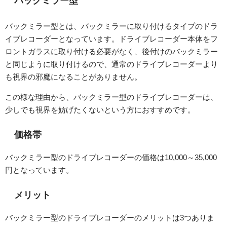
バックミラー型
バックミラー型とは、バックミラーに取り付けるタイプのドラ
イブレコーダーとなっています。ドライブレコーダー本体をフ
ロントガラスに取り付ける必要がなく、後付けのバックミラー
と同じように取り付けるので、通常のドライブレコーダーより
も視界の邪魔になることがありません。
この様な理由から、バックミラー型のドライブレコーダーは、
少しでも視界を妨げたくないという方におすすめです。
価格帯
バックミラー型のドライブレコーダーの価格は10,000～35,000
円となっています。
メリット
バックミラー型のドライブレコーダーのメリットは3つありま