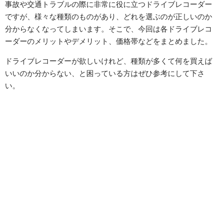
事故や交通トラブルの際に非常に役に立つドライブレコーダー
ですが、様々な種類のものがあり、どれを選ぶのが正しいのか
分からなくなってしまいます。そこで、今回は各ドライブレコ
ーダーのメリットやデメリット、価格帯などをまとめました。
ドライブレコーダーが欲しいけれど、種類が多くて何を買えば
いいのか分からない、と困っている方はぜひ参考にして下さ
い。