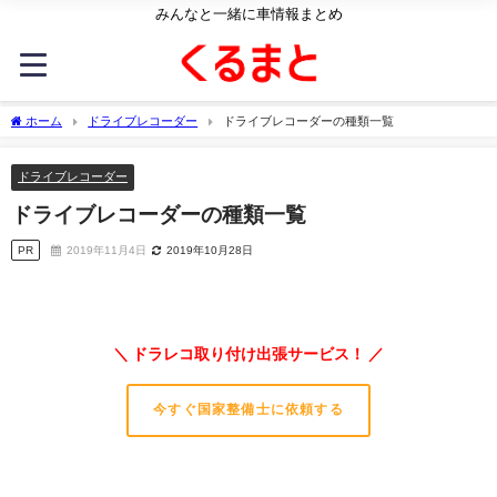
みんなと一緒に車情報まとめ
ホーム
ドライブレコーダー
ドライブレコーダーの種類一覧
ドライブレコーダー
ドライブレコーダーの種類一覧
PR
2019年11月4日
2019年10月28日
＼ ドラレコ取り付け出張サービス！ ／
今すぐ国家整備士に依頼する