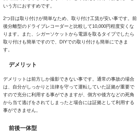
いう方におすすめです。
2つ目は取り付けが簡単なため、取り付け工賃が安い事です。前
後分離型のドライブレコーダーと比較して10,000円程度安くな
ります。また、シガーソケットから電源を取るタイプでしたら
取り付けも簡単ですので、DIYでの取り付けも簡単にできま
す。
デメリット
デメリットは前方しか撮影できない事です。通常の事故の場合
は、自分がしっかりと法律を守って運転していた証拠が重要で
すので充分に利用する事ができますが、側方や後方などの死角
から当て逃げをされてしまったと場合には証拠として利用する
事ができません。
前後一体型