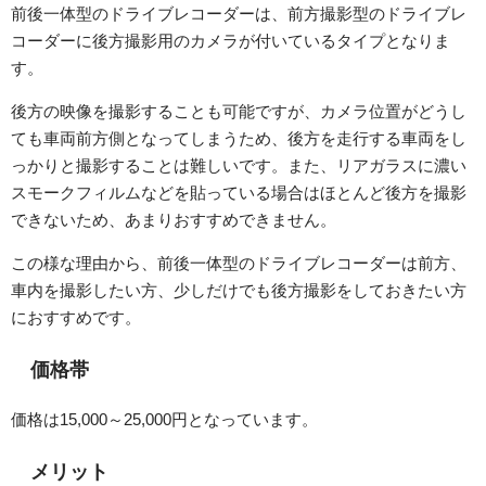
前後一体型のドライブレコーダーは、前方撮影型のドライブレ
コーダーに後方撮影用のカメラが付いているタイプとなりま
す。
後方の映像を撮影することも可能ですが、カメラ位置がどうし
ても車両前方側となってしまうため、後方を走行する車両をし
っかりと撮影することは難しいです。また、リアガラスに濃い
スモークフィルムなどを貼っている場合はほとんど後方を撮影
できないため、あまりおすすめできません。
この様な理由から、前後一体型のドライブレコーダーは前方、
車内を撮影したい方、少しだけでも後方撮影をしておきたい方
におすすめです。
価格帯
価格は15,000～25,000円となっています。
メリット