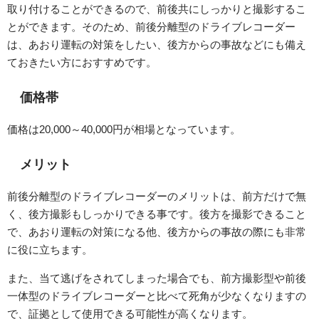
取り付けることができるので、前後共にしっかりと撮影するこ
とができます。そのため、前後分離型のドライブレコーダー
は、あおり運転の対策をしたい、後方からの事故などにも備え
ておきたい方におすすめです。
価格帯
価格は20,000～40,000円が相場となっています。
メリット
前後分離型のドライブレコーダーのメリットは、前方だけで無
く、後方撮影もしっかりできる事です。後方を撮影できること
で、あおり運転の対策になる他、後方からの事故の際にも非常
に役に立ちます。
また、当て逃げをされてしまった場合でも、前方撮影型や前後
一体型のドライブレコーダーと比べて死角が少なくなりますの
で、証拠として使用できる可能性が高くなります。