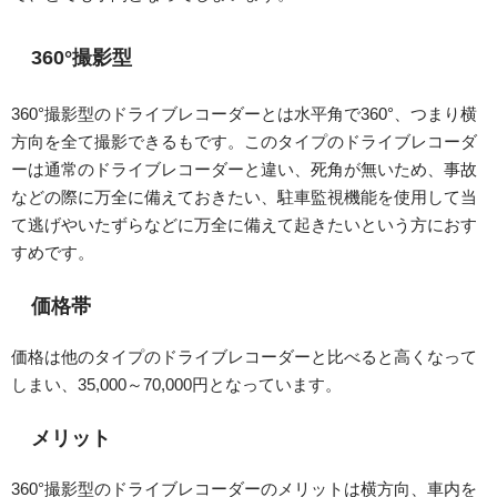
360°撮影型
360°撮影型のドライブレコーダーとは水平角で360°、つまり横
方向を全て撮影できるもです。このタイプのドライブレコーダ
ーは通常のドライブレコーダーと違い、死角が無いため、事故
などの際に万全に備えておきたい、駐車監視機能を使用して当
て逃げやいたずらなどに万全に備えて起きたいという方におす
すめです。
価格帯
価格は他のタイプのドライブレコーダーと比べると高くなって
しまい、35,000～70,000円となっています。
メリット
360°撮影型のドライブレコーダーのメリットは横方向、車内を