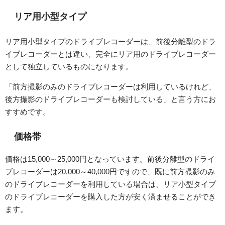
リア用小型タイプ
リア用小型タイプのドライブレコーダーは、前後分離型のドラ
イブレコーダーとは違い、完全にリア用のドライブレコーダー
として独立しているものになります。
「前方撮影のみのドライブレコーダーは利用しているけれど、
後方撮影のドライブレコーダーも検討している」と言う方にお
すすめです。
価格帯
価格は15,000～25,000円となっています。前後分離型のドライ
ブレコーダーは20,000～40,000円ですので、既に前方撮影のみ
のドライブレコーダーを利用している場合は、リア小型タイプ
のドライブレコーダーを購入した方が安く済ませることができ
ます。