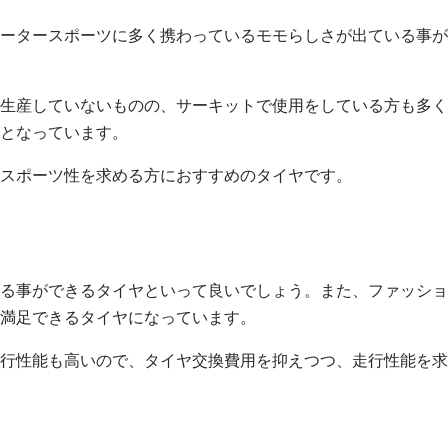
ータースポーツに多く携わっているモモらしさが出ている事が
生産していないものの、サーキットで使用をしている方も多く
となっています。
スポーツ性を求める方におすすめのタイヤです。
る事ができるタイヤといって良いでしょう。また、ファッショ
満足できるタイヤになっています。
行性能も高いので、タイヤ交換費用を抑えつつ、走行性能を求