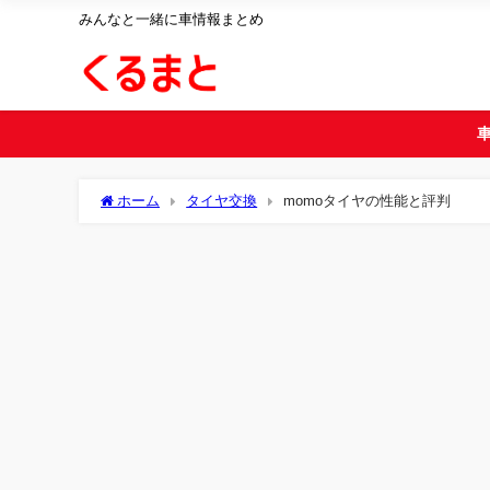
みんなと一緒に車情報まとめ
ホーム
タイヤ交換
momoタイヤの性能と評判