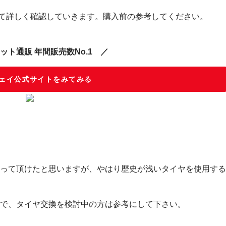
いて詳しく確認していきます。購入前の参考してください。
ット通販 年間販売数No.1 ／
ェイ公式サイトをみてみる
って頂けたと思いますが、やはり歴史が浅いタイヤを使用する
で、タイヤ交換を検討中の方は参考にして下さい。