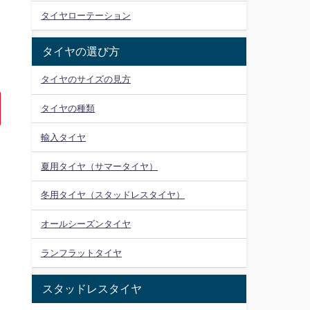
タイヤローテーション
タイヤの選び方
タイヤのサイズの見方
タイヤの種類
輸入タイヤ
夏用タイヤ（サマータイヤ）
冬用タイヤ（スタッドレスタイヤ）
オールシーズンタイヤ
ランフラットタイヤ
スタッドレスタイヤ