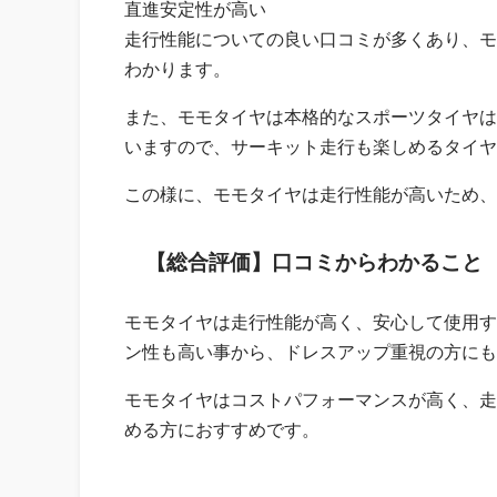
直進安定性が高い
走行性能についての良い口コミが多くあり、モ
わかります。
また、モモタイヤは本格的なスポーツタイヤは
いますので、サーキット走行も楽しめるタイヤ
この様に、モモタイヤは走行性能が高いため、
【総合評価】口コミからわかること
モモタイヤは走行性能が高く、安心して使用す
ン性も高い事から、ドレスアップ重視の方にも
モモタイヤはコストパフォーマンスが高く、走
める方におすすめです。