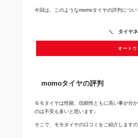
今回は、このようなmomoタイヤの評判につ
＼ タイヤネ
オートウ
momoタイヤの評判
モモタイヤは性能、信頼性ともに高い事が分か
のは不安も多いと思います。
そこで、モモタイヤの口コミをご紹介しますの