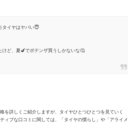
タイヤはヤバい😇
けど、夏🍆でポテンザ買うしかないな🤔
格を詳しくご紹介しますが、タイヤひとつひとつを見ていく
ティブな口コミに関しては、「タイヤの慣らし」や「アライメ
。