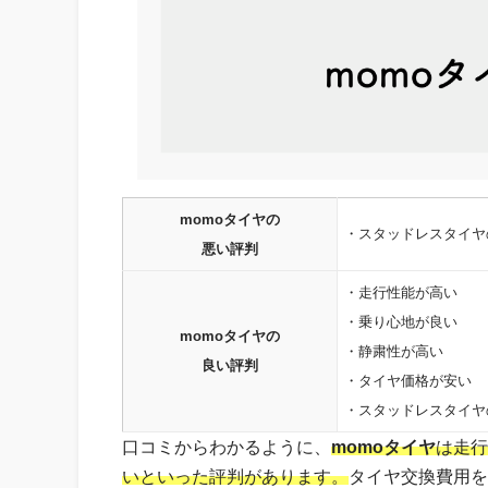
momoタイヤの
・スタッドレスタイヤ
悪い評判
・走行性能が高い
・乗り心地が良い
momoタイヤの
・静粛性が高い
良い評判
・タイヤ価格が安い
・スタッドレスタイヤ
口コミからわかるように、
momoタイヤ
は走行
いといった評判があります。
タイヤ交換費用を