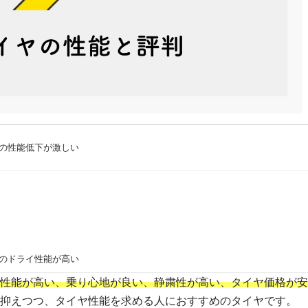
の性能低下が激しい
のドライ性能が高い
性能が高い、乗り心地が良い、静粛性が高い、タイヤ価格が安
抑えつつ、タイヤ性能を求める人におすすめのタイヤです。