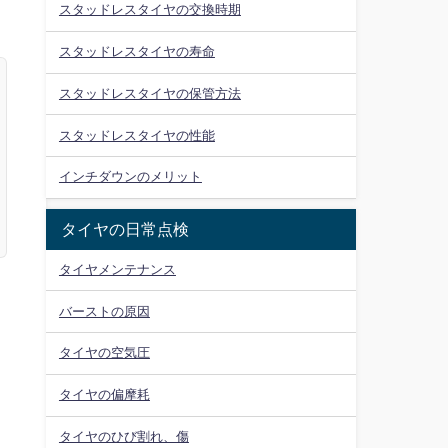
スタッドレスタイヤの交換時期
スタッドレスタイヤの寿命
スタッドレスタイヤの保管方法
スタッドレスタイヤの性能
インチダウンのメリット
タイヤの日常点検
タイヤメンテナンス
バーストの原因
タイヤの空気圧
タイヤの偏摩耗
タイヤのひび割れ、傷