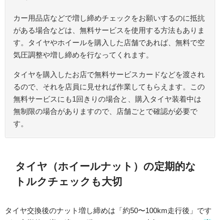
カー用品店などで増し締めチェックをお願いするのに抵抗
がある場合などは、無料サービスを使用する方法もありま
す。タイヤやホイールを購入した店舗であれば、無料で空
気圧調整や増し締めを行なってくれます。
タイヤを購入したお店で無料サービスカードなどを渡され
るので、それを店員に見せれば作業してもらえます。この
無料サービスにも1回きりの場合と、購入タイヤ装着中は
無制限の場合がありますので、店舗ごとで確認が必要で
す。
タイヤ（ホイールナット）の定期的な
トルクチェックも大切
タイヤ交換後のナット増し締めは「約50〜100km走行後」です