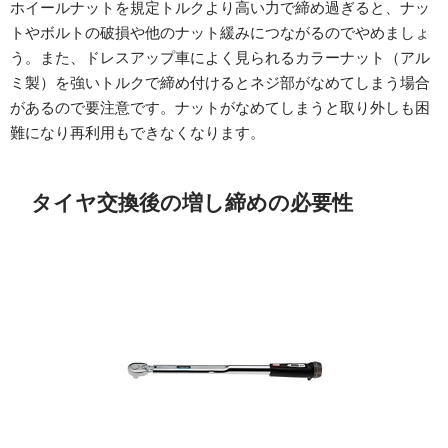
ホイールナットを規定トルクより高い力で締め過ぎると、ナッ
トやボルトの破損や他のナット緩みにつながるのでやめましょ
う。また、ドレスアップ車によく見られるカラーナット（アル
ミ製）を強いトルクで締め付けるとネジ部がなめてしまう場合
があるので要注意です。ナットがなめてしまうと取り外しも困
難になり再利用もできなくなります。
タイヤ交換後の増し締めの必要性