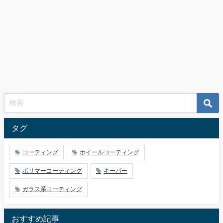
タグ
コーティング
ホイールコーティング
ポリマーコーティング
キーパー
ガラス系コーティング
おすすめ記事