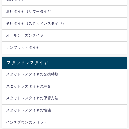
夏用タイヤ（サマータイヤ）
冬用タイヤ（スタッドレスタイヤ）
オールシーズンタイヤ
ランフラットタイヤ
スタッドレスタイヤ
スタッドレスタイヤの交換時期
スタッドレスタイヤの寿命
スタッドレスタイヤの保管方法
スタッドレスタイヤの性能
インチダウンのメリット