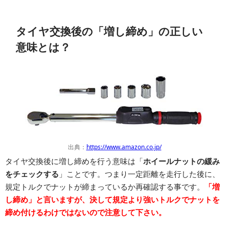
タイヤ交換後の「増し締め」の正しい
意味とは？
出典：
https://www.amazon.co.jp/
タイヤ交換後に増し締めを行う意味は「
ホイールナットの緩み
をチェックする
」ことです。つまり一定距離を走行した後に、
規定トルクでナットが締まっているか再確認する事です。
「増
し締め」と言いますが、決して規定より強いトルクでナットを
締め付けるわけではないので注意して下さい。