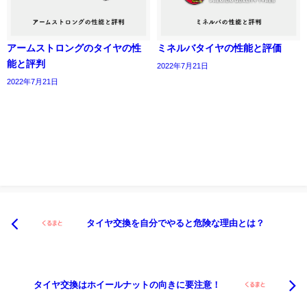
アームストロングのタイヤの性
ミネルバタイヤの性能と評価
能と評判
2022年7月21日
2022年7月21日
タイヤ交換を自分でやると危険な理由とは？
タイヤ交換はホイールナットの向きに要注意！