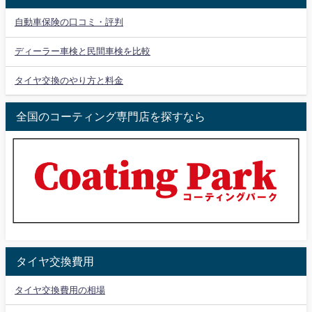
自動車保険の口コミ・評判
ディーラー車検と民間車検を比較
タイヤ交換のやり方と料金
全国のコーティング専門店を探すなら
タイヤ交換費用
タイヤ交換費用の相場