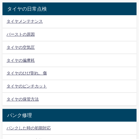
タイヤの日常点検
タイヤメンテナンス
バーストの原因
タイヤの空気圧
タイヤの偏摩耗
タイヤのひび割れ、傷
タイヤのピンチカット
タイヤの保管方法
パンク修理
パンクした時の初期対応