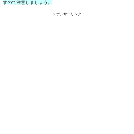
すので注意しましょう。
スポンサーリンク