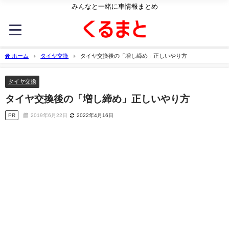
みんなと一緒に車情報まとめ
ホーム
タイヤ交換
タイヤ交換後の「増し締め」正しいやり方
タイヤ交換
タイヤ交換後の「増し締め」正しいやり方
PR
2019年6月22日
2022年4月16日