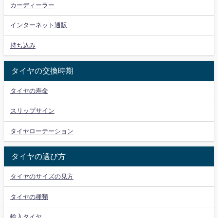
カーディーラー
インターネット通販
持ち込み
タイヤの交換時期
タイヤの寿命
スリップサイン
タイヤローテーション
タイヤの選び方
タイヤのサイズの見方
タイヤの種類
輸入タイヤ