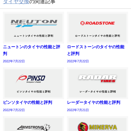
タイヤ交換
の関連記事
ニュートンのタイヤの性能と評
ロードストーンのタイヤの性能
判
と評判
2022年7月22日
2022年7月22日
ピンソタイヤの性能と評判
レーダータイヤの性能と評判
2022年7月22日
2022年7月21日